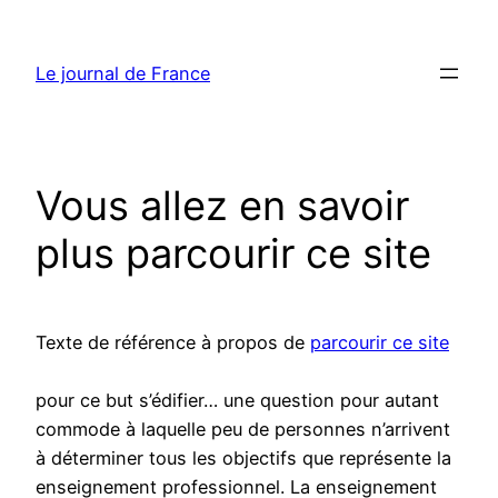
Aller
au
Le journal de France
contenu
Vous allez en savoir
plus parcourir ce site
Texte de référence à propos de
parcourir ce site
pour ce but s’édifier… une question pour autant
commode à laquelle peu de personnes n’arrivent
à déterminer tous les objectifs que représente la
enseignement professionnel. La enseignement