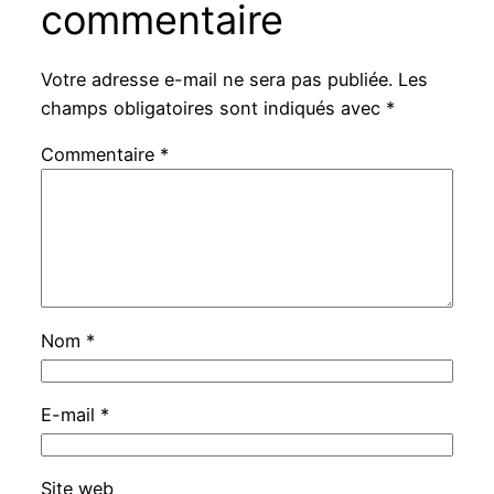
commentaire
Votre adresse e-mail ne sera pas publiée.
Les
champs obligatoires sont indiqués avec
*
Commentaire
*
Nom
*
E-mail
*
Site web