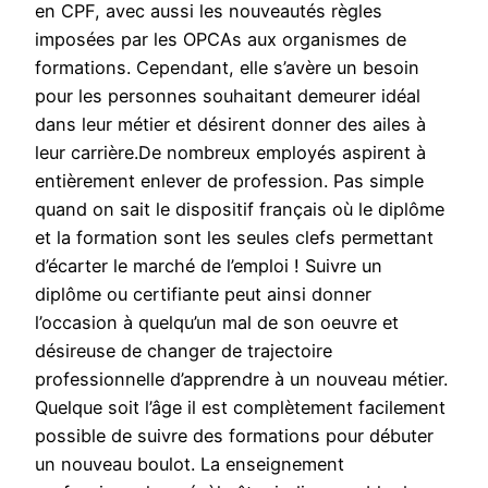
en CPF, avec aussi les nouveautés règles
imposées par les OPCAs aux organismes de
formations. Cependant, elle s’avère un besoin
pour les personnes souhaitant demeurer idéal
dans leur métier et désirent donner des ailes à
leur carrière.De nombreux employés aspirent à
entièrement enlever de profession. Pas simple
quand on sait le dispositif français où le diplôme
et la formation sont les seules clefs permettant
d’écarter le marché de l’emploi ! Suivre un
diplôme ou certifiante peut ainsi donner
l’occasion à quelqu’un mal de son oeuvre et
désireuse de changer de trajectoire
professionnelle d’apprendre à un nouveau métier.
Quelque soit l’âge il est complètement facilement
possible de suivre des formations pour débuter
un nouveau boulot. La enseignement