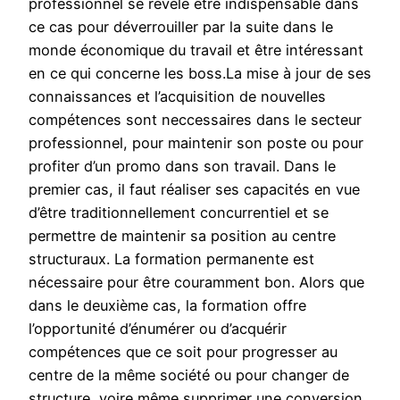
professionnel se révèle être indispensable dans
ce cas pour déverrouiller par la suite dans le
monde économique du travail et être intéressant
en ce qui concerne les boss.La mise à jour de ses
connaissances et l’acquisition de nouvelles
compétences sont neccessaires dans le secteur
professionnel, pour maintenir son poste ou pour
profiter d’un promo dans son travail. Dans le
premier cas, il faut réaliser ses capacités en vue
d’être traditionnellement concurrentiel et se
permettre de maintenir sa position au centre
structuraux. La formation permanente est
nécessaire pour être couramment bon. Alors que
dans le deuxième cas, la formation offre
l’opportunité d’énumérer ou d’acquérir
compétences que ce soit pour progresser au
centre de la même société ou pour changer de
structure, voire même supprimer une conversion