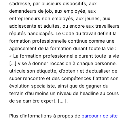
s’adresse, par plusieurs dispositifs, aux
demandeurs de job, aux employés, aux
entrepreneurs non employés, aux jeunes, aux
adolescents et adultes, ou encore aux travailleurs
réputés handicapés. Le Code du travail définit la
formation professionnelle continue comme une
agencement de la formation durant toute la vie :
« La formation professionnelle durant toute la vie
[…] vise à donner l’occasion à chaque personne,
utricule son étiquette, d’obtenir et d’actualiser de
super rencontre et des compétences flattant son
évolution spécialiste, ainsi que de gagner du
terrain d’au moins un niveau de headline au cours
de sa carrière expert. [… ].
Plus d’informations à propos de
parcourir ce site