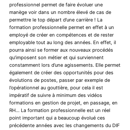
professionnel permet de faire évoluer une
manège voir dans un nombre élevé de cas de
permettre le top départ d’une carrière ! La
formation professionnelle permet en effet à un
employé de créer en compétences et de rester
employable tout au long des années. En effet, il
pourra ainsi se former aux nouveaux procédés
qu’imposent son métier et qui surviennent
constamment lors d’une agissements. Elle permet
également de créer des opportunités pour des
évolutions de postes, passer par exemple de
l’opérationnel au gouttière, pour cela il est
impératif de suivre à minimum des vidéos
formations en gestion de projet, en passage, en
RH… La formation professionnelle est un réel
point important qui a beaucoup évolué ces
précédente années avec les changements du DIF