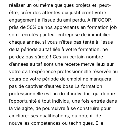
réaliser un ou même quelques projets et, peut-
être, créer des attentes qui justifieront votre
engagement à l’issue du ami perdu. A l’IFOCOP,
près de 50% de nos apprenants en formation job
sont recrutés par leur entreprise de immobilier
chaque année. si vous n’êtes pas tenté à l’issue
de la période au taf liée à votre formation, ne
perdez pas sûreté ! Ces un certain nombre
d’annees au taf sont une recette merveilleux sur
votre cv. L’expérience professionnelle réservée au
cours de votre période de emploi ne manquera
pas de captiver d’autres boss.La formation
professionnelle est un droit individuel qui donne
l’opportunité à tout individu, une fois entrée dans
la vie agite, de poursuivre à se construire pour
améliorer ses qualifications, ou obtenir de
nouvelles compétences ou techniques. Elle