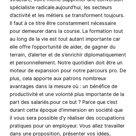
spécialiste radicale.aujourd’hui, les secteurs
d’activité et les métiers se transforment toujours.
Il faut à ce titre être constamment nécessaire
pour demeurer dans la course. La formation tout
au long de la vie est tout autant importante car
elle offre l’opportunité de aider, de gagner du
terrain, d’alerter et de s’enrichir diplomatiquement
et personnellement. Notre quotidien doit être un
moteur de expansion pour notre parcours pro. De
plus, cela apporte aux patrons nombreux
avantages dans la mesure où : un bénéfice de
productivité et une volonté plus importante de la
part des salariés.pour ce but ? Parce que c’est
durant cette époque d’immersion en société que
il vous sera possible d’y réaliser des occupations
pratiques pour un employeur. Vous allez travailler
dans une proposition, présenter vos idées,