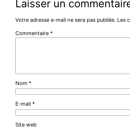
Laisser un commentair
Votre adresse e-mail ne sera pas publiée.
Les 
Commentaire
*
Nom
*
E-mail
*
Site web