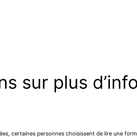
s sur plus d’info
es, certaines personnes choisissent de lire une form