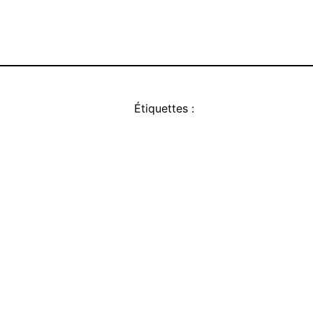
Étiquettes :