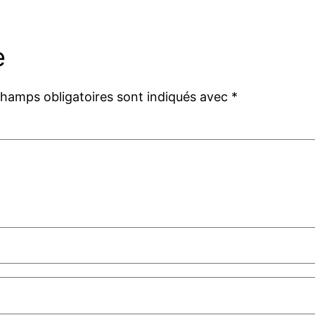
e
champs obligatoires sont indiqués avec
*