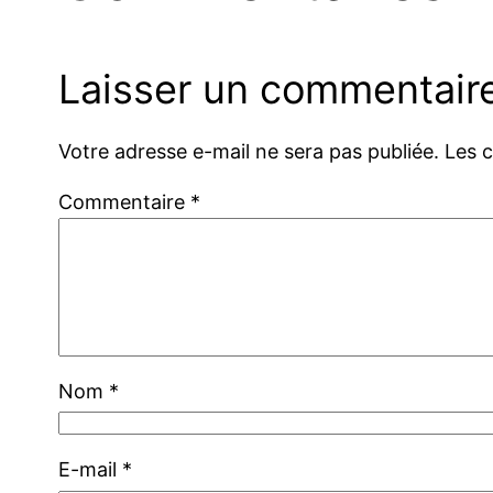
Laisser un commentair
Votre adresse e-mail ne sera pas publiée.
Les 
Commentaire
*
Nom
*
E-mail
*