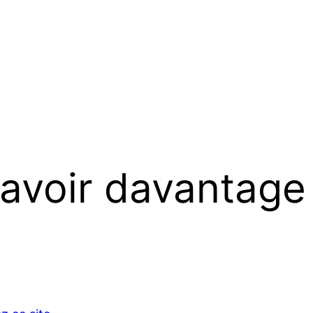
savoir davantage