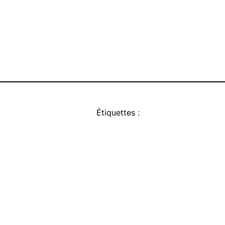
Étiquettes :