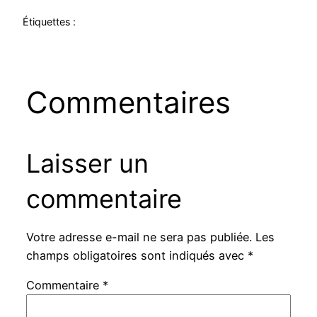
Étiquettes :
Commentaires
Laisser un
commentaire
Votre adresse e-mail ne sera pas publiée.
Les
champs obligatoires sont indiqués avec
*
Commentaire
*