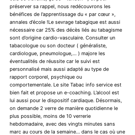
préserver sa rappel, nous redécouvrons les
bénéfices de l’apprentissage du « par cœur »,
annales d’école !Le sevrage tabagique est aussi
nécessaire car 25% des décès liés au tabagisme
sont d’origine cardio-vasculaire. Consulter un
tabacologue ou son docteur ( généraliste,
cardiologue, pneumologue,… ) majore les
éventualités de réussite car le suivi est
personnalisé mais aussi adapté au type de
rapport corporel, psychique ou
comportementale. Le site Tabac info service est
bien fait et propose un e-coaching. L’alcool est
lui aussi pour le dispositif cardiaque. Désormais,
on demande 2 verre de manière quotidienne le
plus possible, moins de 10 verrerie
hebdomadaire, avec des vingts minutes sans
marc au cours de la semaine… dans le cas où une