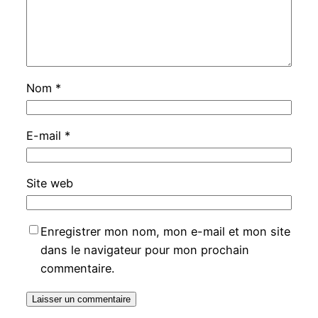
Nom
*
E-mail
*
Site web
Enregistrer mon nom, mon e-mail et mon site
dans le navigateur pour mon prochain
commentaire.