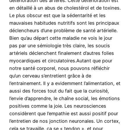
détérioration des artères. Cette détérioration est
en détaillé à un abus de cholestérol et de toxines.
Le plus obscur est que la sédentarité et les
mauvaises habitudes nutritifs sont les principaux
déclencheurs d’une problème de santé artérielle.
Bien qu’au départ cette maladie ne vois le jour
pas par une sémiologie très claire, les soucis
artériels déclenchent finalement d’autres folies
myocardiques et circulatoires.Autant que pour
notre santé corporel, nous pouvons réfléchir
qu’un cerveau s’entretient grâce à de
l’entrainement. Il y a evidemment l’alimentation, et
aussi des forces tout du fait que la curiosité,
l’envie d’apprendre, le chaîne social, les émotions
positives comme la joie. Les neurosciences
considèrent que l’empathie est aussi positif pour
l’entretien de nos jonction neuronales. Un cortex,
cela se travaille, ça se « tendon », et pour