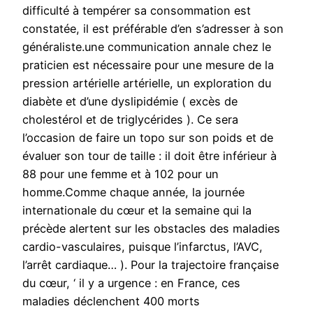
difficulté à tempérer sa consommation est
constatée, il est préférable d’en s’adresser à son
généraliste.une communication annale chez le
praticien est nécessaire pour une mesure de la
pression artérielle artérielle, un exploration du
diabète et d’une dyslipidémie ( excès de
cholestérol et de triglycérides ). Ce sera
l’occasion de faire un topo sur son poids et de
évaluer son tour de taille : il doit être inférieur à
88 pour une femme et à 102 pour un
homme.Comme chaque année, la journée
internationale du cœur et la semaine qui la
précède alertent sur les obstacles des maladies
cardio-vasculaires, puisque l’infarctus, l’AVC,
l’arrêt cardiaque… ). Pour la trajectoire française
du cœur, ‘ il y a urgence : en France, ces
maladies déclenchent 400 morts