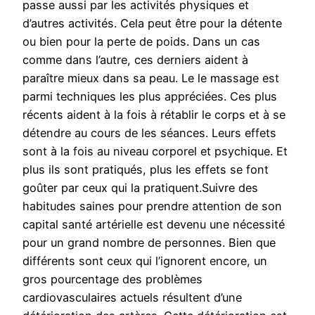
passe aussi par les activités physiques et
d’autres activités. Cela peut être pour la détente
ou bien pour la perte de poids. Dans un cas
comme dans l’autre, ces derniers aident à
paraître mieux dans sa peau. Le le massage est
parmi techniques les plus appréciées. Ces plus
récents aident à la fois à rétablir le corps et à se
détendre au cours de les séances. Leurs effets
sont à la fois au niveau corporel et psychique. Et
plus ils sont pratiqués, plus les effets se font
goûter par ceux qui la pratiquent.Suivre des
habitudes saines pour prendre attention de son
capital santé artérielle est devenu une nécessité
pour un grand nombre de personnes. Bien que
différents sont ceux qui l’ignorent encore, un
gros pourcentage des problèmes
cardiovasculaires actuels résultent d’une