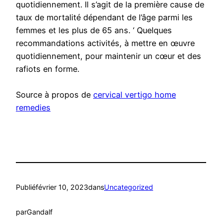
quotidiennement. Il s’agit de la première cause de
taux de mortalité dépendant de l’âge parmi les
femmes et les plus de 65 ans. ‘ Quelques
recommandations activités, à mettre en œuvre
quotidiennement, pour maintenir un cœur et des
rafiots en forme.
Source à propos de
cervical vertigo home
remedies
Publié
février 10, 2023
dans
Uncategorized
par
Gandalf