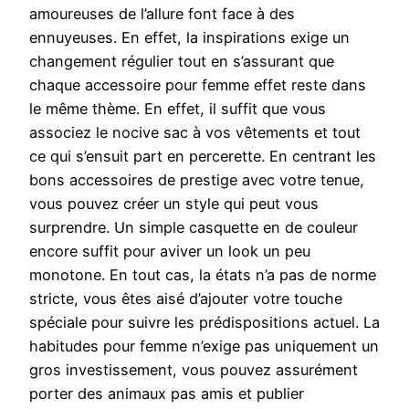
amoureuses de l’allure font face à des
ennuyeuses. En effet, la inspirations exige un
changement régulier tout en s’assurant que
chaque accessoire pour femme effet reste dans
le même thème. En effet, il suffit que vous
associez le nocive sac à vos vêtements et tout
ce qui s’ensuit part en percerette. En centrant les
bons accessoires de prestige avec votre tenue,
vous pouvez créer un style qui peut vous
surprendre. Un simple casquette en de couleur
encore suffit pour aviver un look un peu
monotone. En tout cas, la états n’a pas de norme
stricte, vous êtes aisé d’ajouter votre touche
spéciale pour suivre les prédispositions actuel. La
habitudes pour femme n’exige pas uniquement un
gros investissement, vous pouvez assurément
porter des animaux pas amis et publier