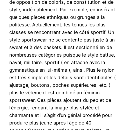
de opposition de coloris, de constitution et de
style, indéniablement. Par exemple, en insérant
quelques pièces ethniques ou grunges à la
politesse. Actuellement, les tenues les plus
classes se rencontrent avec le côté sportif. Un
style sportswear ne se contente pas juste à un
sweat et à des baskets. Il est sectionné en de
nombreuses catégories puisque le style battue,
naval, militaire, sportif ( en attache avec la
gymnastique en lui-même ), ainsi. Plus le nylon
est très simple et les détails sont identifiables (
ajustage, boutons, poches supérieures, etc. )
plus le vêtement est combiné au féminin
sportswear. Ces pièces ajoutent du pep et de
l’énergie, rendant la image plus stylée et
charmante et il s’agit d’un génial procédé pour
produire plus jeune après l’âge de 40