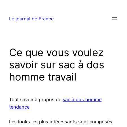
Aller
au
Le journal de France
contenu
Ce que vous voulez
savoir sur sac à dos
homme travail
Tout savoir à propos de
sac à dos homme
tendance
Les looks les plus intéressants sont composés