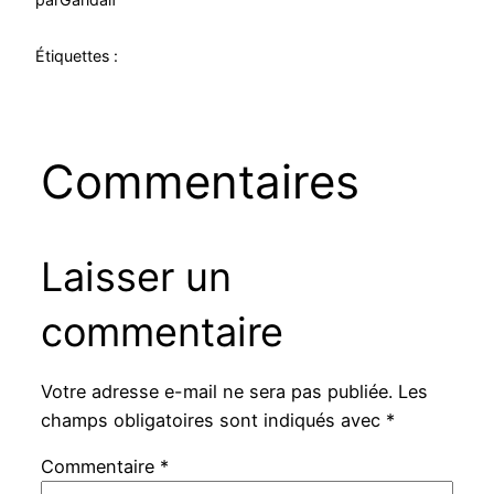
Étiquettes :
Commentaires
Laisser un
commentaire
Votre adresse e-mail ne sera pas publiée.
Les
champs obligatoires sont indiqués avec
*
Commentaire
*