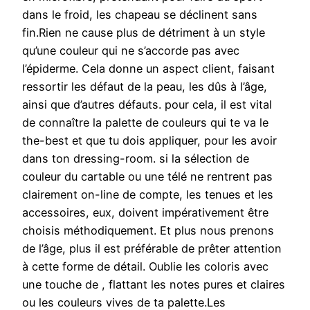
dans le froid, les chapeau se déclinent sans
fin.Rien ne cause plus de détriment à un style
qu’une couleur qui ne s’accorde pas avec
l’épiderme. Cela donne un aspect client, faisant
ressortir les défaut de la peau, les dûs à l’âge,
ainsi que d’autres défauts. pour cela, il est vital
de connaître la palette de couleurs qui te va le
the-best et que tu dois appliquer, pour les avoir
dans ton dressing-room. si la sélection de
couleur du cartable ou une télé ne rentrent pas
clairement on-line de compte, les tenues et les
accessoires, eux, doivent impérativement être
choisis méthodiquement. Et plus nous prenons
de l’âge, plus il est préférable de prêter attention
à cette forme de détail. Oublie les coloris avec
une touche de , flattant les notes pures et claires
ou les couleurs vives de ta palette.Les