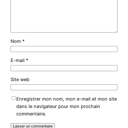
Nom
*
E-mail
*
Site web
Enregistrer mon nom, mon e-mail et mon site
dans le navigateur pour mon prochain
commentaire.