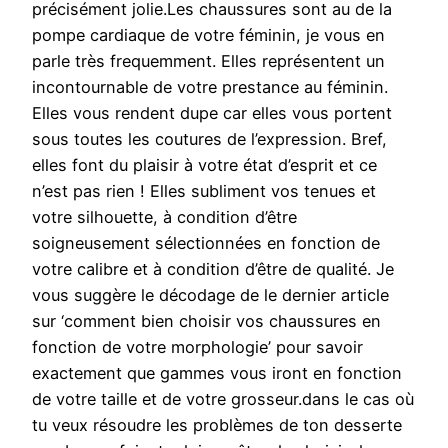
précisément jolie.Les chaussures sont au de la
pompe cardiaque de votre féminin, je vous en
parle très frequemment. Elles représentent un
incontournable de votre prestance au féminin.
Elles vous rendent dupe car elles vous portent
sous toutes les coutures de l’expression. Bref,
elles font du plaisir à votre état d’esprit et ce
n’est pas rien ! Elles subliment vos tenues et
votre silhouette, à condition d’être
soigneusement sélectionnées en fonction de
votre calibre et à condition d’être de qualité. Je
vous suggère le décodage de le dernier article
sur ‘comment bien choisir vos chaussures en
fonction de votre morphologie’ pour savoir
exactement que gammes vous iront en fonction
de votre taille et de votre grosseur.dans le cas où
tu veux résoudre les problèmes de ton desserte