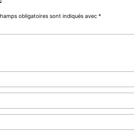
champs obligatoires sont indiqués avec
*