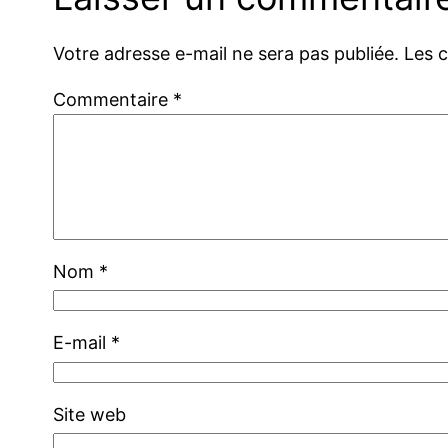
Votre adresse e-mail ne sera pas publiée.
Les 
Commentaire
*
Nom
*
E-mail
*
Site web