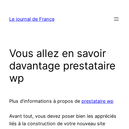
Aller
au
Le journal de France
contenu
Vous allez en savoir
davantage prestataire
wp
Plus d’informations à propos de
prestataire wp
Avant tout, vous devez poser bien les appréciés
liés à la construction de votre nouveau site