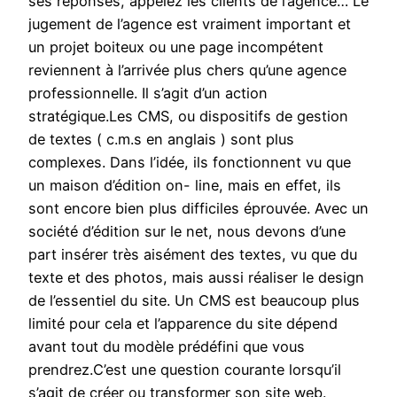
ses réponses, appelez les clients de l’agence… Le
jugement de l’agence est vraiment important et
un projet boiteux ou une page incompétent
reviennent à l’arrivée plus chers qu’une agence
professionnelle. Il s’agit d’un action
stratégique.Les CMS, ou dispositifs de gestion
de textes ( c.m.s en anglais ) sont plus
complexes. Dans l’idée, ils fonctionnent vu que
un maison d’édition on- line, mais en effet, ils
sont encore bien plus difficiles éprouvée. Avec un
société d’édition sur le net, nous devons d’une
part insérer très aisément des textes, vu que du
texte et des photos, mais aussi réaliser le design
de l’essentiel du site. Un CMS est beaucoup plus
limité pour cela et l’apparence du site dépend
avant tout du modèle prédéfini que vous
prendrez.C’est une question courante lorsqu’il
s’agit de créer ou transformer son site web.