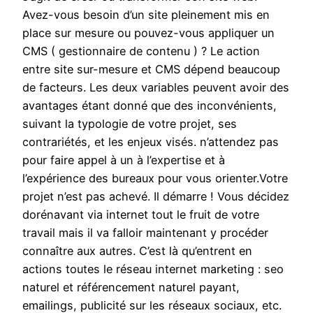
Avez-vous besoin d’un site pleinement mis en
place sur mesure ou pouvez-vous appliquer un
CMS ( gestionnaire de contenu ) ? Le action
entre site sur-mesure et CMS dépend beaucoup
de facteurs. Les deux variables peuvent avoir des
avantages étant donné que des inconvénients,
suivant la typologie de votre projet, ses
contrariétés, et les enjeux visés. n’attendez pas
pour faire appel à un à l’expertise et à
l’expérience des bureaux pour vous orienter.Votre
projet n’est pas achevé. Il démarre ! Vous décidez
dorénavant via internet tout le fruit de votre
travail mais il va falloir maintenant y procéder
connaître aux autres. C’est là qu’entrent en
actions toutes le réseau internet marketing : seo
naturel et référencement naturel payant,
emailings, publicité sur les réseaux sociaux, etc.