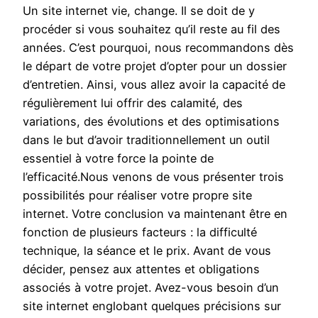
Un site internet vie, change. Il se doit de y
procéder si vous souhaitez qu’il reste au fil des
années. C’est pourquoi, nous recommandons dès
le départ de votre projet d’opter pour un dossier
d’entretien. Ainsi, vous allez avoir la capacité de
régulièrement lui offrir des calamité, des
variations, des évolutions et des optimisations
dans le but d’avoir traditionnellement un outil
essentiel à votre force la pointe de
l’efficacité.Nous venons de vous présenter trois
possibilités pour réaliser votre propre site
internet. Votre conclusion va maintenant être en
fonction de plusieurs facteurs : la difficulté
technique, la séance et le prix. Avant de vous
décider, pensez aux attentes et obligations
associés à votre projet. Avez-vous besoin d’un
site internet englobant quelques précisions sur