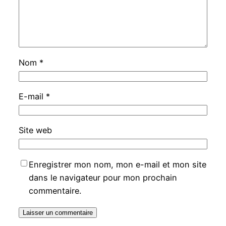
Nom
*
E-mail
*
Site web
Enregistrer mon nom, mon e-mail et mon site
dans le navigateur pour mon prochain
commentaire.