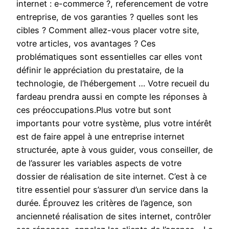
internet : e-commerce ?, referencement de votre
entreprise, de vos garanties ? quelles sont les
cibles ? Comment allez-vous placer votre site,
votre articles, vos avantages ? Ces
problématiques sont essentielles car elles vont
définir le appréciation du prestataire, de la
technologie, de l’hébergement … Votre recueil du
fardeau prendra aussi en compte les réponses à
ces préoccupations.Plus votre but sont
importants pour votre système, plus votre intérêt
est de faire appel à une entreprise internet
structurée, apte à vous guider, vous conseiller, de
de l’assurer les variables aspects de votre
dossier de réalisation de site internet. C’est à ce
titre essentiel pour s’assurer d’un service dans la
durée. Éprouvez les critères de l’agence, son
ancienneté réalisation de sites internet, contrôler