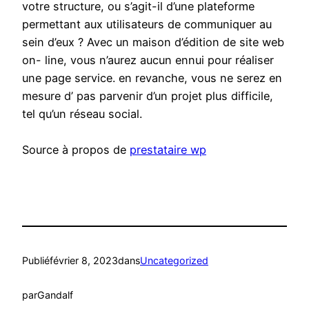
votre structure, ou s’agit-il d’une plateforme
permettant aux utilisateurs de communiquer au
sein d’eux ? Avec un maison d’édition de site web
on- line, vous n’aurez aucun ennui pour réaliser
une page service. en revanche, vous ne serez en
mesure d’ pas parvenir d’un projet plus difficile,
tel qu’un réseau social.
Source à propos de
prestataire wp
Publié
février 8, 2023
dans
Uncategorized
par
Gandalf