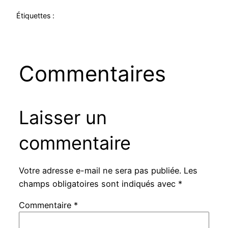
Étiquettes :
Commentaires
Laisser un
commentaire
Votre adresse e-mail ne sera pas publiée.
Les
champs obligatoires sont indiqués avec
*
Commentaire
*