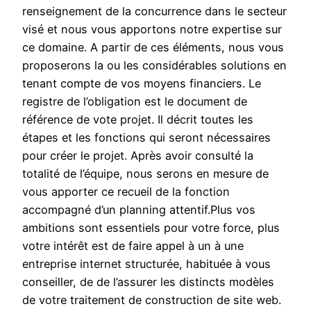
renseignement de la concurrence dans le secteur
visé et nous vous apportons notre expertise sur
ce domaine. A partir de ces éléments, nous vous
proposerons la ou les considérables solutions en
tenant compte de vos moyens financiers. Le
registre de l’obligation est le document de
référence de vote projet. Il décrit toutes les
étapes et les fonctions qui seront nécessaires
pour créer le projet. Après avoir consulté la
totalité de l’équipe, nous serons en mesure de
vous apporter ce recueil de la fonction
accompagné d’un planning attentif.Plus vos
ambitions sont essentiels pour votre force, plus
votre intérêt est de faire appel à un à une
entreprise internet structurée, habituée à vous
conseiller, de de l’assurer les distincts modèles
de votre traitement de construction de site web.