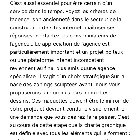
C’est aussi essentiel pour être certain d’un
service dans le temps. voyez les critères de
l’agence, son ancienneté dans le secteur de la
construction de sites internet, maîtriser ses
réponses, contactez les consommateurs de
l’agence… Le appréciation de l’agence est
particulièrement important et un projet boiteux
ou une plateforme intenet incompétent
reviennent au final plus amis qu’une agence
spécialiste. Il s’agit d’un choix stratégique.Sur la
base des zonings sculptées avant, nous vous
proposerons une ou plusieurs maquettes
dessins. Ces maquettes doivent être le mirroir de
votre projet et devront conduire visuellement le
une demande que vous désirez faire passer. C’est
au cours de cette étape que la charte graphique
est définie avec tous les éléments qui la forment :