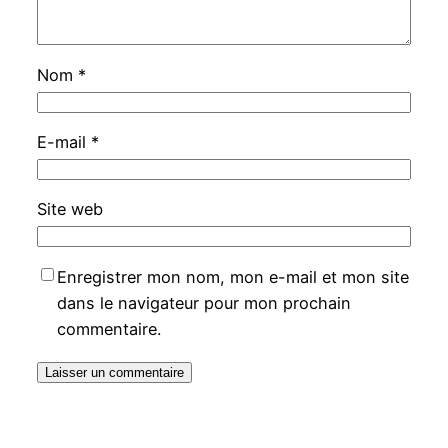
Nom
*
E-mail
*
Site web
Enregistrer mon nom, mon e-mail et mon site
dans le navigateur pour mon prochain
commentaire.