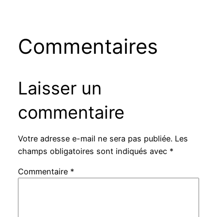
Commentaires
Laisser un
commentaire
Votre adresse e-mail ne sera pas publiée.
Les
champs obligatoires sont indiqués avec
*
Commentaire
*