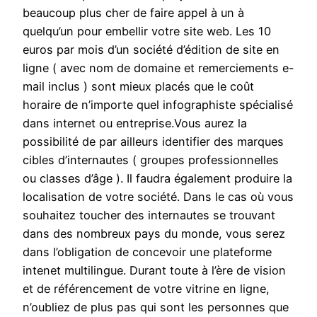
beaucoup plus cher de faire appel à un à
quelqu’un pour embellir votre site web. Les 10
euros par mois d’un société d’édition de site en
ligne ( avec nom de domaine et remerciements e-
mail inclus ) sont mieux placés que le coût
horaire de n’importe quel infographiste spécialisé
dans internet ou entreprise.Vous aurez la
possibilité de par ailleurs identifier des marques
cibles d’internautes ( groupes professionnelles
ou classes d’âge ). Il faudra également produire la
localisation de votre société. Dans le cas où vous
souhaitez toucher des internautes se trouvant
dans des nombreux pays du monde, vous serez
dans l’obligation de concevoir une plateforme
intenet multilingue. Durant toute à l’ère de vision
et de référencement de votre vitrine en ligne,
n’oubliez de plus pas qui sont les personnes que