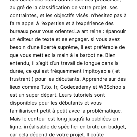
au gré de la classification de votre projet, ses
contraintes, et les objectifs visés. n’hésitez pas à
faire appel à l’expertise et à l’expérience des
bureaux pour vous orienter.La art reine : épanouir
un éditeur de texte et se engager. si vous avez
besoin d’une liberté suprême, il est préférable de
que vous mettiez la main à la barbotine. Bien
entendu, il s’agit d’un travail de longue dans la
durée, ce qui est fréquemment impitoyable ( et
frustrant ) pour les débutants. Apprendre sur des
lieux comme Tuto. fr, Codecademy et W3Schools
est un super départ. Leurs tutoriels sont
disponibles pour les débutants et vous
familiarisent petit à petit avec la problématique.
Mais le contour est long jusqu’à la publiées en
ligne. irréalisable de spécifier en brute un budget,
car cela dépend de votre projet. Il coûte