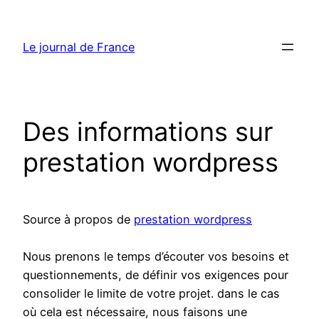
Aller
au
Le journal de France
contenu
Des informations sur
prestation wordpress
Source à propos de
prestation wordpress
Nous prenons le temps d’écouter vos besoins et
questionnements, de définir vos exigences pour
consolider le limite de votre projet. dans le cas
où cela est nécessaire, nous faisons une