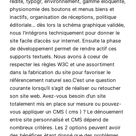
redite, typogr, environnement, gamme éloquente,
physionomie des boutons et menus biens et
inactifs, organisation de réceptions, politique
éditoriale… dès lors la schéma graphique validée,
nous l’intégrons techniquement pour donner le
site facile d’accès sur internet. Ensuite la phase
de développement permet de rendre actif ces
supports textuels. Nous avons à coeur de
respecter les règles W3C et une assortiment
dans la fabrication du site pour favoriser le
référencement naturel seo.C’est une question
courante lorsqu’il s’agit de réaliser ou retoucher
son site web. Avez-vous besoin d’un site
totalement mis en place sur mesure ou pouvez-
vous appliquer un CMS ( cms ) ? Le dénouement
entre site personnalisé et CMS dépend de
nombreux critères. Les 2 options peuvent avoir
des bénéfices étant donné que des problèmes,