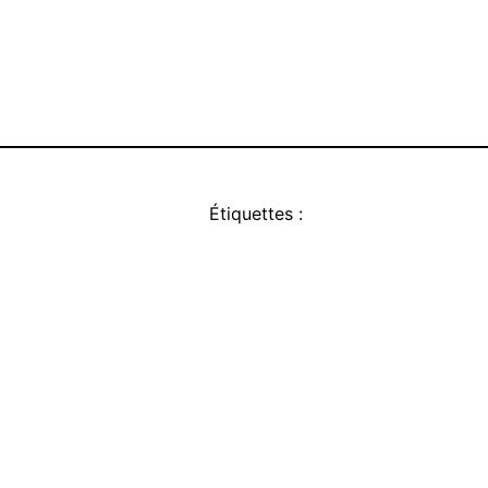
Étiquettes :