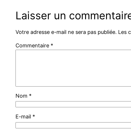
Laisser un commentair
Votre adresse e-mail ne sera pas publiée.
Les 
Commentaire
*
Nom
*
E-mail
*