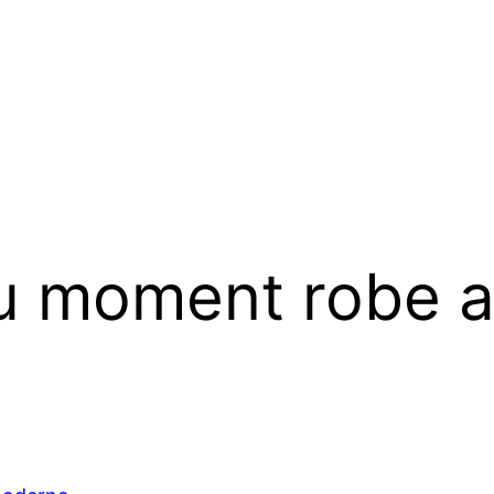
u moment robe af