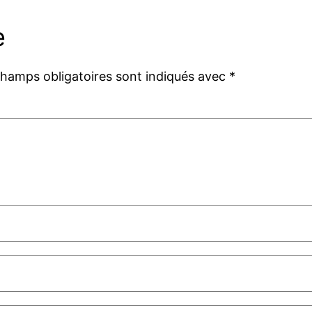
e
champs obligatoires sont indiqués avec
*