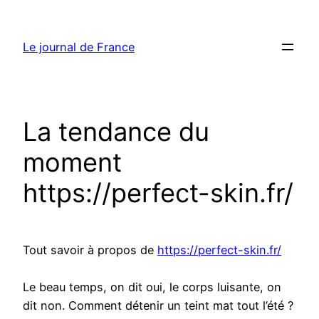
Aller
au
Le journal de France
contenu
La tendance du
moment
https://perfect-skin.fr/
Tout savoir à propos de
https://perfect-skin.fr/
Le beau temps, on dit oui, le corps luisante, on
dit non. Comment détenir un teint mat tout l’été ?