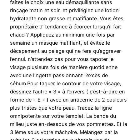
faites le choix une eau démaquillante sans
rinçage matin et soir, et privilégiez une lotion
hydratante non grasse et matifiante. Vous êtes
propriétaire d’ tendance à écorcer lorsqu’il fait
chaud ? Appliquez au minimum une fois par
semaine un masque matifiant, et évitez le
décapement au pelage qui ne fera qu’aggraver
l’ennui. n’attendez pas pour vous tapoter le
visage plusieurs fois de manière quotidienne
avec une lingette passionnant l’excès de
sébum.Pour taquer le contour de votre visage,
dessinez l’autre « 3 » à l’envers ( c’est-à-dire en
forme de « E » ) avec un anticerne de 2 couleurs
plus tristes que votre peau. Tracez la ligne
omnipotente sur votre templet. La bande du
milieu juste en-dessous de vos pommettes. Et la
3 ième sous votre mâchoire. Mélangez par la