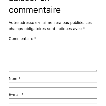
commentaire
Votre adresse e-mail ne sera pas publiée.
Les
champs obligatoires sont indiqués avec
*
Commentaire
*
Nom
*
E-mail
*