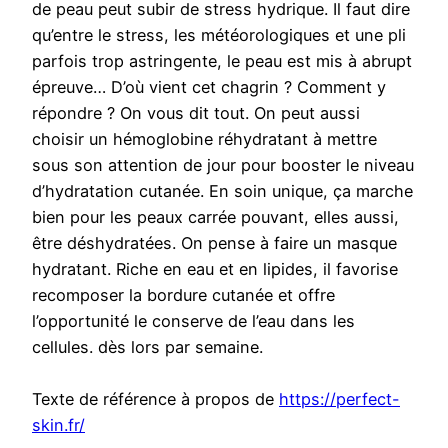
de peau peut subir de stress hydrique. Il faut dire
qu’entre le stress, les météorologiques et une pli
parfois trop astringente, le peau est mis à abrupt
épreuve… D’où vient cet chagrin ? Comment y
répondre ? On vous dit tout. On peut aussi
choisir un hémoglobine réhydratant à mettre
sous son attention de jour pour booster le niveau
d’hydratation cutanée. En soin unique, ça marche
bien pour les peaux carrée pouvant, elles aussi,
être déshydratées. On pense à faire un masque
hydratant. Riche en eau et en lipides, il favorise
recomposer la bordure cutanée et offre
l’opportunité le conserve de l’eau dans les
cellules. dès lors par semaine.
Texte de référence à propos de
https://perfect-
skin.fr/