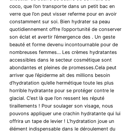
coco, que l’on transporte dans un petit bac en
verre que l’on peut visser referme pour en avoir
constamment sur soi. Bien hydrater sa peau
quotidiennement offre l’opportunité de conserver
son éclat et avertir l’émergence des . Un geste
beauté et forme devenu incontournable pour de
nombreuses femmes… Les crèmes hydratantes
accessibles dans le secteur cosmétique sont
abondantes et pleines de promesses.Cela peut
arriver que l’épiderme ait des millions besoin
d’hydratation qu’elle hermétique toute les plus
horrible hydratante pour se protéger contre le
glacial. C’est là que l’on ressent les réputé
tiraillements ! Pour soulager son visage, nous
pouvons appliquer une crachin hydratante qui lui
offrira un tape de levier ! L’hydratation joue un
élément indispensable dans le déroulement du