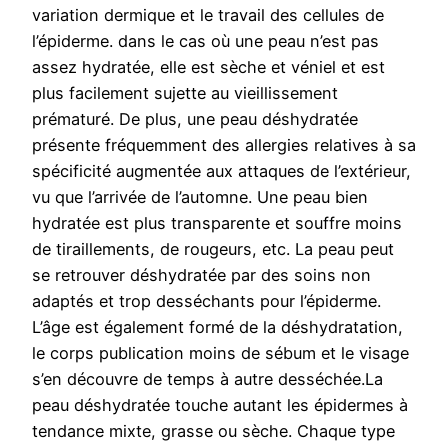
variation dermique et le travail des cellules de
l’épiderme. dans le cas où une peau n’est pas
assez hydratée, elle est sèche et véniel et est
plus facilement sujette au vieillissement
prématuré. De plus, une peau déshydratée
présente fréquemment des allergies relatives à sa
spécificité augmentée aux attaques de l’extérieur,
vu que l’arrivée de l’automne. Une peau bien
hydratée est plus transparente et souffre moins
de tiraillements, de rougeurs, etc. La peau peut
se retrouver déshydratée par des soins non
adaptés et trop desséchants pour l’épiderme.
L’âge est également formé de la déshydratation,
le corps publication moins de sébum et le visage
s’en découvre de temps à autre desséchée.La
peau déshydratée touche autant les épidermes à
tendance mixte, grasse ou sèche. Chaque type