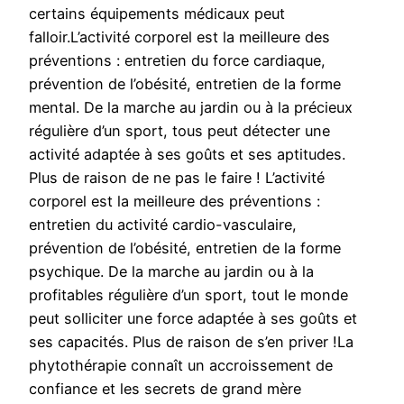
certains équipements médicaux peut
falloir.L’activité corporel est la meilleure des
préventions : entretien du force cardiaque,
prévention de l’obésité, entretien de la forme
mental. De la marche au jardin ou à la précieux
régulière d’un sport, tous peut détecter une
activité adaptée à ses goûts et ses aptitudes.
Plus de raison de ne pas le faire ! L’activité
corporel est la meilleure des préventions :
entretien du activité cardio-vasculaire,
prévention de l’obésité, entretien de la forme
psychique. De la marche au jardin ou à la
profitables régulière d’un sport, tout le monde
peut solliciter une force adaptée à ses goûts et
ses capacités. Plus de raison de s’en priver !La
phytothérapie connaît un accroissement de
confiance et les secrets de grand mère