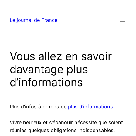
Aller
au
Le journal de France
contenu
Vous allez en savoir
davantage plus
d’informations
Plus d’infos à propos de
plus d’informations
Vivre heureux et s’épanouir nécessite que soient
réunies quelques obligations indispensables.