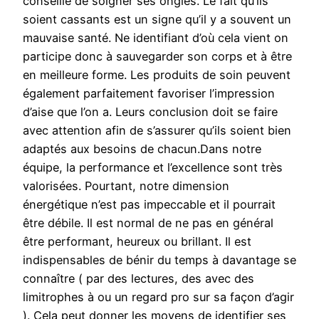
conseillé de soigner ses ongles. Le fait qu’ils
soient cassants est un signe qu’il y a souvent un
mauvaise santé. Ne identifiant d’où cela vient on
participe donc à sauvegarder son corps et à être
en meilleure forme. Les produits de soin peuvent
également parfaitement favoriser l’impression
d’aise que l’on a. Leurs conclusion doit se faire
avec attention afin de s’assurer qu’ils soient bien
adaptés aux besoins de chacun.Dans notre
équipe, la performance et l’excellence sont très
valorisées. Pourtant, notre dimension
énergétique n’est pas impeccable et il pourrait
être débile. Il est normal de ne pas en général
être performant, heureux ou brillant. Il est
indispensables de bénir du temps à davantage se
connaître ( par des lectures, des avec des
limitrophes à ou un regard pro sur sa façon d’agir
). Cela peut donner les moyens de identifier ses