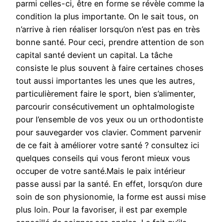
parmi celles-ci, être en forme se révèle comme la
condition la plus importante. On le sait tous, on
n’arrive à rien réaliser lorsqu’on n’est pas en très
bonne santé. Pour ceci, prendre attention de son
capital santé devient un capital. La tâche
consiste le plus souvent à faire certaines choses
tout aussi importantes les unes que les autres,
particulièrement faire le sport, bien s’alimenter,
parcourir consécutivement un ophtalmologiste
pour l’ensemble de vos yeux ou un orthodontiste
pour sauvegarder vos clavier. Comment parvenir
de ce fait à améliorer votre santé ? consultez ici
quelques conseils qui vous feront mieux vous
occuper de votre santé.Mais le paix intérieur
passe aussi par la santé. En effet, lorsqu’on dure
soin de son physionomie, la forme est aussi mise
plus loin. Pour la favoriser, il est par exemple