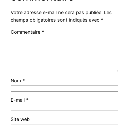
Votre adresse e-mail ne sera pas publiée.
Les
champs obligatoires sont indiqués avec
*
Commentaire
*
Nom
*
E-mail
*
Site web