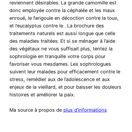
reviennent désirables. La grande camomille est
donc employée contre la céphalée et les maux
enroué, le farigoule en décoction contre la toux,
et l’eucalyptus contre le . La brochure des
traitements naturels est aussi longue que celle
des maladies traitées. Et si se ménager à l’aide
des végétaux ne vous suffisait plus, tentez la
sophrologie en tranquille votre corps pour
favoriser vous mesdames. Les sophrologues
suivent leur malades pour efficacement contre le
stress, remédier aux de l’adolescence et aux
enjeux de la vieillard, et pour baisser les douleurs
histoires et améliorer la paix.
Ma source à propos de
plus d’informations