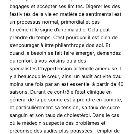
bagages et accepter ses limites. Digérer les des
festivités de la vie en matière de sentimental est
un processus normal, primordial et pas
forcément le signe d’une maladie. Cela peut
prendre du temps. C’est pourquoi il est bien de
s’encourager à être philanthrope dos soi. Et
quand le besoin se fait faire émerger, demandez
du renfort à vos voisins ou à des
spécialistes.L’hypertension artérielle amenuise il
y a beaucoup le cœur, ainsi un audit activité d’au
moins une fois par an est essentiel à partir de 40
saisons. Durant ce contrôle l’état clinique en
général de la personne est à prendre en compte,
et particulièrement sa tension, sa taux de sucre
sanguin et son taux de cholestérol. Dans le cas
où le médecin suspecte des problèmes et
préconise des audits plus poussées, l’emploi de