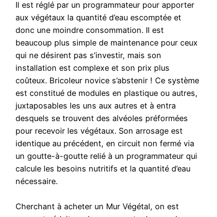
Il est réglé par un programmateur pour apporter
aux végétaux la quantité d’eau escomptée et
donc une moindre consommation. Il est
beaucoup plus simple de maintenance pour ceux
qui ne désirent pas s’investir, mais son
installation est complexe et son prix plus
coûteux. Bricoleur novice s’abstenir ! Ce système
est constitué de modules en plastique ou autres,
juxtaposables les uns aux autres et à entra
desquels se trouvent des alvéoles préformées
pour recevoir les végétaux. Son arrosage est
identique au précédent, en circuit non fermé via
un goutte-à-goutte relié à un programmateur qui
calcule les besoins nutritifs et la quantité d’eau
nécessaire.
Cherchant à acheter un Mur Végétal, on est