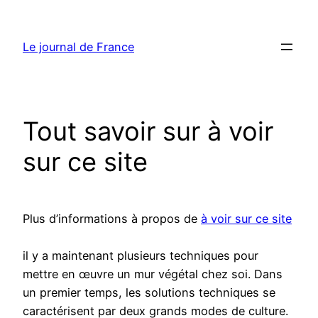
Aller
au
Le journal de France
contenu
Tout savoir sur à voir
sur ce site
Plus d’informations à propos de
à voir sur ce site
il y a maintenant plusieurs techniques pour
mettre en œuvre un mur végétal chez soi. Dans
un premier temps, les solutions techniques se
caractérisent par deux grands modes de culture.