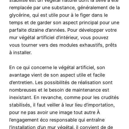
stabilisé est un végétal naturel dont la sève a été
remplacée par une substance, généralement de la
glycérine, qui est utile pour à le figer dans le
temps et de garder son aspect principal pour une
parfaite dizaine d’années. Pour développer votre
mur végétal artificiel d’intérieur, vous pouvez
vous tourner vers des modules exhaustifs, prêts
à installer.
En ce qui concerne le végétal artificiel, son
avantage vient de son aspect utile et facile
d’entretien. Les possibilités de réalisation sont
nombreuses et le besoin de maintenance est
inexistant. En revanche, comme pour les crudités
stabilisés, il faut veiller à leur lieu d’importation,
pour ne pas avoir une image tout autre À
l’engagement éco responsable qui entraîne
l’installation d’un mur végétal. il convient de de