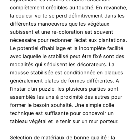
complètement crédibles au touché. En revanche,
la couleur verte se perd définitivement dans les
différentes manoeuvres que les végétaux
subissent et une re-coloration est souvent
nécessaire pour redonner l’éclat aux plantations.
Le potentiel d’habillage et la incomplète facilité
avec laquelle le stabilisé peut être fixé sont des
modalités qui séduisent les décorateurs. La
mousse stabilisée est conditionnée en plaques
généralement plates de formes différentes. A
l’instar d’un puzzle, les plusieurs parties sont
assemblés les uns à proximité des autres pour
former le besoin souhaité. Une simple colle
technique est suffisante pour concevoir un
tableau végétal et le tenir sur un mur porteur.
Sélection de matériaux de bonne qualité : la