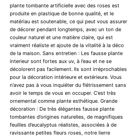
plante tombante artificielle avec des roses est
produite en plastique de bonne qualité, et le
matériau est soutenable, ce qui peut vous assurer
de décorer pendant longtemps, avec un ton de
couleur naturel et une matière claire, qui est
vraiment réaliste et ajoute de la vitalité à la déco
de la maison. Sans entretien : Les fausse plante
interieur sont fortes aux uv, à l’eau et ne se
décolorent pas facilement. Ils sont irréprochables
pour la décoration intérieure et extérieure. Vous
n’avez pas à vous inquiéter du flétrissement sans
avoir le temps de vous en occuper. C’est très
ornemental comme plante esthétique. Grande
décoration : De très élégantes fausse plante
tombantes d’origines naturelles, de magnifiques
feuilles d’eucalyptus réalistes, associées à de
ravissante petites fleurs roses, notre lierre