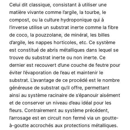
Celui dit classique, consistant à utiliser une
matière vivante comme l’argile, la tourbe, le
compost, ou la culture hydroponique qui à
l’inverse utilise un substrat inerte comme la fibre
de coco, la pouzzolane, de minéral, les billes
d’argile, les nappes horticoles, etc. Ce système
est constitué de abris métalliques dans lequel se
trouve du substrat inerte ou non inerte. Ce
dernier est recouvert d’une couche de feutre pour
éviter l’évaporation de l’eau et maintenir le
substrat. L’avantage de ce procédé est le nombre
généreuse de substrat qu’il offre, permettant
ainsi au système racinaire de s’épanouir aisément
et de conserver un niveau d’eau idéal pour les
fleurs. Contrairement au système précédent,
l’arrosage est en circuit non fermé via un goutte-
à-goutte accrochés aux protections métalliques.