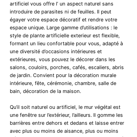
artificiel vous offre l’ un aspect naturel sans
introduire de parasites ni de feuilles. Il peut
égayer votre espace décoratif et rendre votre
espace unique. Large gamme d’utilisations : le
style de plante artificielle exterieur est flexible,
formant un lieu confortable pour vous, adapté à
une diversité d’occasions intérieures et
extérieures, vous pouvez le décorer dans les
salons, couloirs, porches, cafés, escaliers, abris
de jardin. Convient pour la décoration murale
intérieure, fête, cérémonie, chambre, salle de
bain, décoration de la maison.
Qu’il soit naturel ou artificiel, le mur végétal est
une fenêtre sur l’extérieur, l’ailleurs. Il gomme les
barrières entre dehors et dedans et laisse entrer
avec plus ou moins de aisance, plus ou moins