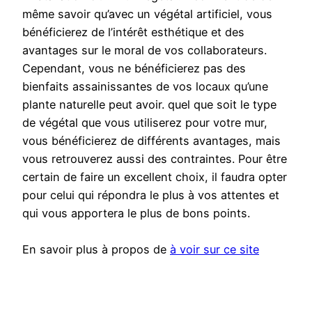
même savoir qu’avec un végétal artificiel, vous
bénéficierez de l’intérêt esthétique et des
avantages sur le moral de vos collaborateurs.
Cependant, vous ne bénéficierez pas des
bienfaits assainissantes de vos locaux qu’une
plante naturelle peut avoir. quel que soit le type
de végétal que vous utiliserez pour votre mur,
vous bénéficierez de différents avantages, mais
vous retrouverez aussi des contraintes. Pour être
certain de faire un excellent choix, il faudra opter
pour celui qui répondra le plus à vos attentes et
qui vous apportera le plus de bons points.
En savoir plus à propos de
à voir sur ce site