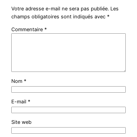
Votre adresse e-mail ne sera pas publiée.
Les
champs obligatoires sont indiqués avec
*
Commentaire
*
Nom
*
E-mail
*
Site web