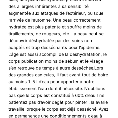
des allergies inhérentes à sa sensibilité
augmentée aux attaques de l’extérieur, puisque
l’arrivée de l’automne. Une peau correctement
hydratée est plus patente et souffre moins de
tiraillements, de rougeurs, etc. La peau peut se
découvrir déshydratée par des soins non
adaptés et trop desséchants pour l’épiderme.
L’âge est aussi accompli de la déshydratation, le
corps publication moins de sébum et le visage
s’en retrouve de temps à autre desséchée.Lors
des grandes canicules, il faut avant tout de boire
au moins 1. 5 l d’eau pour apporter à notre
établissement l’eau dont il nécessite. N’oublions
pas que le corps est constitué à 60% d’eau ! ne
patientez pas d’avoir dégât pour pinter : la avarie
travaille lorsque le corps est déjà desséché. Ayez
en permanence une conditionnements d’eau à