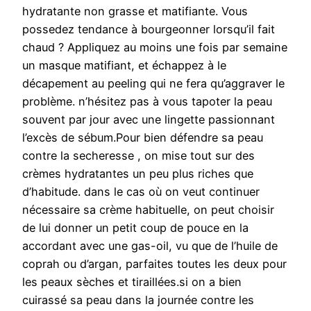
hydratante non grasse et matifiante. Vous
possedez tendance à bourgeonner lorsqu’il fait
chaud ? Appliquez au moins une fois par semaine
un masque matifiant, et échappez à le
décapement au peeling qui ne fera qu’aggraver le
problème. n’hésitez pas à vous tapoter la peau
souvent par jour avec une lingette passionnant
l’excès de sébum.Pour bien défendre sa peau
contre la secheresse , on mise tout sur des
crèmes hydratantes un peu plus riches que
d’habitude. dans le cas où on veut continuer
nécessaire sa crème habituelle, on peut choisir
de lui donner un petit coup de pouce en la
accordant avec une gas-oil, vu que de l’huile de
coprah ou d’argan, parfaites toutes les deux pour
les peaux sèches et tiraillées.si on a bien
cuirassé sa peau dans la journée contre les