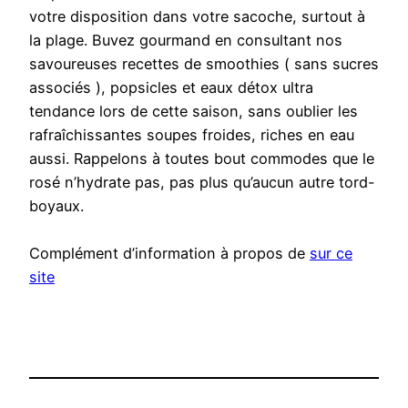
votre disposition dans votre sacoche, surtout à
la plage. Buvez gourmand en consultant nos
savoureuses recettes de smoothies ( sans sucres
associés ), popsicles et eaux détox ultra
tendance lors de cette saison, sans oublier les
rafraîchissantes soupes froides, riches en eau
aussi. Rappelons à toutes bout commodes que le
rosé n’hydrate pas, pas plus qu’aucun autre tord-
boyaux.
Complément d’information à propos de
sur ce
site