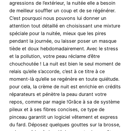
agressions de l’extérieur, la nuitée elle a besoin
de meilleur souffler un coup et de se régénérer.
C’est pourquoi nous pouvons lui donner un
attention tout détaillé en choisissant une mixture
spéciale pour la nuitée, mieux que les pires
pendant la journée, ou laisser poser un masque
tiède et doux hebdomadairement. Avec le stress
et la pollution, votre peau réclame d’être
chouchoutée ! La nuit est bien le seul moment de
relais qu’elle s’accorde, c’est à ce titre à ce
moment-là qu’elle se regénère en toute quiétude.
pour cela, la crème de nuit est enrichie en crédits
réparateurs et pénètre la peau durant votre
repos, comme par magie !Grâce à sa de système
pileux et à ses fibres concises, ce type de
pinceau garantit un logiciel vêtement et express
du fard. Déposez quelques gouttes sur la brosse,