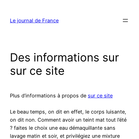
Aller
au
Le journal de France
contenu
Des informations sur
sur ce site
Plus d’informations à propos de
sur ce site
Le beau temps, on dit en effet, le corps luisante,
on dit non. Comment avoir un teint mat tout l’été
? faites le choix une eau démaquillante sans
lavage matin et soir, et privilégiez une mixture