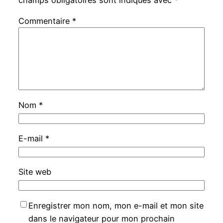
champs obligatoires sont indiqués avec
*
Commentaire
*
Nom
*
E-mail
*
Site web
Enregistrer mon nom, mon e-mail et mon site
dans le navigateur pour mon prochain