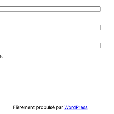
e.
Fièrement propulsé par
WordPress