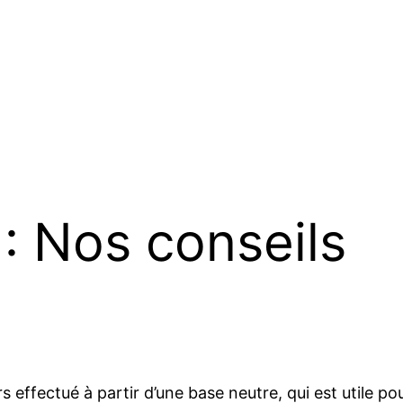
 : Nos conseils
rs effectué à partir d’une base neutre, qui est utile 