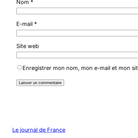
Nom
*
E-mail
*
Site web
Enregistrer mon nom, mon e-mail et mon si
Le journal de France