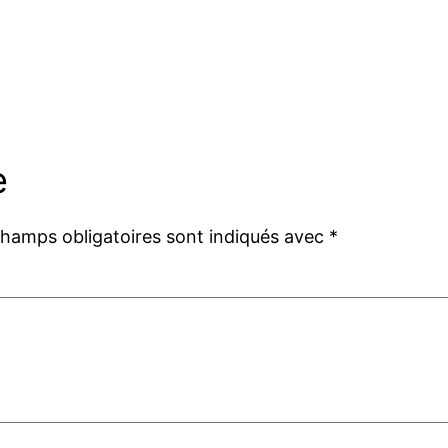
e
champs obligatoires sont indiqués avec
*