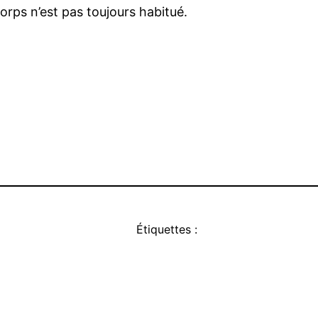
orps n’est pas toujours habitué.
Étiquettes :