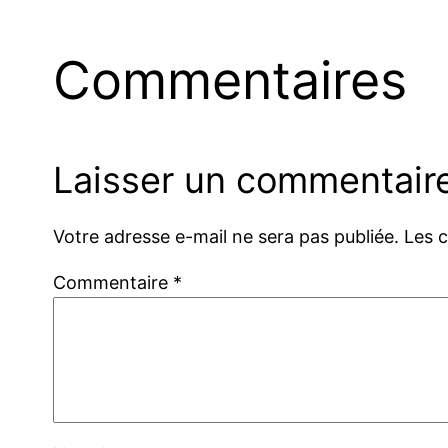
Commentaires
Laisser un commentair
Votre adresse e-mail ne sera pas publiée.
Les 
Commentaire
*