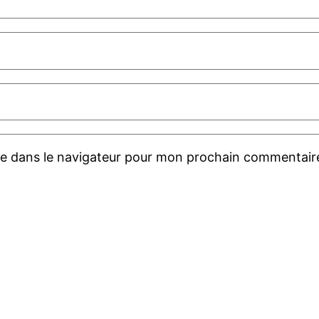
te dans le navigateur pour mon prochain commentair