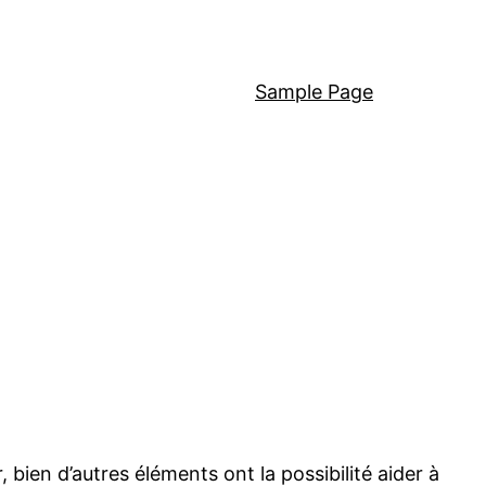
Sample Page
, bien d’autres éléments ont la possibilité aider à