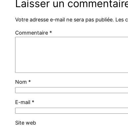
Laisser un commentair
Votre adresse e-mail ne sera pas publiée.
Les 
Commentaire
*
Nom
*
E-mail
*
Site web