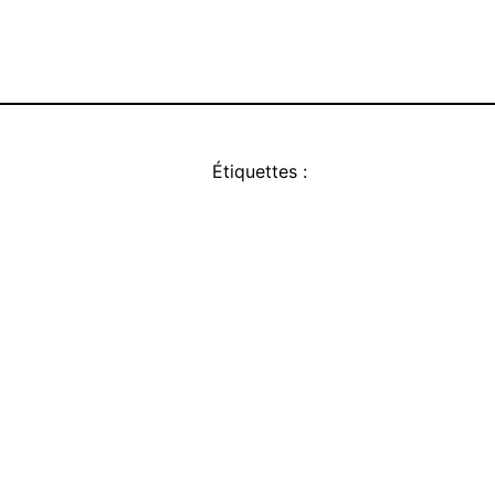
Étiquettes :