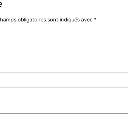
e
champs obligatoires sont indiqués avec
*