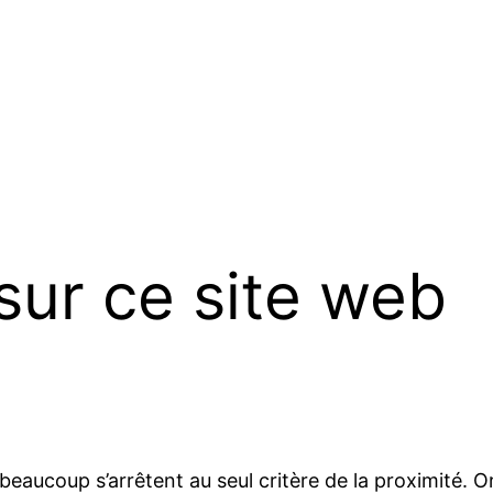
 sur ce site web
beaucoup s’arrêtent au seul critère de la proximité. Or