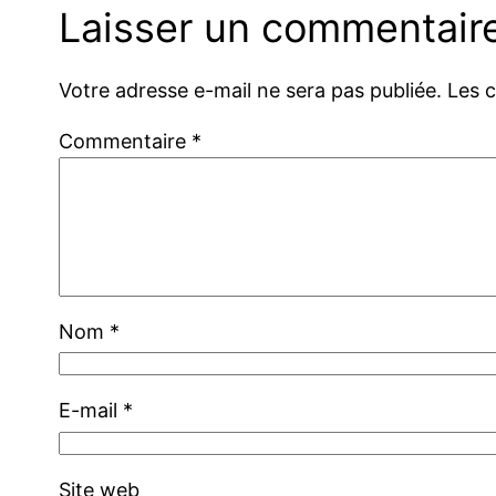
Laisser un commentair
Votre adresse e-mail ne sera pas publiée.
Les 
Commentaire
*
Nom
*
E-mail
*
Site web