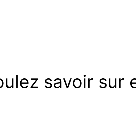
ulez savoir sur e