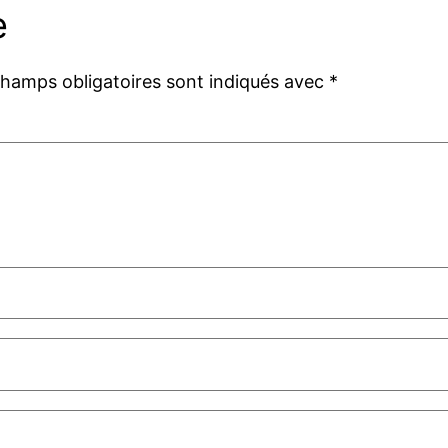
e
champs obligatoires sont indiqués avec
*