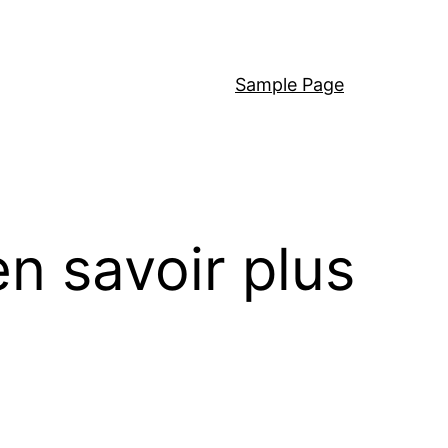
Sample Page
n savoir plus