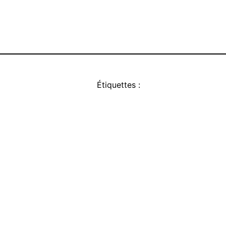
Étiquettes :