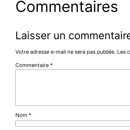
Commentaires
Laisser un commentair
Votre adresse e-mail ne sera pas publiée.
Les 
Commentaire
*
Nom
*