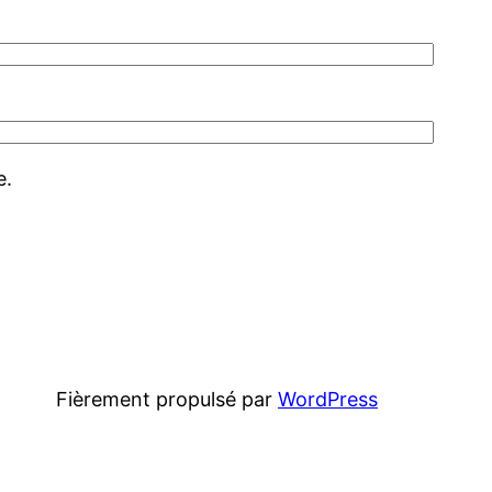
e.
Fièrement propulsé par
WordPress