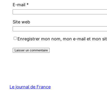
E-mail
*
Site web
Enregistrer mon nom, mon e-mail et mon si
Le journal de France