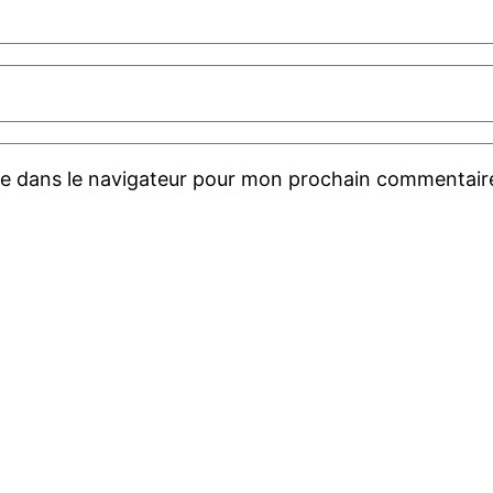
te dans le navigateur pour mon prochain commentair