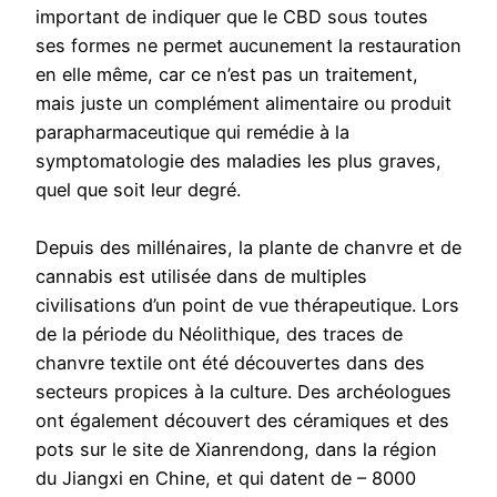
important de indiquer que le CBD sous toutes
ses formes ne permet aucunement la restauration
en elle même, car ce n’est pas un traitement,
mais juste un complément alimentaire ou produit
parapharmaceutique qui remédie à la
symptomatologie des maladies les plus graves,
quel que soit leur degré.
Depuis des millénaires, la plante de chanvre et de
cannabis est utilisée dans de multiples
civilisations d’un point de vue thérapeutique. Lors
de la période du Néolithique, des traces de
chanvre textile ont été découvertes dans des
secteurs propices à la culture. Des archéologues
ont également découvert des céramiques et des
pots sur le site de Xianrendong, dans la région
du Jiangxi en Chine, et qui datent de – 8000