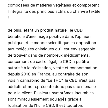
composées de matières végétales et comportent
l’intégralité des principes actifs du chanvre textile
!
de plus, étant un produit naturel, le CBD
bénéficie d’une image positive dans l’opinion
publique et le monde scientifique en opposition
aux molécules chimiques qu’il est envisageable
de trouver dans de nombreux médicaments.
concernant du cadre légal, le CBD a pu être
autorisé à la réalisation, vente et consommation
depuis 2018 en France. au contraire de son
voisin cannabinoïde “Le THC”, le CBD n’est pas
addictif et ne représente donc pas une menace
pour le client. Plusieurs symptômes incurables
sont miraculeusement soulagés grâce à
l’utilisation de l’huile CBD. Il est toutefois