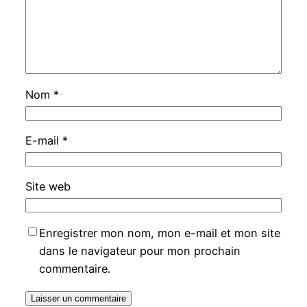
Nom
*
E-mail
*
Site web
Enregistrer mon nom, mon e-mail et mon site
dans le navigateur pour mon prochain
commentaire.