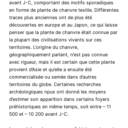
avant J-C, comportant des motifs sporadiques
en forme de plante de chanvre textile. Différentes
traces plus anciennes ont de plus été
découvertes en europe et au Japon, ce qui laisse
penser que la plante de chanvre était connue par
la plupart des civilisations vivants sur ces
territoires. L’origine du chanvre,
géographiquement parlant, n’est pas connue
avec rigueur, mais il est certain que cette plante
provient d’Asie et qu’elle a ensuite été
commercialisée ou semée dans d’autres
territoires du globe. Certaines recherches
archéologiques npus ont donné les moyens
d’estimer son apparition dans certains foyers
préhistoriques en même temps, soit entre – 11
500 et – 10 200 avant J-C.