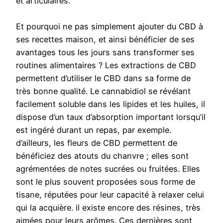
et articulaires.
Et pourquoi ne pas simplement ajouter du CBD à
ses recettes maison, et ainsi bénéficier de ses
avantages tous les jours sans transformer ses
routines alimentaires ? Les extractions de CBD
permettent d’utiliser le CBD dans sa forme de
très bonne qualité. Le cannabidiol se révélant
facilement soluble dans les lipides et les huiles, il
dispose d’un taux d’absorption important lorsqu’il
est ingéré durant un repas, par exemple.
d’ailleurs, les fleurs de CBD permettent de
bénéficiez des atouts du chanvre ; elles sont
agrémentées de notes sucrées ou fruitées. Elles
sont le plus souvent proposées sous forme de
tisane, réputées pour leur capacité à relaxer celui
qui la acquière. il existe encore des résines, très
aimées pour leurs arômes. Ces dernières sont