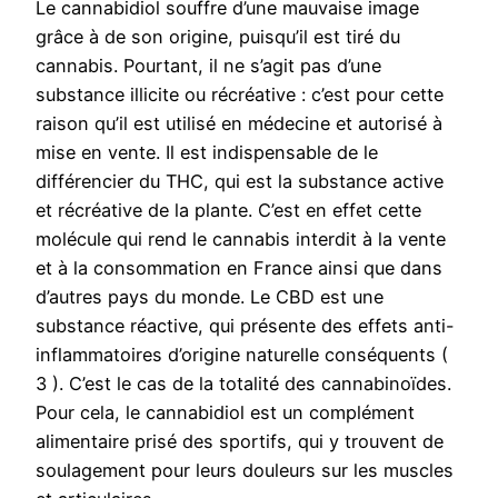
Le cannabidiol souffre d’une mauvaise image
grâce à de son origine, puisqu’il est tiré du
cannabis. Pourtant, il ne s’agit pas d’une
substance illicite ou récréative : c’est pour cette
raison qu’il est utilisé en médecine et autorisé à
mise en vente. Il est indispensable de le
différencier du THC, qui est la substance active
et récréative de la plante. C’est en effet cette
molécule qui rend le cannabis interdit à la vente
et à la consommation en France ainsi que dans
d’autres pays du monde. Le CBD est une
substance réactive, qui présente des effets anti-
inflammatoires d’origine naturelle conséquents (
3 ). C’est le cas de la totalité des cannabinoïdes.
Pour cela, le cannabidiol est un complément
alimentaire prisé des sportifs, qui y trouvent de
soulagement pour leurs douleurs sur les muscles