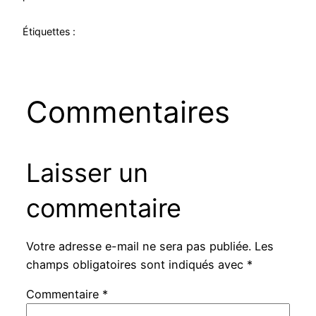
Étiquettes :
Commentaires
Laisser un
commentaire
Votre adresse e-mail ne sera pas publiée.
Les
champs obligatoires sont indiqués avec
*
Commentaire
*