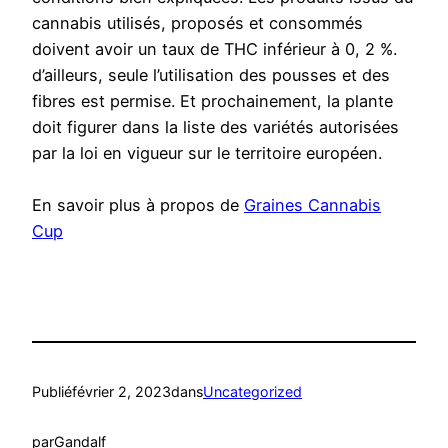
cannabis utilisés, proposés et consommés
doivent avoir un taux de THC inférieur à 0, 2 %.
d’ailleurs, seule l’utilisation des pousses et des
fibres est permise. Et prochainement, la plante
doit figurer dans la liste des variétés autorisées
par la loi en vigueur sur le territoire européen.
En savoir plus à propos de
Graines Cannabis
Cup
Publié
février 2, 2023
dans
Uncategorized
par
Gandalf