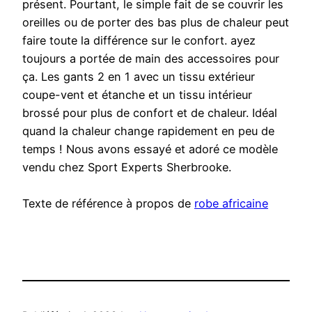
présent. Pourtant, le simple fait de se couvrir les
oreilles ou de porter des bas plus de chaleur peut
faire toute la différence sur le confort. ayez
toujours a portée de main des accessoires pour
ça. Les gants 2 en 1 avec un tissu extérieur
coupe-vent et étanche et un tissu intérieur
brossé pour plus de confort et de chaleur. Idéal
quand la chaleur change rapidement en peu de
temps ! Nous avons essayé et adoré ce modèle
vendu chez Sport Experts Sherbrooke.
Texte de référence à propos de
robe africaine