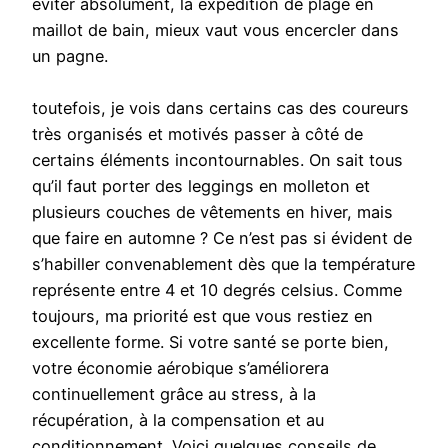
éviter absolument, la expédition de plage en
maillot de bain, mieux vaut vous encercler dans
un pagne.
toutefois, je vois dans certains cas des coureurs
très organisés et motivés passer à côté de
certains éléments incontournables. On sait tous
qu’il faut porter des leggings en molleton et
plusieurs couches de vêtements en hiver, mais
que faire en automne ? Ce n’est pas si évident de
s’habiller convenablement dès que la température
représente entre 4 et 10 degrés celsius. Comme
toujours, ma priorité est que vous restiez en
excellente forme. Si votre santé se porte bien,
votre économie aérobique s’améliorera
continuellement grâce au stress, à la
récupération, à la compensation et au
conditionnement. Voici quelques conseils de