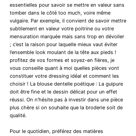
essentielles pour savoir se mettre en valeur sans
tomber dans le côté too much, voire même
vulgaire. Par exemple, il convient de savoir mettre
subtilement en valeur votre poitrine ou votre
mensuration marquée mais sans trop en dévoiler
; c’est la raison pour laquelle mieux vaut éviter
l’ensemble look moulant de la tête aux pieds !
profitez de vos formes et soyez-en fières, je
vous conseille quant à moi quelles pièces vont
constituer votre dressing idéal et comment les
choisir ! La blouse dentelle poétique : La guipure
doit être fine et le dessin délicat pour un effet
réussi. On n’hésite pas à investir dans une pièce
plus chère si on souhaite que la broderie soit de
qualité.
Pour le quotidien, préférez des matières