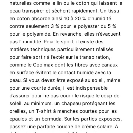
naturelles comme le lin ou le coton qui laissent la
peau transpirer et sèchent rapidement. Un tissu
en coton absorbe ainsi 10 à 20 % d’humidité
contre seulement 3 % pour le polyester ou 5 %
pour le polyamide. En revanche, elles n’évacuent
pas l’humidité. Pour le sport, il existe des
matières techniques particulièrement réalisés
pour faire sortir à l’extérieur la transpiration,
comme le Coolmax dont les fibres avec canaux
en surface évitent le contact humide avec la
peau. Si vous devez être exposé au soleil, même
pour une courte durée, il est indispensable
d’assurer pour ne pas courir le risque le coup de
soleil. au minimum, un chapeau protégeant les
oreilles, un T-shirt à manches courtes pour les
épaules et un bermuda. Sur les parties exposées,
passez une parfaite couche de crème solaire. À