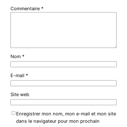
Commentaire
*
Nom
*
E-mail
*
Site web
Enregistrer mon nom, mon e-mail et mon site
dans le navigateur pour mon prochain