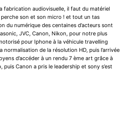
a fabrication audiovisuelle, il faut du matériel
a perche son et son micro ! et tout un tas
ion du numérique des centaines d’acteurs sont
anasonic, JVC, Canon, Nikon, pour notre plus
otorisé pour Iphone à la véhicule travelling
normalisation de la résolution HD, puis l’arrivée
moyens d’accéder à un rendu 7 ème art grâce à
puis Canon a pris le leadership et sony s’est