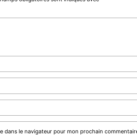
te dans le navigateur pour mon prochain commentair