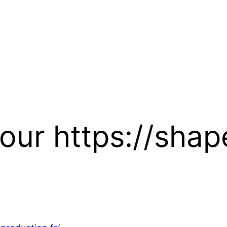
our https://shap