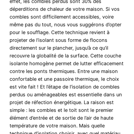
effet, les combles perdus sont 30% des
déperditions de chaleur de votre maison. Si vos
combles sont difficilement accessibles, voire
même pas du tout, nous vous suggérons d’opter
pour le soufflage. Cette technique revient à
projeter de l’isolant sous forme de flocons
directement sur le plancher, jusqu’à ce qu’il
recouvre la globalité de la surface. Cette couche
isolante homogène permet de lutter efficacement
contre les ponts thermiques. Entre une maison
confortable et une passoire thermique, le choix
est vite fait ! Et l’étape de l’isolation de combles
perdus ou aménageables est essentielle dans un
projet de réfection énergétique. La raison est
simple : les combles et le toit sont le premier
élément d’entrée et de sortie de l’air de haute
température de votre maison. Mais quelle
technique d’isolation choisir, avec quel matériau