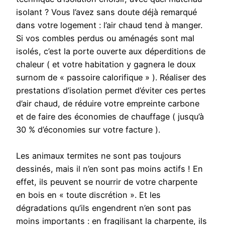
isolant ? Vous l’avez sans doute déjà remarqué
dans votre logement : l’air chaud tend à manger.
Si vos combles perdus ou aménagés sont mal
isolés, c’est la porte ouverte aux déperditions de
chaleur ( et votre habitation y gagnera le doux
surnom de « passoire calorifique » ). Réaliser des
prestations d’isolation permet d’éviter ces pertes
d’air chaud, de réduire votre empreinte carbone
et de faire des économies de chauffage ( jusqu’à
30 % d’économies sur votre facture ).
Les animaux termites ne sont pas toujours
dessinés, mais il n’en sont pas moins actifs ! En
effet, ils peuvent se nourrir de votre charpente
en bois en « toute discrétion ». Et les
dégradations qu’ils engendrent n’en sont pas
moins importants : en fragilisant la charpente, ils