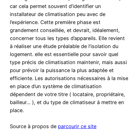
car cela permet souvent d’identifier un
installateur de climatisation peu avec de
l’expérience. Cette première phase est
grandement conseillée, et devrait, idéalement,
concerner tous les types d’appareils. Elle revient
à réaliser une étude préalable de l’isolation du
logement. elle est essentielle pour savoir quel
type précis de climatisation maintenir, mais aussi
pour prévoir la puissance la plus adaptée et
efficiente. Les autorisations nécessaires à la mise
en place d’un système de climatisation
dépendent de votre titre ( locataire, propriétaire,
bailleur… ), et du type de climatiseur à mettre en
place.
Source à propos de
parcourir ce site