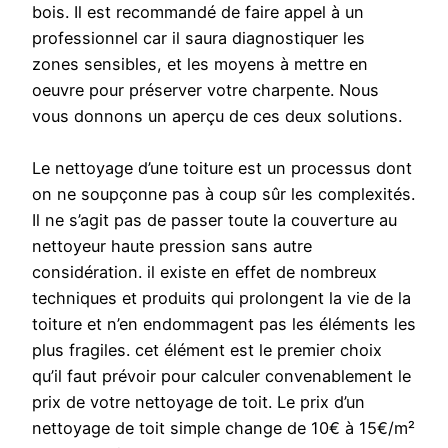
bois. Il est recommandé de faire appel à un
professionnel car il saura diagnostiquer les
zones sensibles, et les moyens à mettre en
oeuvre pour préserver votre charpente. Nous
vous donnons un aperçu de ces deux solutions.
Le nettoyage d’une toiture est un processus dont
on ne soupçonne pas à coup sûr les complexités.
Il ne s’agit pas de passer toute la couverture au
nettoyeur haute pression sans autre
considération. il existe en effet de nombreux
techniques et produits qui prolongent la vie de la
toiture et n’en endommagent pas les éléments les
plus fragiles. cet élément est le premier choix
qu’il faut prévoir pour calculer convenablement le
prix de votre nettoyage de toit. Le prix d’un
nettoyage de toit simple change de 10€ à 15€/m²