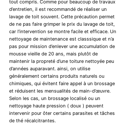
tout compris. Comme pour beaucoup de travaux
d’entretien, il est recommandé de réaliser un
lavage de toit souvent. Cette précaution permet
de ne pas faire grimper le prix du lavage de toit,
car l’intervention se montre facile et efficace. Un
nettoyage de maintenance est classsique et n’a
pas pour mission d’enlever une accumulation de
mousse vieille de 20 ans, mais plutôt de
maintenir la propreté d’une toiture nettoyée peu
d’années auparavant. ainsi, on utilise
généralement certains produits naturels ou
chimiques, qui évitent faire appel à un brossage
et réduisent les mensualités de main-d’œuvre.
Selon les cas, un brossage localisé ou un
nettoyage haute pression ( doux ) peuvent
intervenir pour ôter certains parasites et tâches
de thé récalcitrantes.