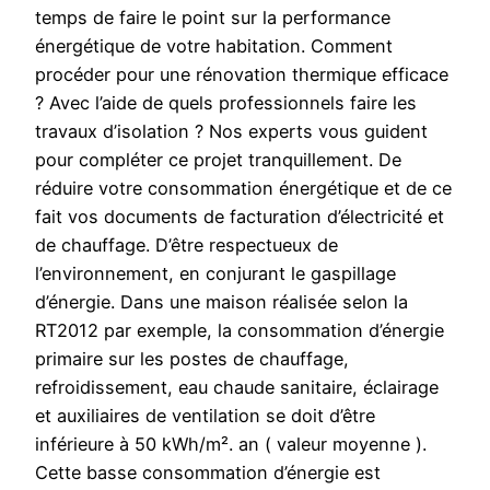
temps de faire le point sur la performance
énergétique de votre habitation. Comment
procéder pour une rénovation thermique efficace
? Avec l’aide de quels professionnels faire les
travaux d’isolation ? Nos experts vous guident
pour compléter ce projet tranquillement. De
réduire votre consommation énergétique et de ce
fait vos documents de facturation d’électricité et
de chauffage. D’être respectueux de
l’environnement, en conjurant le gaspillage
d’énergie. Dans une maison réalisée selon la
RT2012 par exemple, la consommation d’énergie
primaire sur les postes de chauffage,
refroidissement, eau chaude sanitaire, éclairage
et auxiliaires de ventilation se doit d’être
inférieure à 50 kWh/m². an ( valeur moyenne ).
Cette basse consommation d’énergie est