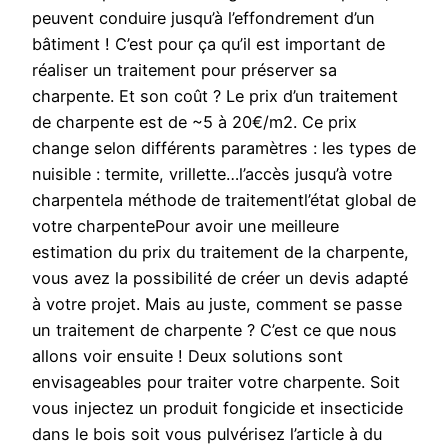
peuvent conduire jusqu’à l’effondrement d’un
bâtiment ! C’est pour ça qu’il est important de
réaliser un traitement pour préserver sa
charpente. Et son coût ? Le prix d’un traitement
de charpente est de ~5 à 20€/m2. Ce prix
change selon différents paramètres : les types de
nuisible : termite, vrillette…l’accès jusqu’à votre
charpentela méthode de traitementl’état global de
votre charpentePour avoir une meilleure
estimation du prix du traitement de la charpente,
vous avez la possibilité de créer un devis adapté
à votre projet. Mais au juste, comment se passe
un traitement de charpente ? C’est ce que nous
allons voir ensuite ! Deux solutions sont
envisageables pour traiter votre charpente. Soit
vous injectez un produit fongicide et insecticide
dans le bois soit vous pulvérisez l’article à du