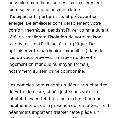
possible quand la maison est particulièrement
bien isolée, étanche au vent, dotée
d’équipements performants et prévoyant en
énergie. De améliorer considérablement votre
confort thermique, pendant l’hiver comme durant
l’été, en améliorant l’isolation de votre maison,
favorisant ainsi l’efficacité énergétique. De
optimiser votre patrimoine immobilier ( dans le
cas où vous prévoyez une revente de votre
logement en manque ou moyen terme ),
notamment au sein d’une copropriété.
Les combles perdus sont un début non chauffée
de votre demeure, située juste sous votre toit.
Inhabitables en l’état, en raison d’une hauteur
insuffisante ou de la présence de fermettes, il est
néanmoins important d’isoler cette pièce. En