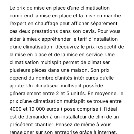
Le prix de mise en place d’une climatisation
comprend la mise en place et la mise en marche.
l’expert en chauffage peut afficher séparément
ces deux prestations dans son devis. Pour vous
aider à mieux appréhender le tarif d’installation
d’une climatisation, découvrez le prix respectif de
la mise en place et de la mise en service. Une
climatisation multisplit permet de climatiser
plusieurs pièces dans une maison. Son prix
dépend du nombre d’unités intérieures qu’elle
ajoute. Un climatiseur multisplit possède
généralement entre 2 et 5 unités. En moyenne, le
prix d’une climatisation multisplit se trouve entre
4000 et 10 000 euros ( pose comprise ). l’idéal
est de demander à un installateur de clim de un
précédent chantier. Pensez de même à vous
renseigner sur son entreprise grâce à internet,