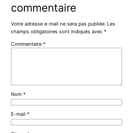
commentaire
Votre adresse e-mail ne sera pas publiée.
Les
champs obligatoires sont indiqués avec
*
Commentaire
*
Nom
*
E-mail
*