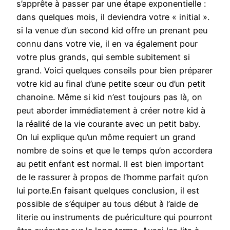
s’apprête à passer par une étape exponentielle :
dans quelques mois, il deviendra votre « initial ».
si la venue d’un second kid offre un prenant peu
connu dans votre vie, il en va également pour
votre plus grands, qui semble subitement si
grand. Voici quelques conseils pour bien préparer
votre kid au final d’une petite sœur ou d’un petit
chanoine. Même si kid n’est toujours pas là, on
peut aborder immédiatement à créer notre kid à
la réalité de la vie courante avec un petit baby.
On lui explique qu’un môme requiert un grand
nombre de soins et que le temps qu’on accordera
au petit enfant est normal. Il est bien important
de le rassurer à propos de l’homme parfait qu’on
lui porte.En faisant quelques conclusion, il est
possible de s’équiper au tous début à l’aide de
literie ou instruments de puériculture qui pourront