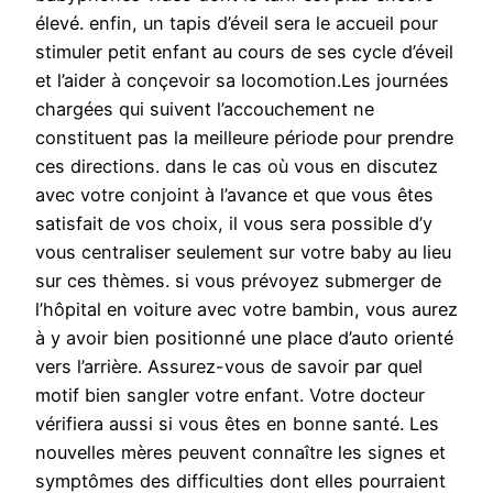
élevé. enfin, un tapis d’éveil sera le accueil pour
stimuler petit enfant au cours de ses cycle d’éveil
et l’aider à conçevoir sa locomotion.Les journées
chargées qui suivent l’accouchement ne
constituent pas la meilleure période pour prendre
ces directions. dans le cas où vous en discutez
avec votre conjoint à l’avance et que vous êtes
satisfait de vos choix, il vous sera possible d’y
vous centraliser seulement sur votre baby au lieu
sur ces thèmes. si vous prévoyez submerger de
l’hôpital en voiture avec votre bambin, vous aurez
à y avoir bien positionné une place d’auto orienté
vers l’arrière. Assurez-vous de savoir par quel
motif bien sangler votre enfant. Votre docteur
vérifiera aussi si vous êtes en bonne santé. Les
nouvelles mères peuvent connaître les signes et
symptômes des difficulties dont elles pourraient