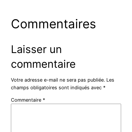
Commentaires
Laisser un
commentaire
Votre adresse e-mail ne sera pas publiée.
Les
champs obligatoires sont indiqués avec
*
Commentaire
*