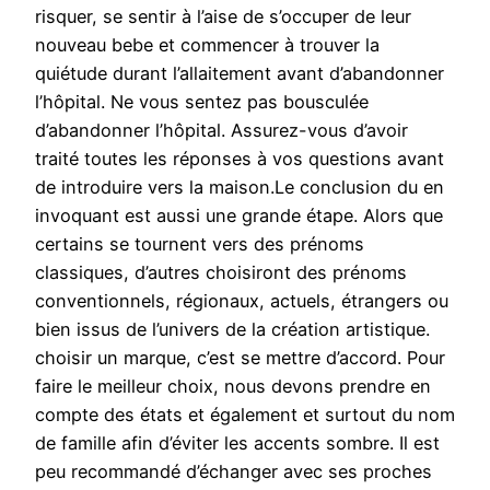
risquer, se sentir à l’aise de s’occuper de leur
nouveau bebe et commencer à trouver la
quiétude durant l’allaitement avant d’abandonner
l’hôpital. Ne vous sentez pas bousculée
d’abandonner l’hôpital. Assurez-vous d’avoir
traité toutes les réponses à vos questions avant
de introduire vers la maison.Le conclusion du en
invoquant est aussi une grande étape. Alors que
certains se tournent vers des prénoms
classiques, d’autres choisiront des prénoms
conventionnels, régionaux, actuels, étrangers ou
bien issus de l’univers de la création artistique.
choisir un marque, c’est se mettre d’accord. Pour
faire le meilleur choix, nous devons prendre en
compte des états et également et surtout du nom
de famille afin d’éviter les accents sombre. Il est
peu recommandé d’échanger avec ses proches