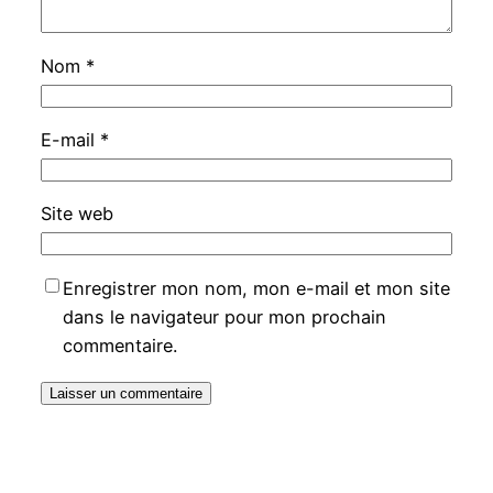
Nom
*
E-mail
*
Site web
Enregistrer mon nom, mon e-mail et mon site
dans le navigateur pour mon prochain
commentaire.