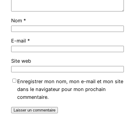
Nom
*
E-mail
*
Site web
Enregistrer mon nom, mon e-mail et mon site
dans le navigateur pour mon prochain
commentaire.