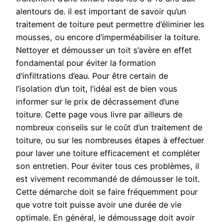
alentours de. il est important de savoir qu’un
traitement de toiture peut permettre d’éliminer les
mousses, ou encore d’imperméabiliser la toiture.
Nettoyer et démousser un toit s’avère en effet
fondamental pour éviter la formation
d’infiltrations d’eau. Pour être certain de
l’isolation d’un toit, l’idéal est de bien vous
informer sur le prix de décrassement d’une
toiture. Cette page vous livre par ailleurs de
nombreux conseils sur le coût d’un traitement de
toiture, ou sur les nombreuses étapes à effectuer
pour laver une toiture efficacement et compléter
son entretien. Pour éviter tous ces problèmes, il
est vivement recommandé de démousser le toit.
Cette démarche doit se faire fréquemment pour
que votre toit puisse avoir une durée de vie
optimale. En général, le démoussage doit avoir