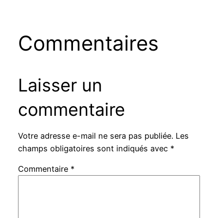
Commentaires
Laisser un
commentaire
Votre adresse e-mail ne sera pas publiée.
Les
champs obligatoires sont indiqués avec
*
Commentaire
*