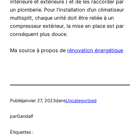
intérieure et extérieure ) et de les raccorder par
un plomberie. Pour l’installation d’un climatiseur
multisplit, chaque unité doit être reliée à un
compresseur extérieur, la mise en place est par
conséquent plus douce.
Ma source à propos de
rénovation énergétique
Publié
janvier 27, 2023
dans
Uncategorized
par
Gandalf
Étiquettes :