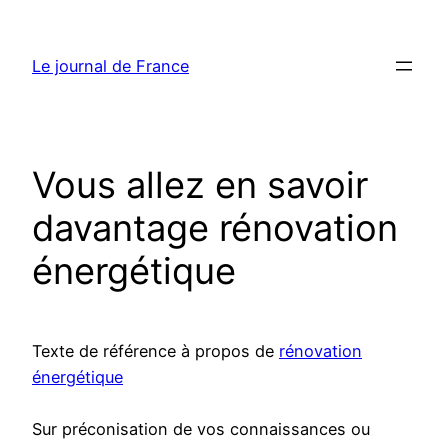
Aller
au
Le journal de France
contenu
Vous allez en savoir
davantage rénovation
énergétique
Texte de référence à propos de
rénovation
énergétique
Sur préconisation de vos connaissances ou