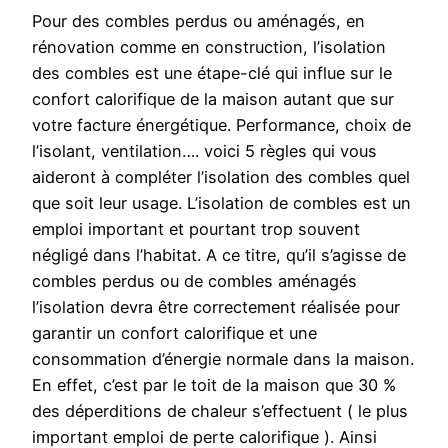
Pour des combles perdus ou aménagés, en
rénovation comme en construction, l’isolation
des combles est une étape-clé qui influe sur le
confort calorifique de la maison autant que sur
votre facture énergétique. Performance, choix de
l’isolant, ventilation…. voici 5 règles qui vous
aideront à compléter l’isolation des combles quel
que soit leur usage. L’isolation de combles est un
emploi important et pourtant trop souvent
négligé dans l’habitat. A ce titre, qu’il s’agisse de
combles perdus ou de combles aménagés
l’isolation devra être correctement réalisée pour
garantir un confort calorifique et une
consommation d’énergie normale dans la maison.
En effet, c’est par le toit de la maison que 30 %
des déperditions de chaleur s’effectuent ( le plus
important emploi de perte calorifique ). Ainsi