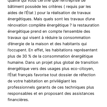
qualité qui vous certifie que l’entreprise de
bâtiment possède les critères ( requis par les
aides de l’État ) pour la réalisation de travaux
énergétiques. Mais quels sont les travaux d’une
rénovation complète énergétique ? la restauration
énergétique prend en compte l’ensemble des
travaux qui visent à réduire la consommation
d’énergie de la maison et des habitants qui
l’occupent. En effet, les habitations représentent
plus de 30 % de la consommation énergétique
humaine. Dans un projet plus global de transition
énergétique vers des usages plus eco-citoyen,
l’État français favorise tout dossier de réfection
de votre habitation en privilégiant les
professionnels garants de ces techniques plus
responsables et en proposant des assistances
financières.