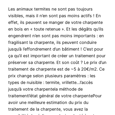
Les animaux termites ne sont pas toujours
visibles, mais il n’en sont pas moins actifs ! En
effet, ils peuvent se manger de votre charpente
en bois en « toute retenue ». Et les dégâts qu’ils
engendrent n’en sont pas moins importants : en
fragilisant la charpente, ils peuvent conduire
jusqu’à l’effondrement d’un bâtiment ! C’est pour
ça qu’il est important de créer un traitement pour
préserver sa charpente. Et son coût ? Le prix d’un
traitement de charpente est de ~5 à 20€/m2. Ce
prix change selon plusieurs paramètres : les
types de nuisible : termite, vrillette…l’accès
jusqu’à votre charpentela méthode de
traitementl’état général de votre charpentePour
avoir une meilleure estimation du prix du
traitement de la charpente, vous avez la