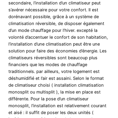
secondaire, l’installation d’un climatiseur peut
s’avérer nécessaire pour votre confort. Il est
dorénavant possible, grâce à un système de
climatisation réversible, de disposer également
d’un mode chauffage pour l’hiver. excepté la
volonté d’accentuer le confort de son habitation,
l’installation d’une climatisation peut être une
solution pour faire des économies d’énergie. Les
climatiseurs réversibles sont beaucoup plus
financiers que les modes de chauffage
traditionnels. par ailleurs, votre logement est
déshumidifié et l’air est assaini. Selon le format
de climatiseur choisi ( installation climatisation
monosplit ou multisplit ), la mise en place est
différente. Pour la pose d’un climatiseur
monosplit, l’installation est relativement courant
et aisé : il suffit de poser les deux unités (