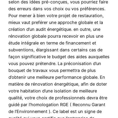
selon des idées pré-conçues, vous pourriez faire
des erreurs dans vos choix ou vos préférences.
Pour mener à bien votre projet de restauration,
mieux vaut preférer une approche globale et la
création d’un audit énergétique. en outre, une
rénovation globale pourra recevoir en plus une
étude intégrale en terme de financement et
subventions, élargissant dans certains cas de
façon significative le budget des aides auxquelles
vous pouvez prétendre. La préconisation d’un
bouquet de travaux vous permettra de plus
d’obtenir une meilleure performance globale. En
matière de rénovation énergétique, afin de doter
votre habitation d’une isolation de meilleure
qualité, votre choix de professionnels devra être
guidé par l’homologation RGE ( Reconnu Garant
de l’Environnement ). Ce label est un signe de