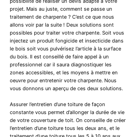
possibilité de réaliser un devis adapté à votre
projet. Mais au juste, comment se passe un
traitement de charpente ? C’est ce que nous
allons voir par la suite ! Deux solutions sont
possibles pour traiter votre charpente. Soit vous
injectez un produit fongicide et insecticide dans
le bois soit vous pulvérisez l’article à la surface
du bois. Il est conseillé de faire appel à un
professionnel car il saura diagnostiquer les
zones accessibles, et les moyens à mettre en
oeuvre pour entretenir votre charpente. Nous
vous donnons un aperçu de ces deux solutions.
Assurer l’entretien d’une toiture de façon
constante vous permet d’allonger la durée de vie
de votre couverture de toit. On conseille de créer
l’entretien d’une toiture tous les deux ans, et le
traitement d’une toiture tous les 5 à 10 ans aux