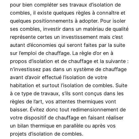
pour bien compléter ses travaux d’isolation de
combles, il existe quelques règles à connaître et
quelques positionnements à adopter. Pour isoler
ses combles, investir dans un matériau de qualité
représente certes un investissement mais c’est
autant d’économies qui seront faites par la suite
sur l’emploi de chauffage. La règle d’or en à
propos d’isolation et de chauffage et la suivante :
n’investissez pas dans un système de chauffage
avant d’avoir effectué l’isolation de votre
habitation et surtout l’isolation de combles. Suite
à ce type de travaux, s’ils sont conçus dans les
règles de l’art, vos attentes thermiques vont
baisser. Évitez donc tout redimensionnement de
votre dispositif de chauffage en faisant réaliser
un bilan thermique en parallèle ou après vos
projets d’isolation de combles.