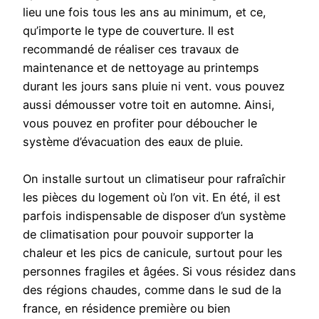
lieu une fois tous les ans au minimum, et ce,
qu’importe le type de couverture. Il est
recommandé de réaliser ces travaux de
maintenance et de nettoyage au printemps
durant les jours sans pluie ni vent. vous pouvez
aussi démousser votre toit en automne. Ainsi,
vous pouvez en profiter pour déboucher le
système d’évacuation des eaux de pluie.
On installe surtout un climatiseur pour rafraîchir
les pièces du logement où l’on vit. En été, il est
parfois indispensable de disposer d’un système
de climatisation pour pouvoir supporter la
chaleur et les pics de canicule, surtout pour les
personnes fragiles et âgées. Si vous résidez dans
des régions chaudes, comme dans le sud de la
france, en résidence première ou bien