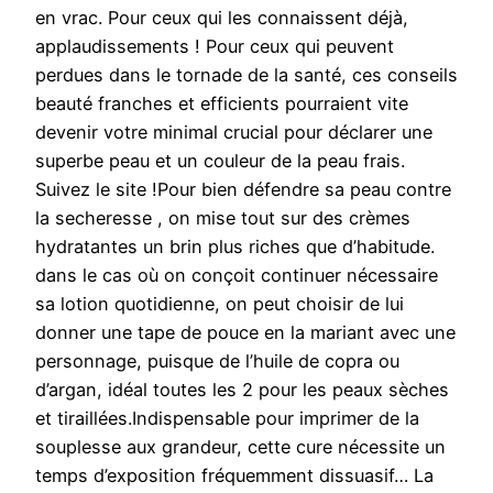
en vrac. Pour ceux qui les connaissent déjà,
applaudissements ! Pour ceux qui peuvent
perdues dans le tornade de la santé, ces conseils
beauté franches et efficients pourraient vite
devenir votre minimal crucial pour déclarer une
superbe peau et un couleur de la peau frais.
Suivez le site !Pour bien défendre sa peau contre
la secheresse , on mise tout sur des crèmes
hydratantes un brin plus riches que d’habitude.
dans le cas où on conçoit continuer nécessaire
sa lotion quotidienne, on peut choisir de lui
donner une tape de pouce en la mariant avec une
personnage, puisque de l’huile de copra ou
d’argan, idéal toutes les 2 pour les peaux sèches
et tiraillées.Indispensable pour imprimer de la
souplesse aux grandeur, cette cure nécessite un
temps d’exposition fréquemment dissuasif… La