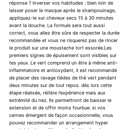
réponse ? Inverser vos habitudes : bien loin de
laisser poser le masque après le shampouinage,
appliquez-le sur cheveux secs 15 à 30 minutes
avant la douche. La formule sera tout aussi
correct, vous allez être sûre de respecter la durée
recommandée et vous ne risquerez pas de rincer
le produit sur une moustache tort essorée.Les
premiers signes de épuisement sont visibles sur
tes yeux. Le vert comprend un être à même anti-
inflammatoire et antioxydant, il est recommandé
de placer des ravage tièdes de thé vert pendant
deux minutes sur de tout repos. dès lors cette
étape réalisée, réitère l’expérience mais aux
extrémité du nez. Ils permettront de baisser le
extension et de offrir moins fourbue. si vos
cernes émergent de façon occasionnelle, vous
pouvez recommander un arrangement hyper