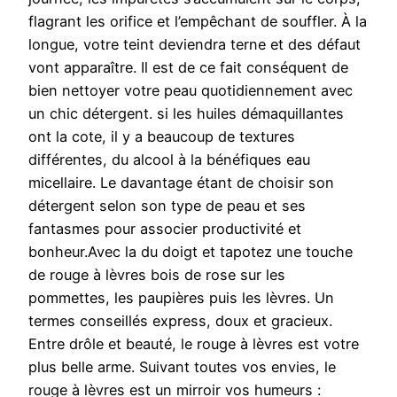
flagrant les orifice et l’empêchant de souffler. À la
longue, votre teint deviendra terne et des défaut
vont apparaître. Il est de ce fait conséquent de
bien nettoyer votre peau quotidiennement avec
un chic détergent. si les huiles démaquillantes
ont la cote, il y a beaucoup de textures
différentes, du alcool à la bénéfiques eau
micellaire. Le davantage étant de choisir son
détergent selon son type de peau et ses
fantasmes pour associer productivité et
bonheur.Avec la du doigt et tapotez une touche
de rouge à lèvres bois de rose sur les
pommettes, les paupières puis les lèvres. Un
termes conseillés express, doux et gracieux.
Entre drôle et beauté, le rouge à lèvres est votre
plus belle arme. Suivant toutes vos envies, le
rouge à lèvres est un mirroir vos humeurs :