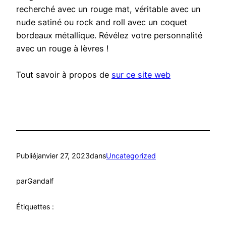
recherché avec un rouge mat, véritable avec un
nude satiné ou rock and roll avec un coquet
bordeaux métallique. Révélez votre personnalité
avec un rouge à lèvres !
Tout savoir à propos de
sur ce site web
Publié
janvier 27, 2023
dans
Uncategorized
par
Gandalf
Étiquettes :