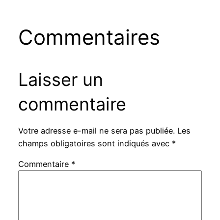
Commentaires
Laisser un
commentaire
Votre adresse e-mail ne sera pas publiée.
Les
champs obligatoires sont indiqués avec
*
Commentaire
*