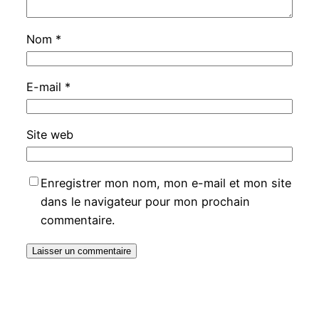
Nom
*
E-mail
*
Site web
Enregistrer mon nom, mon e-mail et mon site
dans le navigateur pour mon prochain
commentaire.