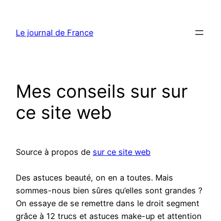
Aller
au
Le journal de France
contenu
Mes conseils sur sur
ce site web
Source à propos de
sur ce site web
Des astuces beauté, on en a toutes. Mais
sommes-nous bien sûres qu’elles sont grandes ?
On essaye de se remettre dans le droit segment
grâce à 12 trucs et astuces make-up et attention