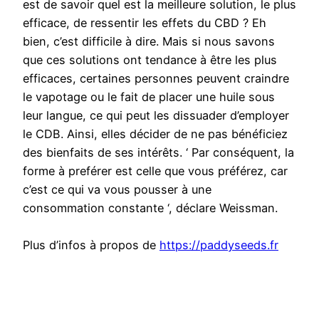
est de savoir quel est la meilleure solution, le plus
efficace, de ressentir les effets du CBD ? Eh
bien, c’est difficile à dire. Mais si nous savons
que ces solutions ont tendance à être les plus
efficaces, certaines personnes peuvent craindre
le vapotage ou le fait de placer une huile sous
leur langue, ce qui peut les dissuader d’employer
le CDB. Ainsi, elles décider de ne pas bénéficiez
des bienfaits de ses intérêts. ‘ Par conséquent, la
forme à preférer est celle que vous préférez, car
c’est ce qui va vous pousser à une
consommation constante ‘, déclare Weissman.
Plus d’infos à propos de
https://paddyseeds.fr