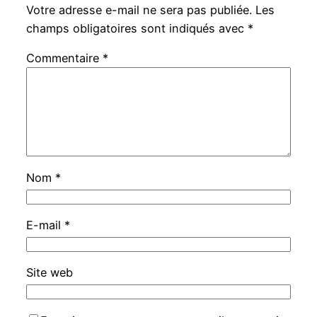
Votre adresse e-mail ne sera pas publiée.
Les
champs obligatoires sont indiqués avec
*
Commentaire
*
Nom
*
E-mail
*
Site web