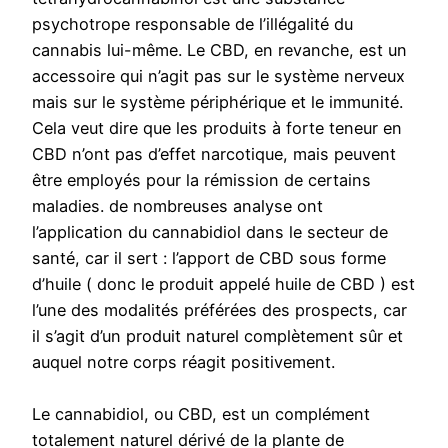
psychotrope responsable de l’illégalité du
cannabis lui-même. Le CBD, en revanche, est un
accessoire qui n’agit pas sur le système nerveux
mais sur le système périphérique et le immunité.
Cela veut dire que les produits à forte teneur en
CBD n’ont pas d’effet narcotique, mais peuvent
être employés pour la rémission de certains
maladies. de nombreuses analyse ont
l’application du cannabidiol dans le secteur de
santé, car il sert : l’apport de CBD sous forme
d’huile ( donc le produit appelé huile de CBD ) est
l’une des modalités préférées des prospects, car
il s’agit d’un produit naturel complètement sûr et
auquel notre corps réagit positivement.
Le cannabidiol, ou CBD, est un complément
totalement naturel dérivé de la plante de