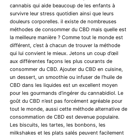
cannabis qui aide beaucoup de les enfants à
survivre leur stress quotidien ainsi que leurs
douleurs corporelles. il existe de nombreuses
méthodes de consommer du CBD mais quelle est
la meilleure manière ? Comme tout le monde est
différent, c’est à chacun de trouver la méthode
qui lui convient le mieux. Jetons un coup d’œil
aux différentes façons les plus courants de
consommer du CBD. Ajouter du CBD en cuisine,
un dessert, un smoothie ou infuser de l’huile de
CBD dans les liquides est un excellent moyen
pour les gourmands d’ingérer du cannabidiol. Le
goût du CBD n’est pas forcément agréable pour
tout le monde, aussi cette méthode alternative de
consommation de CBD est devenue populaire.
Les biscuits, les tartes, les bonbons, les
milkshakes et les plats salés peuvent facilement