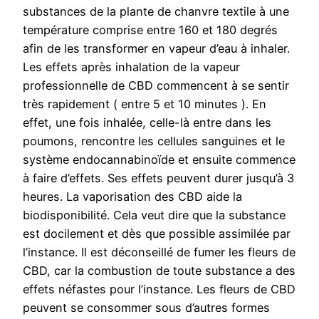
substances de la plante de chanvre textile à une
température comprise entre 160 et 180 degrés
afin de les transformer en vapeur d’eau à inhaler.
Les effets après inhalation de la vapeur
professionnelle de CBD commencent à se sentir
très rapidement ( entre 5 et 10 minutes ). En
effet, une fois inhalée, celle-là entre dans les
poumons, rencontre les cellules sanguines et le
système endocannabinoïde et ensuite commence
à faire d’effets. Ses effets peuvent durer jusqu’à 3
heures. La vaporisation des CBD aide la
biodisponibilité. Cela veut dire que la substance
est docilement et dès que possible assimilée par
l’instance. Il est déconseillé de fumer les fleurs de
CBD, car la combustion de toute substance a des
effets néfastes pour l’instance. Les fleurs de CBD
peuvent se consommer sous d’autres formes