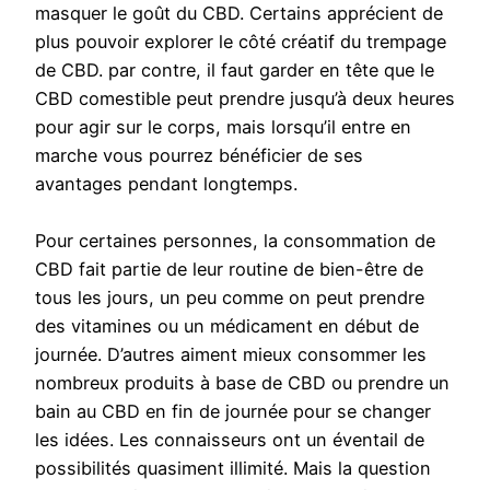
masquer le goût du CBD. Certains apprécient de
plus pouvoir explorer le côté créatif du trempage
de CBD. par contre, il faut garder en tête que le
CBD comestible peut prendre jusqu’à deux heures
pour agir sur le corps, mais lorsqu’il entre en
marche vous pourrez bénéficier de ses
avantages pendant longtemps.
Pour certaines personnes, la consommation de
CBD fait partie de leur routine de bien-être de
tous les jours, un peu comme on peut prendre
des vitamines ou un médicament en début de
journée. D’autres aiment mieux consommer les
nombreux produits à base de CBD ou prendre un
bain au CBD en fin de journée pour se changer
les idées. Les connaisseurs ont un éventail de
possibilités quasiment illimité. Mais la question