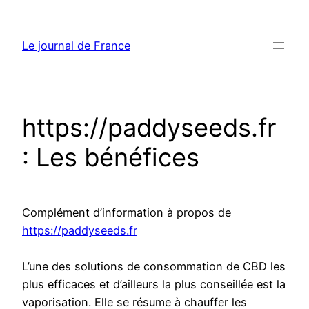
Aller
au
Le journal de France
contenu
https://paddyseeds.fr
: Les bénéfices
Complément d’information à propos de
https://paddyseeds.fr
L’une des solutions de consommation de CBD les
plus efficaces et d’ailleurs la plus conseillée est la
vaporisation. Elle se résume à chauffer les