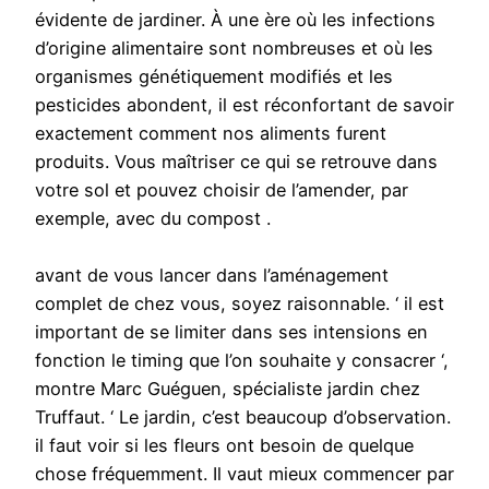
évidente de jardiner. À une ère où les infections
d’origine alimentaire sont nombreuses et où les
organismes génétiquement modifiés et les
pesticides abondent, il est réconfortant de savoir
exactement comment nos aliments furent
produits. Vous maîtriser ce qui se retrouve dans
votre sol et pouvez choisir de l’amender, par
exemple, avec du compost .
avant de vous lancer dans l’aménagement
complet de chez vous, soyez raisonnable. ‘ il est
important de se limiter dans ses intensions en
fonction le timing que l’on souhaite y consacrer ‘,
montre Marc Guéguen, spécialiste jardin chez
Truffaut. ‘ Le jardin, c’est beaucoup d’observation.
il faut voir si les fleurs ont besoin de quelque
chose fréquemment. Il vaut mieux commencer par