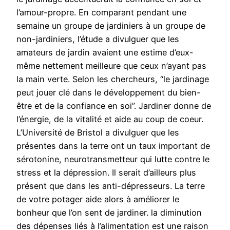
l’amour-propre. En comparant pendant une
semaine un groupe de jardiniers à un groupe de
non-jardiniers, l’étude a divulguer que les
amateurs de jardin avaient une estime d’eux-
même nettement meilleure que ceux n’ayant pas
la main verte. Selon les chercheurs, “le jardinage
peut jouer clé dans le développement du bien-
être et de la confiance en soi”. Jardiner donne de
l’énergie, de la vitalité et aide au coup de coeur.
L’Université de Bristol a divulguer que les
présentes dans la terre ont un taux important de
sérotonine, neurotransmetteur qui lutte contre le
stress et la dépression. Il serait d’ailleurs plus
présent que dans les anti-dépresseurs. La terre
de votre potager aide alors à améliorer le
bonheur que l’on sent de jardiner. la diminution
des dépenses liés à l’alimentation est une raison