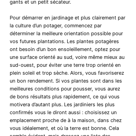
gants et un petit sécateur.
Pour démarrer en jardinage et plus clairement par
la culture d’un potager, commencez par
déterminer la meilleure orientation possible pour
vos futures plantations. Les plantes potagères
ont besoin d’un bon ensoleillement, optez pour
une surface orienté au sud, voire même mieux au
sud-ouest, pour éviter une terre trop orienté en
plein soleil et trop sèche. Alors, vous favoriserez
un bon rendement. Si vos plantes sont dans les
meilleures conditions pour pousser, vous aurez
de bons résultats plus rapidement, ce qui vous
motivera d’autant plus. Les jardiniers les plus
confirmés vous le diront aussi : choisissez un
emplacement proche de à la maison, dans chez
vous idéalement, et où la terre est bonne. Cela