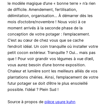
le modèle magique d’une « bonne terre » n’a rien
de difficile. Amendement, fertilisation,
délimitation, organisation… À démarrer dès les
mois d’octobre/novembre ! Nous voici à ce
moment arrivés à la seconde phase de la
conception de votre potager : l’emplacement.
C’est au cœur de chez vous que se cache
l’endroit idéal. Un coin tranquille où installer votre
petit cocon extérieur. Tranquille ? Oui… mais pas
que ! Pour voir grandir vos légumes à vue d’œil,
vous aurez besoin d’une bonne exposition.
Chaleur et lumière sont les meilleurs alliés de vos
plantations chéries. Ainsi, l’emplacement de votre
futur potager se doit d’être le plus ensoleillé
possible. l’idéal ? Plein Sud !
Source à propos de
pièce usure kuhn