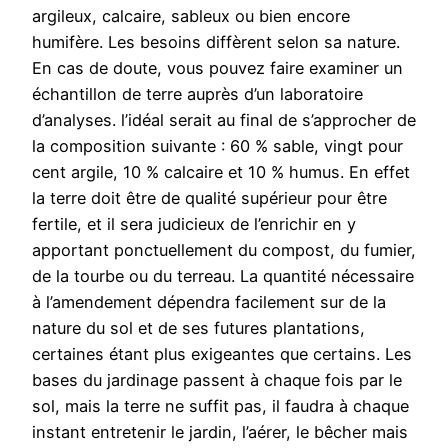
argileux, calcaire, sableux ou bien encore
humifère. Les besoins diffèrent selon sa nature.
En cas de doute, vous pouvez faire examiner un
échantillon de terre auprès d’un laboratoire
d’analyses. l’idéal serait au final de s’approcher de
la composition suivante : 60 % sable, vingt pour
cent argile, 10 % calcaire et 10 % humus. En effet
la terre doit être de qualité supérieur pour être
fertile, et il sera judicieux de l’enrichir en y
apportant ponctuellement du compost, du fumier,
de la tourbe ou du terreau. La quantité nécessaire
à l’amendement dépendra facilement sur de la
nature du sol et de ses futures plantations,
certaines étant plus exigeantes que certains. Les
bases du jardinage passent à chaque fois par le
sol, mais la terre ne suffit pas, il faudra à chaque
instant entretenir le jardin, l’aérer, le bêcher mais