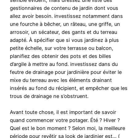
semble évident, mais dressez une liste des
gestionnaires de contenu de jardin dont vous
allez avoir besoin. investissez notamment dans
une fourche à bêcher, un râteau, une griffe, un
arrosoir, un sécateur, des gants et du terreau
adapté. À spécifier que si vous jardinez à plus
petite échelle, sur votre terrasse ou balcon,
planifiez des obtenir des pots et des billes
d’argile à mettre au fond. investissez dans du
feutre de drainage pour jardinière pour éviter le
mixe du terreau avec les éléments drainant
insérés au fond du récipient, et empêcher que les
trous de drainage ne s’obstruent.
Avant toute chose, il est important de savoir
quand commencer votre potager. Été ? Hiver ?
Quel est le bon moment ? Selon moi, la meilleure
période pour revêtir sa look de jardinier est… (