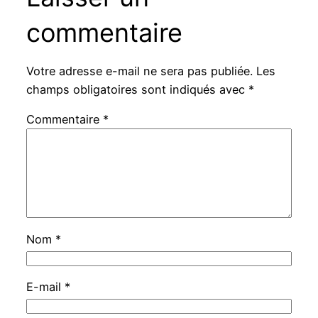
commentaire
Votre adresse e-mail ne sera pas publiée.
Les
champs obligatoires sont indiqués avec
*
Commentaire
*
Nom
*
E-mail
*