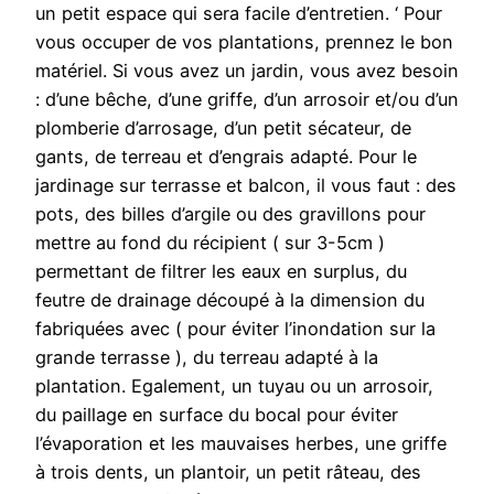
un petit espace qui sera facile d’entretien. ‘ Pour
vous occuper de vos plantations, prennez le bon
matériel. Si vous avez un jardin, vous avez besoin
: d’une bêche, d’une griffe, d’un arrosoir et/ou d’un
plomberie d’arrosage, d’un petit sécateur, de
gants, de terreau et d’engrais adapté. Pour le
jardinage sur terrasse et balcon, il vous faut : des
pots, des billes d’argile ou des gravillons pour
mettre au fond du récipient ( sur 3-5cm )
permettant de filtrer les eaux en surplus, du
feutre de drainage découpé à la dimension du
fabriquées avec ( pour éviter l’inondation sur la
grande terrasse ), du terreau adapté à la
plantation. Egalement, un tuyau ou un arrosoir,
du paillage en surface du bocal pour éviter
l’évaporation et les mauvaises herbes, une griffe
à trois dents, un plantoir, un petit râteau, des