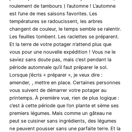
roulement de tambours ) l’automne ! L’automne
est l’une de mes saisons favorites. Les
températures se radoucissent, les arbres
changent de couleur, le temps semble se ralentir.
Les feuilles tombent. Les raclettes se préparent.
Et la terre de votre potager n’attend plus que
vous pour une nouvelle expédition ! Vous ne le
saviez sans doute pas, mais c’est pendant la
période automnale qu’il faut préparer le sol.
Lorsque j’écris « préparer », je veux dire :
amender, , mettre en place. Certaines personnes
vous suivent de démarrer votre potager au
printemps. À première vue, rien de plus logique :
c’est à cette période que l’on plante et sème ses
premiers légumes. Mais comme un gâteau ne
peut se cuisiner sans ingrédients, des légumes
ne peuvent pousser sans une parfaite terre. Et la