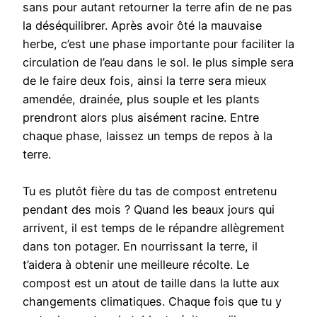
sans pour autant retourner la terre afin de ne pas
la déséquilibrer. Après avoir ôté la mauvaise
herbe, c’est une phase importante pour faciliter la
circulation de l’eau dans le sol. le plus simple sera
de le faire deux fois, ainsi la terre sera mieux
amendée, drainée, plus souple et les plants
prendront alors plus aisément racine. Entre
chaque phase, laissez un temps de repos à la
terre.
Tu es plutôt fière du tas de compost entretenu
pendant des mois ? Quand les beaux jours qui
arrivent, il est temps de le répandre allègrement
dans ton potager. En nourrissant la terre, il
t’aidera à obtenir une meilleure récolte. Le
compost est un atout de taille dans la lutte aux
changements climatiques. Chaque fois que tu y