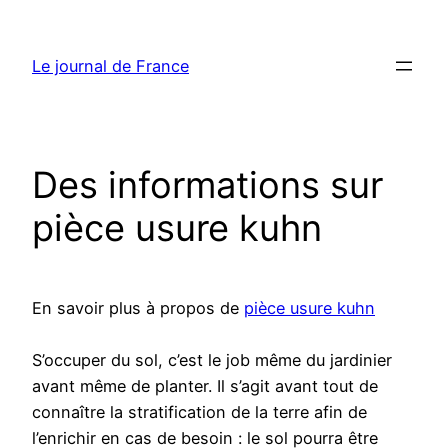
Aller
au
Le journal de France
contenu
Des informations sur
pièce usure kuhn
En savoir plus à propos de
pièce usure kuhn
S’occuper du sol, c’est le job même du jardinier
avant même de planter. Il s’agit avant tout de
connaître la stratification de la terre afin de
l’enrichir en cas de besoin : le sol pourra être