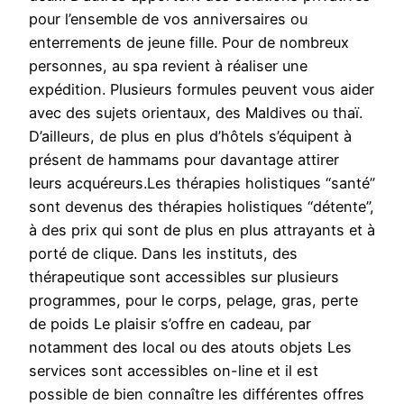
pour l’ensemble de vos anniversaires ou
enterrements de jeune fille. Pour de nombreux
personnes, au spa revient à réaliser une
expédition. Plusieurs formules peuvent vous aider
avec des sujets orientaux, des Maldives ou thaï.
D’ailleurs, de plus en plus d’hôtels s’équipent à
présent de hammams pour davantage attirer
leurs acquéreurs.Les thérapies holistiques “santé”
sont devenus des thérapies holistiques “détente”,
à des prix qui sont de plus en plus attrayants et à
porté de clique. Dans les instituts, des
thérapeutique sont accessibles sur plusieurs
programmes, pour le corps, pelage, gras, perte
de poids Le plaisir s’offre en cadeau, par
notamment des local ou des atouts objets Les
services sont accessibles on-line et il est
possible de bien connaître les différentes offres