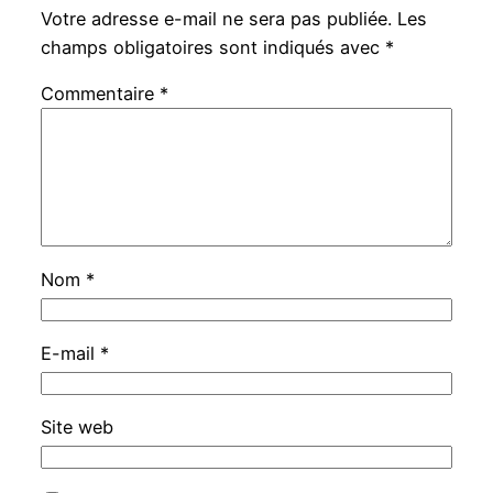
Votre adresse e-mail ne sera pas publiée.
Les
champs obligatoires sont indiqués avec
*
Commentaire
*
Nom
*
E-mail
*
Site web