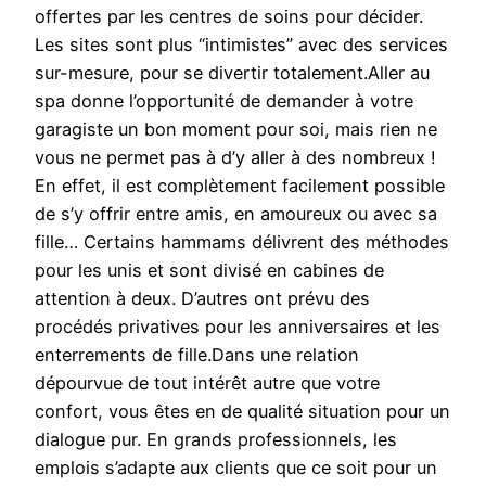
offertes par les centres de soins pour décider.
Les sites sont plus “intimistes” avec des services
sur-mesure, pour se divertir totalement.Aller au
spa donne l’opportunité de demander à votre
garagiste un bon moment pour soi, mais rien ne
vous ne permet pas à d’y aller à des nombreux !
En effet, il est complètement facilement possible
de s’y offrir entre amis, en amoureux ou avec sa
fille… Certains hammams délivrent des méthodes
pour les unis et sont divisé en cabines de
attention à deux. D’autres ont prévu des
procédés privatives pour les anniversaires et les
enterrements de fille.Dans une relation
dépourvue de tout intérêt autre que votre
confort, vous êtes en de qualité situation pour un
dialogue pur. En grands professionnels, les
emplois s’adapte aux clients que ce soit pour un