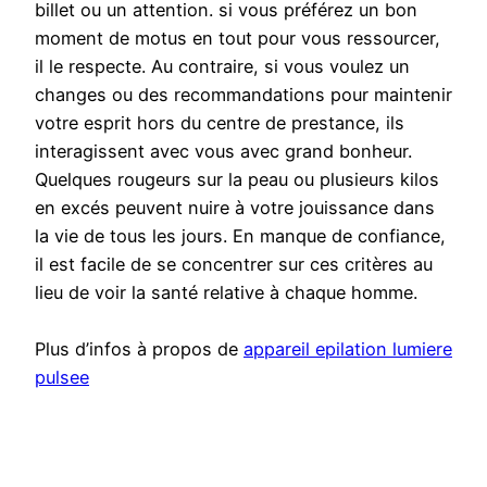
billet ou un attention. si vous préférez un bon
moment de motus en tout pour vous ressourcer,
il le respecte. Au contraire, si vous voulez un
changes ou des recommandations pour maintenir
votre esprit hors du centre de prestance, ils
interagissent avec vous avec grand bonheur.
Quelques rougeurs sur la peau ou plusieurs kilos
en excés peuvent nuire à votre jouissance dans
la vie de tous les jours. En manque de confiance,
il est facile de se concentrer sur ces critères au
lieu de voir la santé relative à chaque homme.
Plus d’infos à propos de
appareil epilation lumiere
pulsee