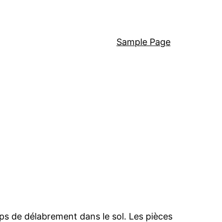
Sample Page
ps de délabrement dans le sol. Les pièces