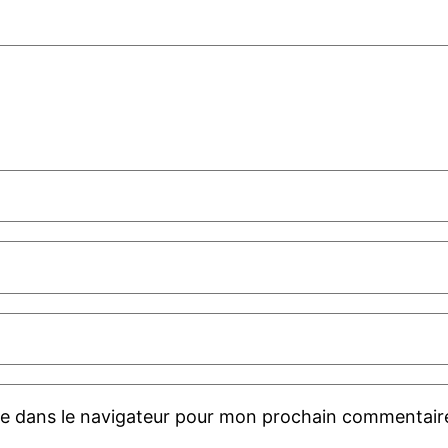
te dans le navigateur pour mon prochain commentair