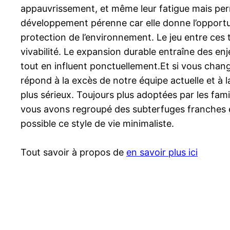
appauvrissement, et même leur fatigue mais perme
développement pérenne car elle donne l’opportuni
protection de l’environnement. Le jeu entre ces t
vivabilité. Le expansion durable entraîne des en
tout en influent ponctuellement.Et si vous chang
répond à la excès de notre équipe actuelle et à
plus sérieux. Toujours plus adoptées par les fami
vous avons regroupé des subterfuges franches et
possible ce style de vie minimaliste.
Tout savoir à propos de
en savoir plus ici