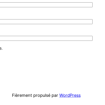
e.
Fièrement propulsé par
WordPress