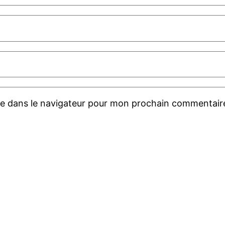
te dans le navigateur pour mon prochain commentair