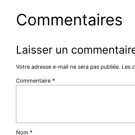
Commentaires
Laisser un commentair
Votre adresse e-mail ne sera pas publiée.
Les 
Commentaire
*
Nom
*