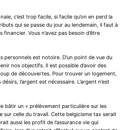
, c’est trop facile, si facile qu’on en perd la
buts qui se passe du jour au lendemain, il faut à
 financier. Vous n’avez pas besoin d’être
ts personnels est notoire. D’un point de vue du
r nos objectifs. Il est possible d’avoir des
coup de découvertes. Pour trouver un logement,
désirs, l’argent est nécessaire. L’argent n’est
 bâtir un « prélèvement particulière sur les
 sur celle du travail. Cette belgicisme tax serait
it aussi les profit de l’assurance vie qui