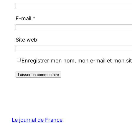
E-mail
*
Site web
Enregistrer mon nom, mon e-mail et mon si
Le journal de France