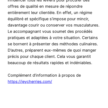
influencer tous les leviers pour procurer des
offres de qualité en mesure de répondre
entièrement leur clientèle. En effet, un régime
équilibré et spécifique s’impose pour mincir,
davantage courir ou conserver vos musculatures.
Le accompagnant vous soumet des procédés
pratiques et adaptées à votre situation. Certains
se bornent à présenter des méthodes culinaires.
D’autres, préparent eux-mêmes de quoi manger
précis pour chaque client. Cela vous garantit
beaucoup de résultats rapides et indéniables.
Complément d’information à propos de
https://jeycherries.com/