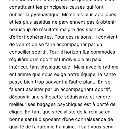
constituent les principales causes qui font
oublier la gymnastique. Même les plus appliqués
et les plus assidus ne parviennent pas à obtenir
beaucoup de résultats malgré des séances
d’éffort cohérentes. Pour ces raisons, il convient
de voir et de se faire accompagner par un
conseiller sportif. Tour d’horizon !La commodes
régulière d’un sport est indivisible au paix
intérieur, tant physique que . Mais avec le rythme
enflammé que nous exige notre équipe, la santé
passe bien trop souvent à l’autre plan… En se
faisant assister par un accompagnant sportif,
découvrir une silhouette séduisante et rendre
meilleur ses bagages psychiques est à porté de
clique. En tant que spécialiste de la remise en
bonne santé disposant d’une connaissance de
qualité de l’anatomie humaine, il sait vous servir