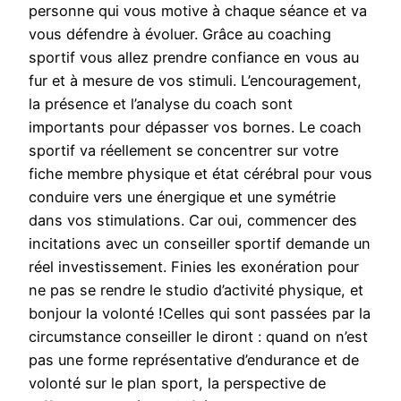
personne qui vous motive à chaque séance et va
vous défendre à évoluer. Grâce au coaching
sportif vous allez prendre confiance en vous au
fur et à mesure de vos stimuli. L’encouragement,
la présence et l’analyse du coach sont
importants pour dépasser vos bornes. Le coach
sportif va réellement se concentrer sur votre
fiche membre physique et état cérébral pour vous
conduire vers une énergique et une symétrie
dans vos stimulations. Car oui, commencer des
incitations avec un conseiller sportif demande un
réel investissement. Finies les exonération pour
ne pas se rendre le studio d’activité physique, et
bonjour la volonté !Celles qui sont passées par la
circumstance conseiller le diront : quand on n’est
pas une forme représentative d’endurance et de
volonté sur le plan sport, la perspective de