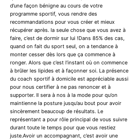
d’une façon bénigne au cours de votre
programme sportif, vous rendre des
recommandations pour vous créer et mieux
récupérer après. la seule chose que vous avez à
faire, c’est de dormir sur lui !Dans 85% des cas,
quand on fait du sport seul, on a tendance à
monter cesser dès lors que ça commence à
ronger. Alors que c’est l’instant où on commence
à brûler les lipides et à façonner soi. La présence
du coach sportif à domicile est appréciable aussi
pour nous certifier à ne pas renoncer et à
supporter. Il sera à nos à la mode pour qu’on
maintienne la posture jusqu’au bout pour avoir
sincèrement beaucoup de résultats. Le
représentant a pour rôle principal de vous suivre
durant toute le temps pour que vous restiez
juste.Avoir un accompagnant, c’est avoir une