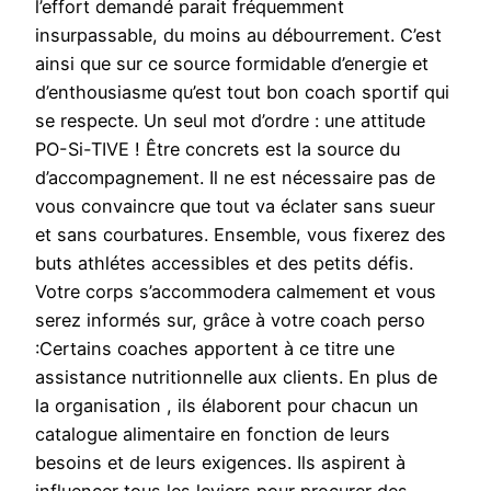
l’effort demandé parait fréquemment
insurpassable, du moins au débourrement. C’est
ainsi que sur ce source formidable d’energie et
d’enthousiasme qu’est tout bon coach sportif qui
se respecte. Un seul mot d’ordre : une attitude
PO-Si-TIVE ! Être concrets est la source du
d’accompagnement. Il ne est nécessaire pas de
vous convaincre que tout va éclater sans sueur
et sans courbatures. Ensemble, vous fixerez des
buts athlétes accessibles et des petits défis.
Votre corps s’accommodera calmement et vous
serez informés sur, grâce à votre coach perso
:Certains coaches apportent à ce titre une
assistance nutritionnelle aux clients. En plus de
la organisation , ils élaborent pour chacun un
catalogue alimentaire en fonction de leurs
besoins et de leurs exigences. Ils aspirent à