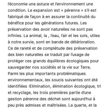
l’économie une astuce et l’environnement une
condition. Le expansion est « pérenne » s’il est
fabriqué de façon à en assurer la continuité du
bénéfice pour les générations futures. Les
préservation des avoir naturelles ne sont pas
infinies. La animal, la , l’eau, l’air et les sols, utiles
à notre survie, sont en bande de détérioration.
Ce de rareté et de complétude des préservation
des bien naturelles se traduit par l’usage de
protéger ces grands équilibres écologiques pour
sauvegarder nos sociétés et la vie sur Terre.
Parmi les plus importants problématiques
environnementaux, les soucis suivantes ont été
identifiées :Elimination, élimination écologique, tri
et recyclage, les trois premières partie d’une
gestion pérenne des déchet sont aujourd’hui à
peu près admises et maîtrisées. La quarte, et la