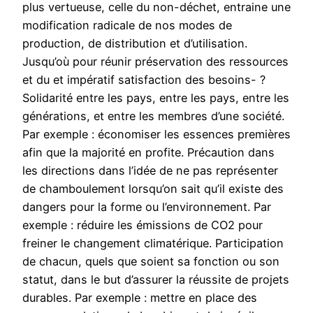
plus vertueuse, celle du non-déchet, entraine une
modification radicale de nos modes de
production, de distribution et d’utilisation.
Jusqu’où pour réunir préservation des ressources
et du et impératif satisfaction des besoins- ?
Solidarité entre les pays, entre les pays, entre les
générations, et entre les membres d’une société.
Par exemple : économiser les essences premières
afin que la majorité en profite. Précaution dans
les directions dans l’idée de ne pas représenter
de chamboulement lorsqu’on sait qu’il existe des
dangers pour la forme ou l’environnement. Par
exemple : réduire les émissions de CO2 pour
freiner le changement climatérique. Participation
de chacun, quels que soient sa fonction ou son
statut, dans le but d’assurer la réussite de projets
durables. Par exemple : mettre en place des