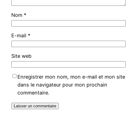
Nom
*
E-mail
*
Site web
Enregistrer mon nom, mon e-mail et mon site
dans le navigateur pour mon prochain
commentaire.