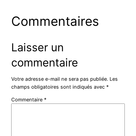
Commentaires
Laisser un
commentaire
Votre adresse e-mail ne sera pas publiée.
Les
champs obligatoires sont indiqués avec
*
Commentaire
*