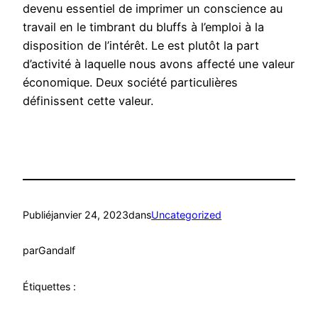
devenu essentiel de imprimer un conscience au
travail en le timbrant du bluffs à l’emploi à la
disposition de l’intérêt. Le est plutôt la part
d’activité à laquelle nous avons affecté une valeur
économique. Deux société particulières
définissent cette valeur.
Publié
janvier 24, 2023
dans
Uncategorized
par
Gandalf
Étiquettes :