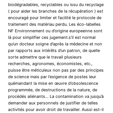
biodégradables, recyclables ou issu du recyclage
( pour aider les branches de la récupération ) est
encouragé pour limiter et facilité le protocole de
traitement des matériau perdu. Les éco-labelles
NF Environnement ou d’origine europeenne sont
là pour simplifier ces jugement.s’il est normal
qu’un docteur soigne d’après la médecine et non
par rapports aux intérêts d’un patron, de quelle
sorte admettre que le travail plusieurs
recherches, agronomes, économistes, etc.,
puisse être méticuleux non pas par des principes
de science mais par l’exigence de postes leur
quémandant la mise en œuvre d’obsolescence
programmée, de destructions de la nature, de
procédés aliénants… La contamination va jusqu’à
demander aux personnels de justifier de telles
activités pour avoir droit de travailler. Aussi est-il