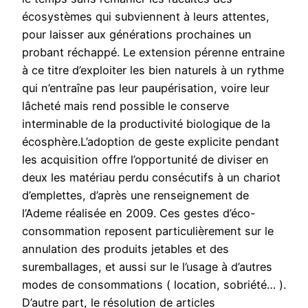
écosystèmes qui subviennent à leurs attentes,
pour laisser aux générations prochaines un
probant réchappé. Le extension pérenne entraine
à ce titre d’exploiter les bien naturels à un rythme
qui n’entraîne pas leur paupérisation, voire leur
lâcheté mais rend possible le conserve
interminable de la productivité biologique de la
écosphère.L’adoption de geste explicite pendant
les acquisition offre l’opportunité de diviser en
deux les matériau perdu consécutifs à un chariot
d’emplettes, d’après une renseignement de
l’Ademe réalisée en 2009. Ces gestes d’éco-
consommation reposent particulièrement sur le
annulation des produits jetables et des
suremballages, et aussi sur le l’usage à d’autres
modes de consommations ( location, sobriété… ).
D’autre part, le résolution de articles