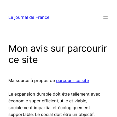
Aller
au
Le journal de France
contenu
Mon avis sur parcourir
ce site
Ma source à propos de
parcourir ce site
Le expansion durable doit être tellement avec
économie super efficient,utile et viable,
socialement impartial et écologiquement
supportable. Le social doit être un objectif,