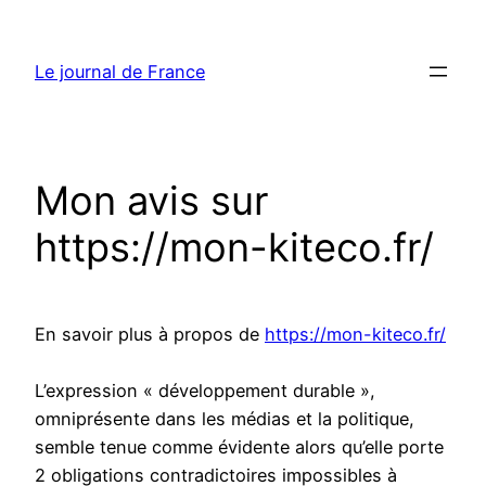
Aller
au
Le journal de France
contenu
Mon avis sur
https://mon-kiteco.fr/
En savoir plus à propos de
https://mon-kiteco.fr/
L’expression « développement durable »,
omniprésente dans les médias et la politique,
semble tenue comme évidente alors qu’elle porte
2 obligations contradictoires impossibles à