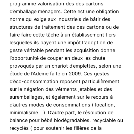
programme valorisation des des cartons
d’emballage ménagers. Cette est une obligation
norme qui exige aux industriels de bâtir des
structures de traitement des des cartons ou de
faire faire cette tâche à un établissement tiers
lesquelles ils payent une impôt.L’adoption de
geste véritable pendant les acquisition donne
l’opportunité de couper en deux les chute
provoqués par un chariot d’emplettes, selon une
étude de l’Ademe faite en 2009. Ces gestes
d’éco-consommation reposent particulièrement
sur le négation des vêtments jetables et des
suremballages, et également sur le recours à
d’autres modes de consommations ( location,
minimalisme… ). D’autre part, le résolution de
balance pour bébé biodégradables, recyclable ou
recyclés ( pour soutenir les filières de la