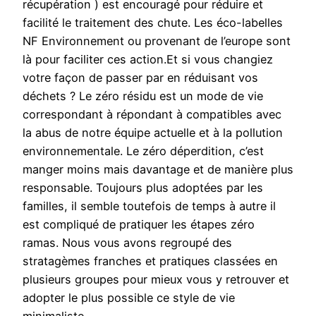
récupération ) est encouragé pour réduire et
facilité le traitement des chute. Les éco-labelles
NF Environnement ou provenant de l’europe sont
là pour faciliter ces action.Et si vous changiez
votre façon de passer par en réduisant vos
déchets ? Le zéro résidu est un mode de vie
correspondant à répondant à compatibles avec
la abus de notre équipe actuelle et à la pollution
environnementale. Le zéro déperdition, c’est
manger moins mais davantage et de manière plus
responsable. Toujours plus adoptées par les
familles, il semble toutefois de temps à autre il
est compliqué de pratiquer les étapes zéro
ramas. Nous vous avons regroupé des
stratagèmes franches et pratiques classées en
plusieurs groupes pour mieux vous y retrouver et
adopter le plus possible ce style de vie