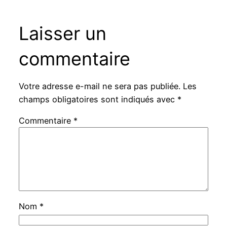
Laisser un
commentaire
Votre adresse e-mail ne sera pas publiée.
Les
champs obligatoires sont indiqués avec
*
Commentaire
*
Nom
*