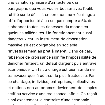
une variation primaire d’un texte ou d’un
paragraphe que vous voulez bosser avec l’outil.
l’utilité sur le décisif, encore nommé « écaillage »,
offre l’opportunité à un unique compte à 5% de
siphonner toutes les richesses du monde en
quelques millénaires. Un fonctionnement aussi
dangereux est un instrument de dévastation
massive s’il est obligatoire en sociable
l’investissement au prêt à intérêt. Dans ce cas,
l’absence de croissance signifie l’impossibilité de
dénicher l’intérêt, un défaut d’argent puis entrave
économique. Un fait à charge est bien sur de ne
transvaser que là où c’est le plus fructueuse. Par
ce chantage, individus, entreprises, collectivités
et nations non autonomes deviennent de simples
actif au service d’une croissance infinie. On reçoit
ainsi exactement le contraire d’une économie