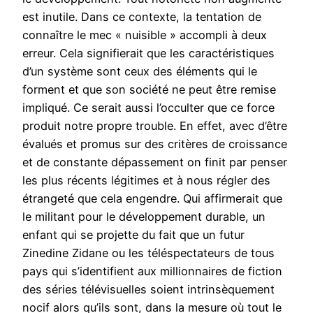
est inutile. Dans ce contexte, la tentation de
connaître le mec « nuisible » accompli à deux
erreur. Cela signifierait que les caractéristiques
d’un système sont ceux des éléments qui le
forment et que son société ne peut être remise
impliqué. Ce serait aussi l’occulter que ce force
produit notre propre trouble. En effet, avec d’être
évalués et promus sur des critères de croissance
et de constante dépassement on finit par penser
les plus récents légitimes et à nous régler des
étrangeté que cela engendre. Qui affirmerait que
le militant pour le développement durable, un
enfant qui se projette du fait que un futur
Zinedine Zidane ou les téléspectateurs de tous
pays qui s’identifient aux millionnaires de fiction
des séries télévisuelles soient intrinsèquement
nocif alors qu’ils sont, dans la mesure où tout le