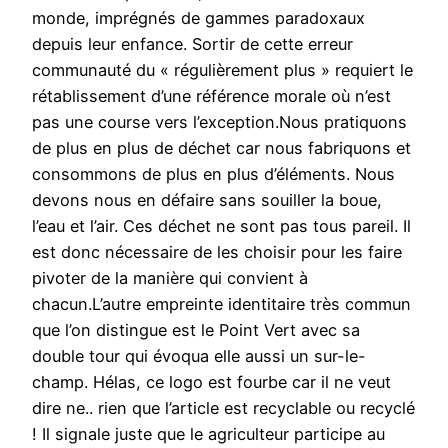
monde, imprégnés de gammes paradoxaux
depuis leur enfance. Sortir de cette erreur
communauté du « régulièrement plus » requiert le
rétablissement d’une référence morale où n’est
pas une course vers l’exception.Nous pratiquons
de plus en plus de déchet car nous fabriquons et
consommons de plus en plus d’éléments. Nous
devons nous en défaire sans souiller la boue,
l’eau et l’air. Ces déchet ne sont pas tous pareil. Il
est donc nécessaire de les choisir pour les faire
pivoter de la manière qui convient à
chacun.L’autre empreinte identitaire très commun
que l’on distingue est le Point Vert avec sa
double tour qui évoqua elle aussi un sur-le-
champ. Hélas, ce logo est fourbe car il ne veut
dire ne.. rien que l’article est recyclable ou recyclé
! Il signale juste que le agriculteur participe au