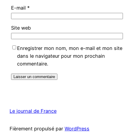
E-mail
*
Site web
Enregistrer mon nom, mon e-mail et mon site
dans le navigateur pour mon prochain
commentaire.
Le journal de France
Fièrement propulsé par
WordPress