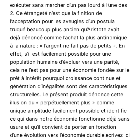
exécuter sans marcher d’un pas lourd à l’une des
2. Ce étrangeté n’est que la finition de
l’acceptation pour les aveugles d’un postula
truqué beaucoup plus ancien qu’Aristote avait
déjà dénoncé comme l’achat la plus antinomique
à la nature : « l’argent ne fait pas de petits ». En
effet, s’il est facilement possible pour une
population humaine d’évoluer vers une parité,
cela ne l’est pas pour une économie fondée sur le
prêt à intérêt pourquoi croissance continue et
génération d’inégalités sont des caractéristiques
structurelles. Le présent produit dénonce cette
illusion du « perpétuellement plus » comme
unique amplitude facilement possible et identifie
ce qui dans notre économie fonctionne déjà sans
usure et qu’il convient de porter en fonction
d’une évolution vers l’économie durable.ecrivez ici