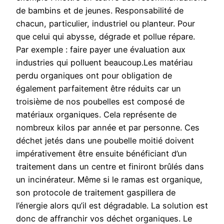
de bambins et de jeunes. Responsabilité de
chacun, particulier, industriel ou planteur. Pour
que celui qui abysse, dégrade et pollue répare.
Par exemple : faire payer une évaluation aux
industries qui polluent beaucoup.Les matériau
perdu organiques ont pour obligation de
également parfaitement être réduits car un
troisième de nos poubelles est composé de
matériaux organiques. Cela représente de
nombreux kilos par année et par personne. Ces
déchet jetés dans une poubelle moitié doivent
impérativement être ensuite bénéficiant d’un
traitement dans un centre et finiront brûlés dans
un incinérateur. Même si le ramas est organique,
son protocole de traitement gaspillera de
l’énergie alors qu’il est dégradable. La solution est
donc de affranchir vos déchet organiques. Le