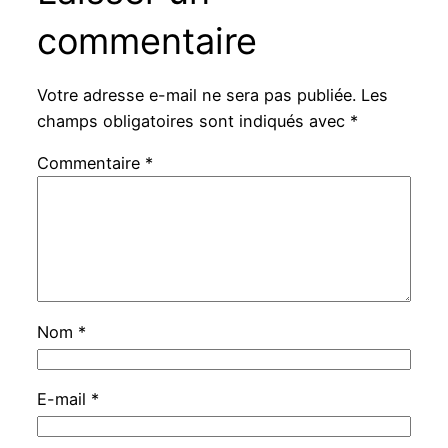
commentaire
Votre adresse e-mail ne sera pas publiée.
Les
champs obligatoires sont indiqués avec
*
Commentaire
*
Nom
*
E-mail
*