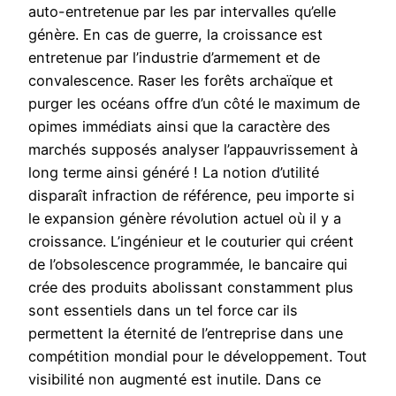
auto-entretenue par les par intervalles qu’elle
génère. En cas de guerre, la croissance est
entretenue par l’industrie d’armement et de
convalescence. Raser les forêts archaïque et
purger les océans offre d’un côté le maximum de
opimes immédiats ainsi que la caractère des
marchés supposés analyser l’appauvrissement à
long terme ainsi généré ! La notion d’utilité
disparaît infraction de référence, peu importe si
le expansion génère révolution actuel où il y a
croissance. L’ingénieur et le couturier qui créent
de l’obsolescence programmée, le bancaire qui
crée des produits abolissant constamment plus
sont essentiels dans un tel force car ils
permettent la éternité de l’entreprise dans une
compétition mondial pour le développement. Tout
visibilité non augmenté est inutile. Dans ce