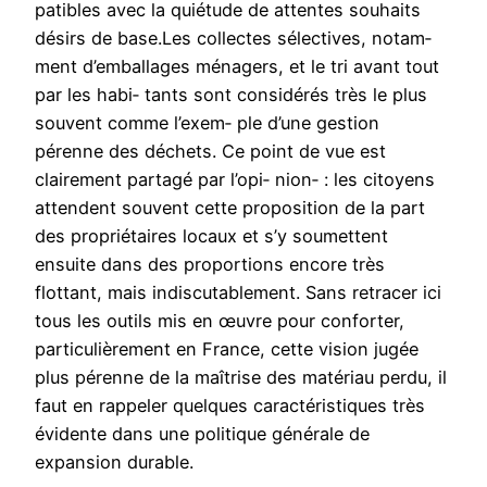
patibles avec la quiétude de attentes souhaits
désirs de base.Les collectes sélectives, notam‑
ment d’emballages ménagers, et le tri avant tout
par les habi‑ tants sont considérés très le plus
souvent comme l’exem‑ ple d’une gestion
pérenne des déchets. Ce point de vue est
clairement partagé par l’opi‑ nion‑ : les citoyens
attendent souvent cette proposition de la part
des propriétaires locaux et s’y soumettent
ensuite dans des proportions encore très
flottant, mais indiscutablement. Sans retracer ici
tous les outils mis en œuvre pour conforter,
particulièrement en France, cette vision jugée
plus pérenne de la maîtrise des matériau perdu, il
faut en rappeler quelques caractéristiques très
évidente dans une politique générale de
expansion durable.