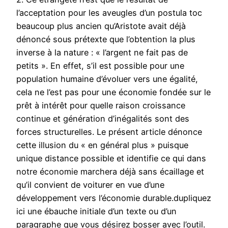
l’acceptation pour les aveugles d’un postula toc
beaucoup plus ancien qu’Aristote avait déjà
dénoncé sous prétexte que l’obtention la plus
inverse à la nature : « l’argent ne fait pas de
petits ». En effet, s’il est possible pour une
population humaine d’évoluer vers une égalité,
cela ne l’est pas pour une économie fondée sur le
prêt à intérêt pour quelle raison croissance
continue et génération d’inégalités sont des
forces structurelles. Le présent article dénonce
cette illusion du « en général plus » puisque
unique distance possible et identifie ce qui dans
notre économie marchera déjà sans écaillage et
qu’il convient de voiturer en vue d’une
développement vers l’économie durable.dupliquez
ici une ébauche initiale d’un texte ou d’un
paragraphe que vous désirez bosser avec l’outil.