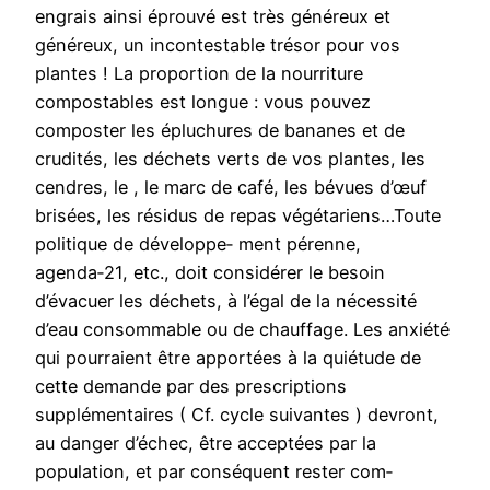
engrais ainsi éprouvé est très généreux et
généreux, un incontestable trésor pour vos
plantes ! La proportion de la nourriture
compostables est longue : vous pouvez
composter les épluchures de bananes et de
crudités, les déchets verts de vos plantes, les
cendres, le , le marc de café, les bévues d’œuf
brisées, les résidus de repas végétariens…Toute
politique de développe‑ ment pérenne,
agenda‑21, etc., doit considérer le besoin
d’évacuer les déchets, à l’égal de la nécessité
d’eau consommable ou de chauffage. Les anxiété
qui pourraient être apportées à la quiétude de
cette demande par des prescriptions
supplémentaires ( Cf. cycle suivantes ) devront,
au danger d’échec, être acceptées par la
population, et par conséquent rester com‑