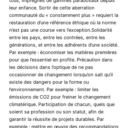
tous, imprégnés de gammes paradoxaux depuis
leur enfance. Sortir de cette aberration
communauté du « constamment plus » requiert la
restauration d’une référence éthique où la norme
n’est pas une course vers l’exception.Solidarité
entre les pays, entre les contrées, entre les
générations, et entre les adhérents d’une société.
Par exemple : économiser les matières premières
pour que l’essentiel en profite. Précaution dans
les décisions dans l’optique de ne pas
occasionner de changement lorsqu’on sait qu’il
existe des dangers pour la forme ou
l’environnement. Par exemple : limiter les
émissions de CO2 pour freiner le changement
climatérique. Participation de chacun, quels que
soient sa profession ou son statut, afin de
garantir la réussite de projets durables. Par
exemple : mettre en œuvre des recommandations