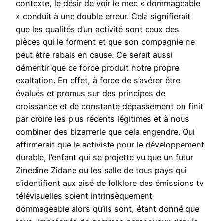
contexte, le désir de voir le mec « dommageable
» conduit à une double erreur. Cela signifierait
que les qualités d’un activité sont ceux des
pièces qui le forment et que son compagnie ne
peut être rabais en cause. Ce serait aussi
démentir que ce force produit notre propre
exaltation. En effet, à force de s’avérer être
évalués et promus sur des principes de
croissance et de constante dépassement on finit
par croire les plus récents légitimes et à nous
combiner des bizarrerie que cela engendre. Qui
affirmerait que le activiste pour le développement
durable, l’enfant qui se projette vu que un futur
Zinedine Zidane ou les salle de tous pays qui
s’identifient aux aisé de folklore des émissions tv
télévisuelles soient intrinsèquement
dommageable alors qu’ils sont, étant donné que