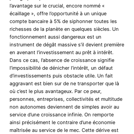
l’avantage sur le crucial, encore nommé «
écaillage », offre l’opportunité à un unique
compte bancaire à 5% de siphonner toutes les
richesses de la planète en quelques siècles. Un
fonctionnement aussi dangereux est un
instrument de dégât massive s’il devient première
en avenant l’investissement au prêt à intérêt.
Dans ce cas, l’absence de croissance signifie
l’impossibilité de dénicher l’intérêt, un défaut
d’investissements puis obstacle utile. Un fait
aggravant est bien sur de ne transporter que là
où c’est le plus avantageux. Par ce peur,
personnes, entreprises, collectivités et multitude
non autonomes deviennent de simples avoir au
service d’une croissance infinie. On remporte
ainsi précisément le contraire d’une économie
maîtrisée au service de le mec. Cette dérive est