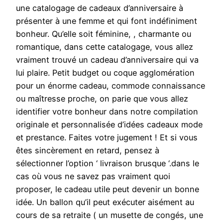
une catalogage de cadeaux d’anniversaire à
présenter à une femme et qui font indéfiniment
bonheur. Qu’elle soit féminine, , charmante ou
romantique, dans cette catalogage, vous allez
vraiment trouvé un cadeau d’anniversaire qui va
lui plaire. Petit budget ou coque agglomération
pour un énorme cadeau, commode connaissance
ou maîtresse proche, on parie que vous allez
identifier votre bonheur dans notre compilation
originale et personnalisée d’idées cadeaux mode
et prestance. Faites votre jugement ! Et si vous
êtes sincèrement en retard, pensez à
sélectionner l’option ‘ livraison brusque ‘.dans le
cas où vous ne savez pas vraiment quoi
proposer, le cadeau utile peut devenir un bonne
idée. Un ballon qu’il peut exécuter aisément au
cours de sa retraite ( un musette de congés, une