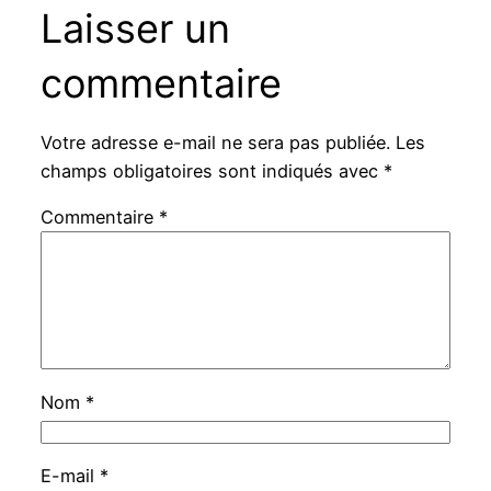
Laisser un
commentaire
Votre adresse e-mail ne sera pas publiée.
Les
champs obligatoires sont indiqués avec
*
Commentaire
*
Nom
*
E-mail
*