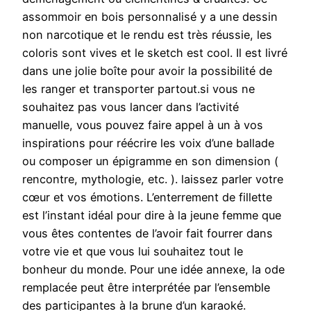
assommoir en bois personnalisé y a une dessin
non narcotique et le rendu est très réussie, les
coloris sont vives et le sketch est cool. Il est livré
dans une jolie boîte pour avoir la possibilité de
les ranger et transporter partout.si vous ne
souhaitez pas vous lancer dans l’activité
manuelle, vous pouvez faire appel à un à vos
inspirations pour réécrire les voix d’une ballade
ou composer un épigramme en son dimension (
rencontre, mythologie, etc. ). laissez parler votre
cœur et vos émotions. L’enterrement de fillette
est l’instant idéal pour dire à la jeune femme que
vous êtes contentes de l’avoir fait fourrer dans
votre vie et que vous lui souhaitez tout le
bonheur du monde. Pour une idée annexe, la ode
remplacée peut être interprétée par l’ensemble
des participantes à la brune d’un karaoké.