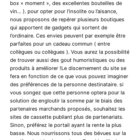
box « moment », des excellentes bouteilles de
vin… ). pour opter pour l’insolite ou l’aisance,
nous proposons de repérer plusieurs boutiques
qui apportent de gadgets qui sortent de
l’ordinaire. Ces envies peuvent par exemple être
parfaites pour un cadeau commun ( entre
collègues ou collègues ). Vous aurez la possibilité
de trouver aussi des gout humoristiques ou des
produits à améliorer !Le discernement du site se
fera en fonction de ce que vous pouvez imaginer
des préférences de la personne destinataire. si
vous songez que cette personne optera pour la
solution de engloutir la somme par le biais des
partenaires marchands proposés, souhaitez les
sites de cassette publiant plus de partenariats.
Sinon, préférez le portail ayant la rente la plus
basse. Nous nourrissons tous des bévues sur la