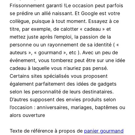
Frissonnement garanti !Le occasion peut parfois
se prédire un allié naissant. Et Google est votre
collègue, puisque à tout moment. Essayez à ce
titre, par exemple, de calotter « cadeau » et
mettez juste après l’emploi, la passion de la
personne ou un rayonnement de sa identité ( «
auteurs », « gourmand », etc ). Avec un peu de
événement, vous tomberez peut être sur une idée
cadeau à laquelle vous n’auriez pas pensé.
Certains sites spécialisés vous proposent
également parfaitement des idées de gadgets
selon les personnalité de leurs destinataires.
D’autres supposent des envies produits selon
l’occasion : anniversaires, mariages, baptêmes ou
alors ouverture
Texte de référence à propos de
panier gourmand