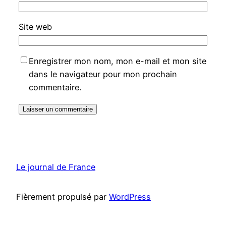
Site web
Enregistrer mon nom, mon e-mail et mon site
dans le navigateur pour mon prochain
commentaire.
Le journal de France
Fièrement propulsé par
WordPress