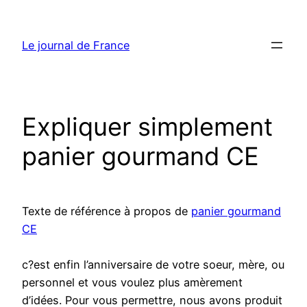
Aller
au
Le journal de France
contenu
Expliquer simplement
panier gourmand CE
Texte de référence à propos de
panier gourmand
CE
c?est enfin l’anniversaire de votre soeur, mère, ou
personnel et vous voulez plus amèrement
d’idées. Pour vous permettre, nous avons produit