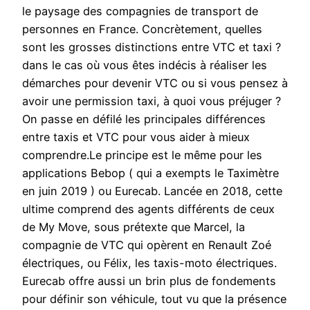
le paysage des compagnies de transport de
personnes en France. Concrètement, quelles
sont les grosses distinctions entre VTC et taxi ?
dans le cas où vous êtes indécis à réaliser les
démarches pour devenir VTC ou si vous pensez à
avoir une permission taxi, à quoi vous préjuger ?
On passe en défilé les principales différences
entre taxis et VTC pour vous aider à mieux
comprendre.Le principe est le même pour les
applications Bebop ( qui a exempts le Taximètre
en juin 2019 ) ou Eurecab. Lancée en 2018, cette
ultime comprend des agents différents de ceux
de My Move, sous prétexte que Marcel, la
compagnie de VTC qui opèrent en Renault Zoé
électriques, ou Félix, les taxis-moto électriques.
Eurecab offre aussi un brin plus de fondements
pour définir son véhicule, tout vu que la présence