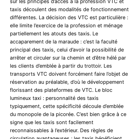
sur les principes d’accès à la profession VTC et
taxis découlent des modalités de fonctionnement
différentes. La décision des VTC est particulière :
elle limite l’exercice de la profession et ménage
partiellement les atouts des taxis. Le
accaparement de la maraude : c’est la faculté
principal des taxis, celui d’avoir la possibilité de
arrêter et circuler sur la chemin et d’être hélé par
les clients d’emblée à partir du trottoir. Les
transports VTC doivent forcément faire l’objet de
réservation au préalable, d’où le développement
florissant des plateformes de VTC. Le bloc
lumineux taxi : personnalité des taxis
typiquement, cette spécificité découle d’emblée
du monopole de la picorée. C’est bien grâce à ce
signe que les taxis sont facilement
reconnaissables à l’extérieur. Des règles de
circulation avantageuses : les taxis bénéficient