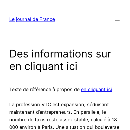
Aller
au
Le journal de France
contenu
Des informations sur
en cliquant ici
Texte de référence à propos de
en cliquant ici
La profession VTC est expansion, séduisant
maintenant d’entrepreneurs. En parallèle, le
nombre de taxis reste assez stable, calculé à 18.
000 environ à Paris. Une situation qui bouleverse