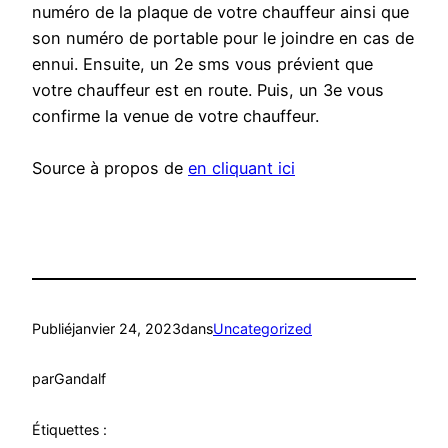
numéro de la plaque de votre chauffeur ainsi que
son numéro de portable pour le joindre en cas de
ennui. Ensuite, un 2e sms vous prévient que
votre chauffeur est en route. Puis, un 3e vous
confirme la venue de votre chauffeur.
Source à propos de
en cliquant ici
Publié
janvier 24, 2023
dans
Uncategorized
par
Gandalf
Étiquettes :