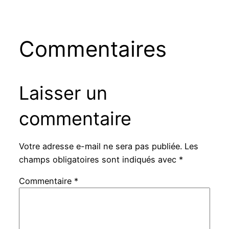
Commentaires
Laisser un
commentaire
Votre adresse e-mail ne sera pas publiée.
Les
champs obligatoires sont indiqués avec
*
Commentaire
*