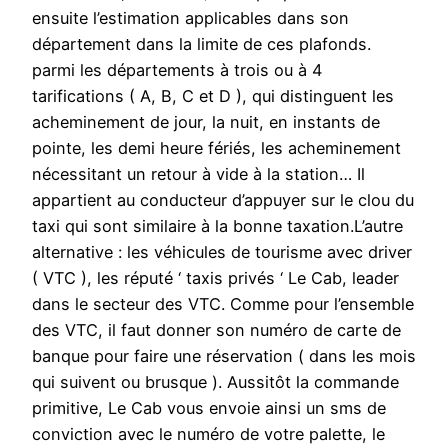
ensuite l’estimation applicables dans son
département dans la limite de ces plafonds.
parmi les départements à trois ou à 4
tarifications ( A, B, C et D ), qui distinguent les
acheminement de jour, la nuit, en instants de
pointe, les demi heure fériés, les acheminement
nécessitant un retour à vide à la station… Il
appartient au conducteur d’appuyer sur le clou du
taxi qui sont similaire à la bonne taxation.L’autre
alternative : les véhicules de tourisme avec driver
( VTC ), les réputé ‘ taxis privés ‘ Le Cab, leader
dans le secteur des VTC. Comme pour l’ensemble
des VTC, il faut donner son numéro de carte de
banque pour faire une réservation ( dans les mois
qui suivent ou brusque ). Aussitôt la commande
primitive, Le Cab vous envoie ainsi un sms de
conviction avec le numéro de votre palette, le