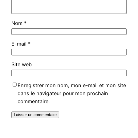
Nom
*
E-mail
*
Site web
Enregistrer mon nom, mon e-mail et mon site
dans le navigateur pour mon prochain
commentaire.