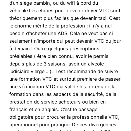
d’un siège bambin, ou du wifi à bord du
véhicule.Les étapes pour devenir driver VTC sont
théoriquement plus faciles que devenir taxi. C’est
le énorme mérite de la profession : il n’y a nul
besoin d’acheter une ADS. Cela ne veut pas si
seulement n’importe qui peut devenir VTC du jour
à demain ! Outre quelques prescriptions
préalables ( être bien connu, avoir le permis
depuis plus de 3 saisons, avoir un alvéole
judiciaire vierge… ), il est recommandé de suivre
une formation VTC et surtout première de passer
une vérification VTC qui valide les obtenu de la
formation dans les aspects de la sécurité, de la
prestation de service acheteurs ou bien en
français et en anglais. C’est le passage
obligatoire pour procurer la professionnelle VTC,
opérationnel pour pratiquer.De ces divergences