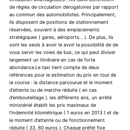
de règles de circulation dérogatoires par rapport
au commun des automobilistes. Principalement,
ils disposent de positions de stationnement
réservées, souvent à des emplacements
stratégiques ( gares, aéroports… ). De plus, ils
sont les seuls à avoir le avoir la possibilité de de
vous servir les voies de bus, ce qui peut diviser
largement un itinéraire en cas de forte
abondance.Le taxi tient compte de deux
références pour le estimation du prix en tout de
la course : la distance parcourue et le moment
d’attente ou de marche réduite ( en cas
d’embouteillage ). les différents ans, un arrêté
ministériel établit les prix maximaux de
l’indemnité kilométrique ( 1 euros en 2013 ) et de
le moment d’attente ou de fonctionnement
réduite ( 33, 60 euros ). Chaque préfet fixe