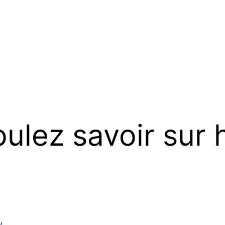
ulez savoir sur 