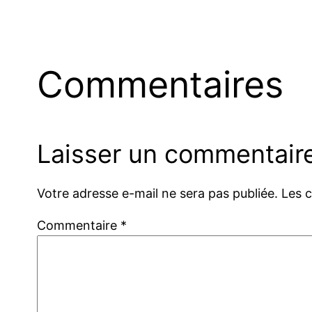
Commentaires
Laisser un commentair
Votre adresse e-mail ne sera pas publiée.
Les 
Commentaire
*