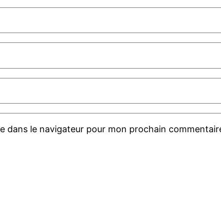
te dans le navigateur pour mon prochain commentair