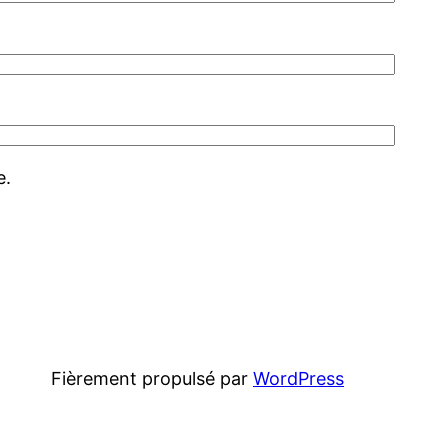
e.
Fièrement propulsé par
WordPress