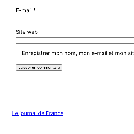
E-mail
*
Site web
Enregistrer mon nom, mon e-mail et mon si
Le journal de France