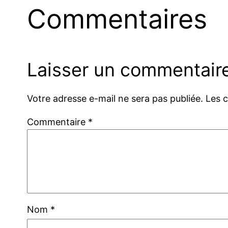
Commentaires
Laisser un commentair
Votre adresse e-mail ne sera pas publiée.
Les 
Commentaire
*
Nom
*