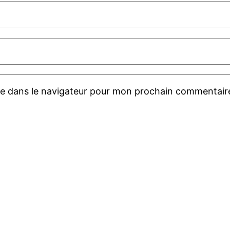
te dans le navigateur pour mon prochain commentair