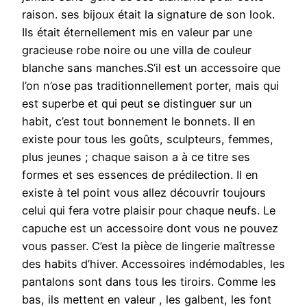
raison. ses bijoux était la signature de son look.
Ils était éternellement mis en valeur par une
gracieuse robe noire ou une villa de couleur
blanche sans manches.S’il est un accessoire que
l’on n’ose pas traditionnellement porter, mais qui
est superbe et qui peut se distinguer sur un
habit, c’est tout bonnement le bonnets. Il en
existe pour tous les goûts, sculpteurs, femmes,
plus jeunes ; chaque saison a à ce titre ses
formes et ses essences de prédilection. Il en
existe à tel point vous allez découvrir toujours
celui qui fera votre plaisir pour chaque neufs. Le
capuche est un accessoire dont vous ne pouvez
vous passer. C’est la pièce de lingerie maîtresse
des habits d’hiver. Accessoires indémodables, les
pantalons sont dans tous les tiroirs. Comme les
bas, ils mettent en valeur , les galbent, les font