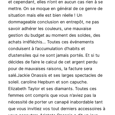
et cependant, elles n’ont en aucun cas rien à se
mettre. On se moque en général de ce genre de
situation mais elle est bien réelle ! Un
dommageable conclusion en entrepôt, ne pas
savoir adhérer les couleurs, une mauvaise
gestion du budget au moment des soldes, des
achats irréfléchis… Toutes ces événements
conduisent à l’accumulation d’habits et
d’ustensiles qui ne sont jamais portés. Et si tu
décides de faire le calcul de cet argent perdu
pour de mauvaises raisons, la facture sera
salé.Jackie Onassis et ses larges spectacles de
soleil. caroline Hepburn et son capuche.
Elizabeth Taylor et ses diamants. Toutes ces
femmes ont compris que vous n’aviez pas la
nécessité de porter un canapé inabordable tant
que vous invitiez vos tout derniers accessoires à