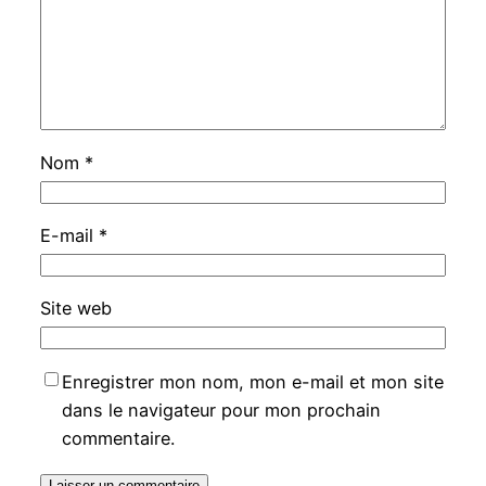
Nom
*
E-mail
*
Site web
Enregistrer mon nom, mon e-mail et mon site
dans le navigateur pour mon prochain
commentaire.