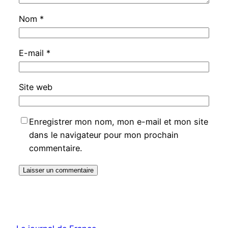
Nom
*
E-mail
*
Site web
Enregistrer mon nom, mon e-mail et mon site
dans le navigateur pour mon prochain
commentaire.