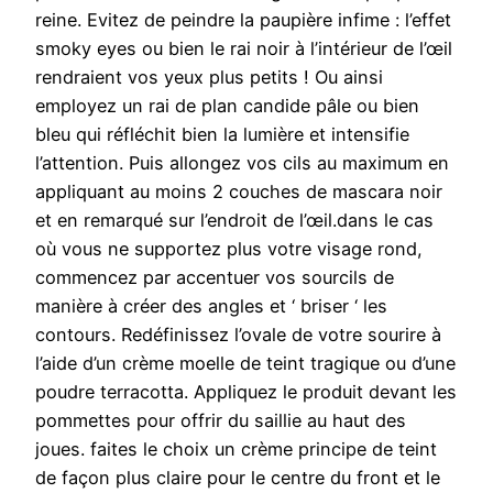
reine. Evitez de peindre la paupière infime : l’effet
smoky eyes ou bien le rai noir à l’intérieur de l’œil
rendraient vos yeux plus petits ! Ou ainsi
employez un rai de plan candide pâle ou bien
bleu qui réfléchit bien la lumière et intensifie
l’attention. Puis allongez vos cils au maximum en
appliquant au moins 2 couches de mascara noir
et en remarqué sur l’endroit de l’œil.dans le cas
où vous ne supportez plus votre visage rond,
commencez par accentuer vos sourcils de
manière à créer des angles et ‘ briser ‘ les
contours. Redéfinissez l’ovale de votre sourire à
l’aide d’un crème moelle de teint tragique ou d’une
poudre terracotta. Appliquez le produit devant les
pommettes pour offrir du saillie au haut des
joues. faites le choix un crème principe de teint
de façon plus claire pour le centre du front et le