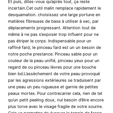
Et puis, dites-vous qu’après tout, ça reste
incertain.Cet outil malin remplace rapidement le
desquamation. choisissez une large portune en
matières fibreuses de base à utiliser à sec, par
déplacements progressant. Attention tout de
même à ne pas s’exposer trop influent pour ne
pas étriper le corps. Indispensable pour un
raffiné fard, le pinceau fard est un un besoin de
notre poche prestance. Pinceau sable pour un
couleur de la peau unifié, pinceau yeux pour un
regard de ou pinceau lèvres pour une bouche
bien bd.L’assèchement de votre peau provoqué
par les agressions extérieures se traduisent par
une peau un peu rugueuse et garnie de petites
peaux mortes. Pour contrecarrer cela, rien de tel
qu’un petit peeling doux, nul besoin d’être encore
plus torve avec le visage fragile de votre sourire.