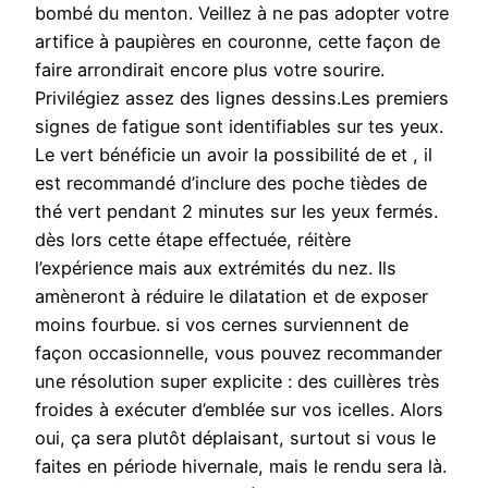
bombé du menton. Veillez à ne pas adopter votre
artifice à paupières en couronne, cette façon de
faire arrondirait encore plus votre sourire.
Privilégiez assez des lignes dessins.Les premiers
signes de fatigue sont identifiables sur tes yeux.
Le vert bénéficie un avoir la possibilité de et , il
est recommandé d’inclure des poche tièdes de
thé vert pendant 2 minutes sur les yeux fermés.
dès lors cette étape effectuée, réitère
l’expérience mais aux extrémités du nez. Ils
amèneront à réduire le dilatation et de exposer
moins fourbue. si vos cernes surviennent de
façon occasionnelle, vous pouvez recommander
une résolution super explicite : des cuillères très
froides à exécuter d’emblée sur vos icelles. Alors
oui, ça sera plutôt déplaisant, surtout si vous le
faites en période hivernale, mais le rendu sera là.