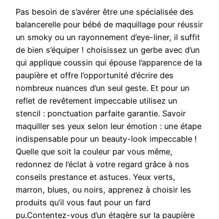
Pas besoin de s’avérer être une spécialisée des
balancerelle pour bébé de maquillage pour réussir
un smoky ou un rayonnement d’eye-liner, il suffit
de bien s’équiper ! choisissez un gerbe avec d’un
qui applique coussin qui épouse l’apparence de la
paupière et offre l’opportunité d’écrire des
nombreux nuances d’un seul geste. Et pour un
reflet de revêtement impeccable utilisez un
stencil : ponctuation parfaite garantie. Savoir
maquiller ses yeux selon leur émotion : une étape
indispensable pour un beauty-look impeccable !
Quelle que soit la couleur par vous même,
redonnez de l’éclat à votre regard grâce à nos
conseils prestance et astuces. Yeux verts,
marron, blues, ou noirs, apprenez à choisir les
produits qu’il vous faut pour un fard
pu.Contentez-vous d’un étagère sur la paupière