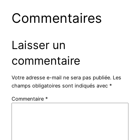
Commentaires
Laisser un
commentaire
Votre adresse e-mail ne sera pas publiée.
Les
champs obligatoires sont indiqués avec
*
Commentaire
*