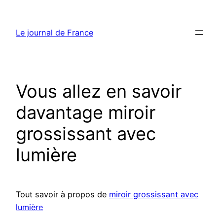
Aller
au
Le journal de France
contenu
Vous allez en savoir
davantage miroir
grossissant avec
lumière
Tout savoir à propos de
miroir grossissant avec
lumière