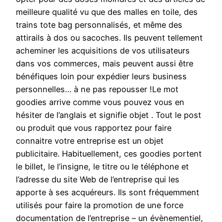
meilleure qualité vu que des malles en toile, des
trains tote bag personnalisés, et même des
attirails à dos ou sacoches. Ils peuvent tellement
acheminer les acquisitions de vos utilisateurs
dans vos commerces, mais peuvent aussi être
bénéfiques loin pour expédier leurs business
personnelles… à ne pas repousser !Le mot
goodies arrive comme vous pouvez vous en
hésiter de l’anglais et signifie objet . Tout le post
ou produit que vous rapportez pour faire
connaitre votre entreprise est un objet
publicitaire. Habituellement, ces goodies portent
le billet, le l’insigne, le titre ou le téléphone et
l’adresse du site Web de l’entreprise qui les
apporte à ses acquéreurs. Ils sont fréquemment
utilisés pour faire la promotion de une force
documentation de l’entreprise – un évènementiel,