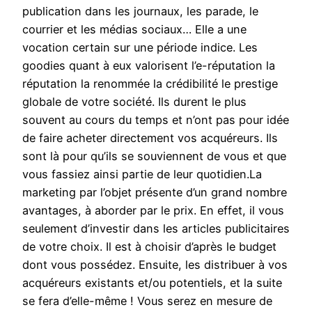
publication dans les journaux, les parade, le
courrier et les médias sociaux… Elle a une
vocation certain sur une période indice. Les
goodies quant à eux valorisent l’e-réputation la
réputation la renommée la crédibilité le prestige
globale de votre société. Ils durent le plus
souvent au cours du temps et n’ont pas pour idée
de faire acheter directement vos acquéreurs. Ils
sont là pour qu’ils se souviennent de vous et que
vous fassiez ainsi partie de leur quotidien.La
marketing par l’objet présente d’un grand nombre
avantages, à aborder par le prix. En effet, il vous
seulement d’investir dans les articles publicitaires
de votre choix. Il est à choisir d’après le budget
dont vous possédez. Ensuite, les distribuer à vos
acquéreurs existants et/ou potentiels, et la suite
se fera d’elle-même ! Vous serez en mesure de