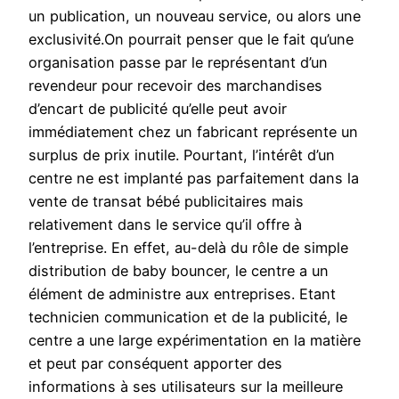
un publication, un nouveau service, ou alors une
exclusivité.On pourrait penser que le fait qu’une
organisation passe par le représentant d’un
revendeur pour recevoir des marchandises
d’encart de publicité qu’elle peut avoir
immédiatement chez un fabricant représente un
surplus de prix inutile. Pourtant, l’intérêt d’un
centre ne est implanté pas parfaitement dans la
vente de transat bébé publicitaires mais
relativement dans le service qu’il offre à
l’entreprise. En effet, au-delà du rôle de simple
distribution de baby bouncer, le centre a un
élément de administre aux entreprises. Etant
technicien communication et de la publicité, le
centre a une large expérimentation en la matière
et peut par conséquent apporter des
informations à ses utilisateurs sur la meilleure