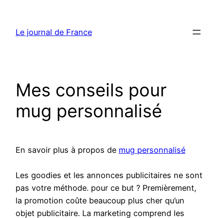
Aller
au
Le journal de France
contenu
Mes conseils pour
mug personnalisé
En savoir plus à propos de
mug personnalisé
Les goodies et les annonces publicitaires ne sont
pas votre méthode. pour ce but ? Premièrement,
la promotion coûte beaucoup plus cher qu’un
objet publicitaire. La marketing comprend les