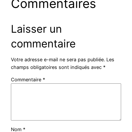
Commentaires
Laisser un
commentaire
Votre adresse e-mail ne sera pas publiée.
Les
champs obligatoires sont indiqués avec
*
Commentaire
*
Nom
*