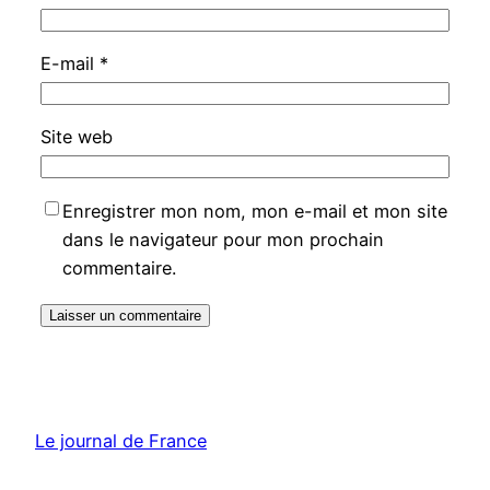
E-mail
*
Site web
Enregistrer mon nom, mon e-mail et mon site
dans le navigateur pour mon prochain
commentaire.
Le journal de France