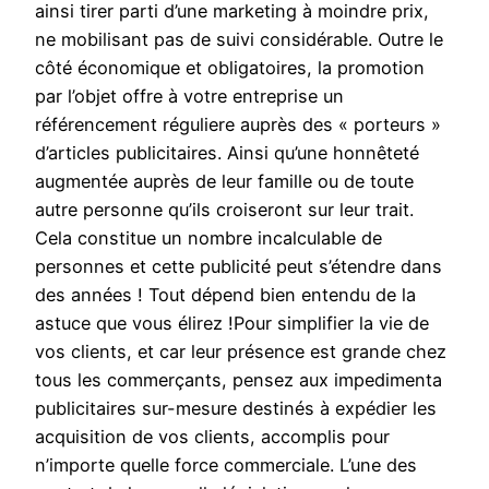
ainsi tirer parti d’une marketing à moindre prix,
ne mobilisant pas de suivi considérable. Outre le
côté économique et obligatoires, la promotion
par l’objet offre à votre entreprise un
référencement réguliere auprès des « porteurs »
d’articles publicitaires. Ainsi qu’une honnêteté
augmentée auprès de leur famille ou de toute
autre personne qu’ils croiseront sur leur trait.
Cela constitue un nombre incalculable de
personnes et cette publicité peut s’étendre dans
des années ! Tout dépend bien entendu de la
astuce que vous élirez !Pour simplifier la vie de
vos clients, et car leur présence est grande chez
tous les commerçants, pensez aux impedimenta
publicitaires sur-mesure destinés à expédier les
acquisition de vos clients, accomplis pour
n’importe quelle force commerciale. L’une des