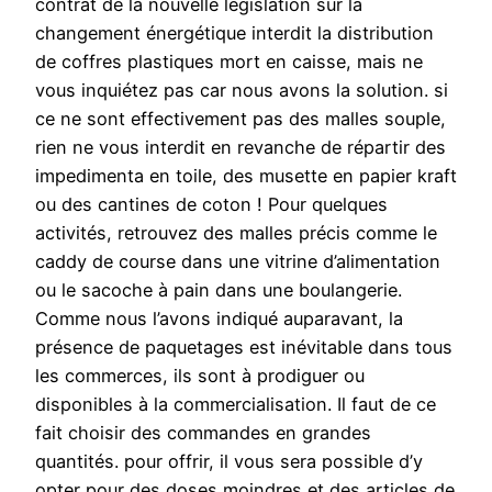
contrat de la nouvelle législation sur la
changement énergétique interdit la distribution
de coffres plastiques mort en caisse, mais ne
vous inquiétez pas car nous avons la solution. si
ce ne sont effectivement pas des malles souple,
rien ne vous interdit en revanche de répartir des
impedimenta en toile, des musette en papier kraft
ou des cantines de coton ! Pour quelques
activités, retrouvez des malles précis comme le
caddy de course dans une vitrine d’alimentation
ou le sacoche à pain dans une boulangerie.
Comme nous l’avons indiqué auparavant, la
présence de paquetages est inévitable dans tous
les commerces, ils sont à prodiguer ou
disponibles à la commercialisation. Il faut de ce
fait choisir des commandes en grandes
quantités. pour offrir, il vous sera possible d’y
opter pour des doses moindres et des articles de