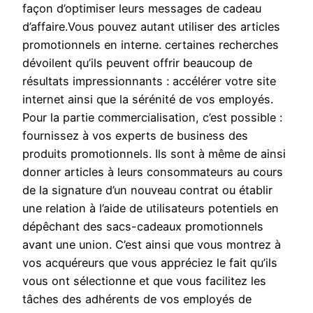
façon d’optimiser leurs messages de cadeau
d’affaire.Vous pouvez autant utiliser des articles
promotionnels en interne. certaines recherches
dévoilent qu’ils peuvent offrir beaucoup de
résultats impressionnants : accélérer votre site
internet ainsi que la sérénité de vos employés.
Pour la partie commercialisation, c’est possible :
fournissez à vos experts de business des
produits promotionnels. Ils sont à même de ainsi
donner articles à leurs consommateurs au cours
de la signature d’un nouveau contrat ou établir
une relation à l’aide de utilisateurs potentiels en
dépêchant des sacs-cadeaux promotionnels
avant une union. C’est ainsi que vous montrez à
vos acquéreurs que vous appréciez le fait qu’ils
vous ont sélectionne et que vous facilitez les
tâches des adhérents de vos employés de