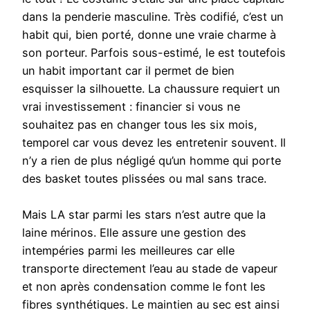
dans la penderie masculine. Très codifié, c’est un
habit qui, bien porté, donne une vraie charme à
son porteur. Parfois sous-estimé, le est toutefois
un habit important car il permet de bien
esquisser la silhouette. La chaussure requiert un
vrai investissement : financier si vous ne
souhaitez pas en changer tous les six mois,
temporel car vous devez les entretenir souvent. Il
n’y a rien de plus négligé qu’un homme qui porte
des basket toutes plissées ou mal sans trace.
Mais LA star parmi les stars n’est autre que la
laine mérinos. Elle assure une gestion des
intempéries parmi les meilleures car elle
transporte directement l’eau au stade de vapeur
et non après condensation comme le font les
fibres synthétiques. Le maintien au sec est ainsi