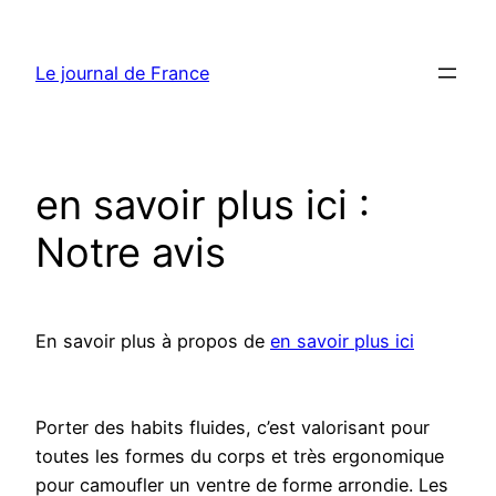
Aller
au
Le journal de France
contenu
en savoir plus ici :
Notre avis
En savoir plus à propos de
en savoir plus ici
Porter des habits fluides, c’est valorisant pour
toutes les formes du corps et très ergonomique
pour camoufler un ventre de forme arrondie. Les