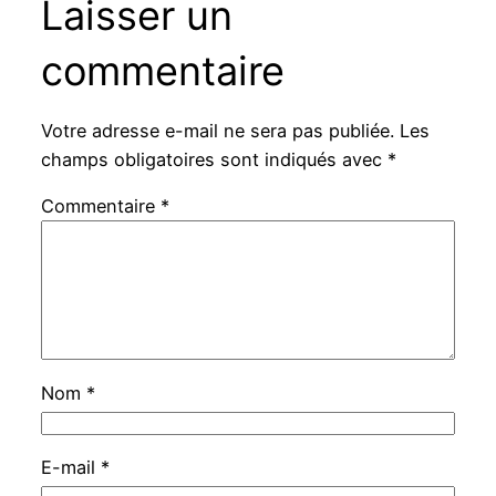
Laisser un
commentaire
Votre adresse e-mail ne sera pas publiée.
Les
champs obligatoires sont indiqués avec
*
Commentaire
*
Nom
*
E-mail
*