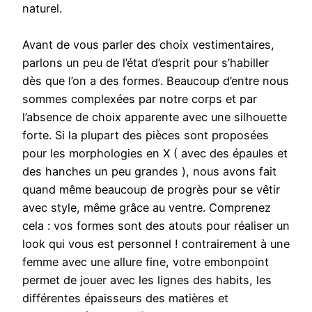
naturel.
Avant de vous parler des choix vestimentaires,
parlons un peu de l’état d’esprit pour s’habiller
dès que l’on a des formes. Beaucoup d’entre nous
sommes complexées par notre corps et par
l’absence de choix apparente avec une silhouette
forte. Si la plupart des pièces sont proposées
pour les morphologies en X ( avec des épaules et
des hanches un peu grandes ), nous avons fait
quand même beaucoup de progrès pour se vêtir
avec style, même grâce au ventre. Comprenez
cela : vos formes sont des atouts pour réaliser un
look qui vous est personnel ! contrairement à une
femme avec une allure fine, votre embonpoint
permet de jouer avec les lignes des habits, les
différentes épaisseurs des matières et