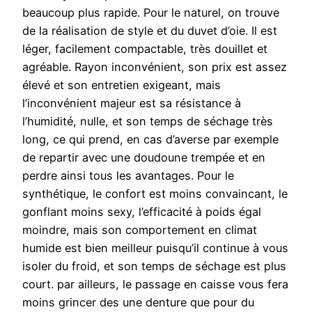
beaucoup plus rapide. Pour le naturel, on trouve
de la réalisation de style et du duvet d’oie. Il est
léger, facilement compactable, très douillet et
agréable. Rayon inconvénient, son prix est assez
élevé et son entretien exigeant, mais
l’inconvénient majeur est sa résistance à
l’humidité, nulle, et son temps de séchage très
long, ce qui prend, en cas d’averse par exemple
de repartir avec une doudoune trempée et en
perdre ainsi tous les avantages. Pour le
synthétique, le confort est moins convaincant, le
gonflant moins sexy, l’efficacité à poids égal
moindre, mais son comportement en climat
humide est bien meilleur puisqu’il continue à vous
isoler du froid, et son temps de séchage est plus
court. par ailleurs, le passage en caisse vous fera
moins grincer des une denture que pour du