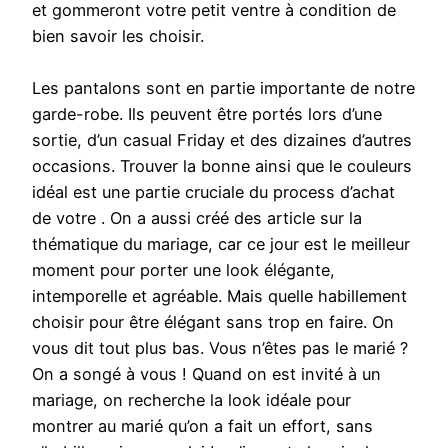
et gommeront votre petit ventre à condition de
bien savoir les choisir.
Les pantalons sont en partie importante de notre
garde-robe. Ils peuvent être portés lors d’une
sortie, d’un casual Friday et des dizaines d’autres
occasions. Trouver la bonne ainsi que le couleurs
idéal est une partie cruciale du process d’achat
de votre . On a aussi créé des article sur la
thématique du mariage, car ce jour est le meilleur
moment pour porter une look élégante,
intemporelle et agréable. Mais quelle habillement
choisir pour être élégant sans trop en faire. On
vous dit tout plus bas. Vous n’êtes pas le marié ?
On a songé à vous ! Quand on est invité à un
mariage, on recherche la look idéale pour
montrer au marié qu’on a fait un effort, sans