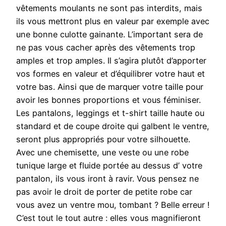
vêtements moulants ne sont pas interdits, mais
ils vous mettront plus en valeur par exemple avec
une bonne culotte gainante. L’important sera de
ne pas vous cacher après des vêtements trop
amples et trop amples. Il s’agira plutôt d’apporter
vos formes en valeur et d’équilibrer votre haut et
votre bas. Ainsi que de marquer votre taille pour
avoir les bonnes proportions et vous féminiser.
Les pantalons, leggings et t-shirt taille haute ou
standard et de coupe droite qui galbent le ventre,
seront plus appropriés pour votre silhouette.
Avec une chemisette, une veste ou une robe
tunique large et fluide portée au dessus d’ votre
pantalon, ils vous iront à ravir. Vous pensez ne
pas avoir le droit de porter de petite robe car
vous avez un ventre mou, tombant ? Belle erreur !
C’est tout le tout autre : elles vous magnifieront