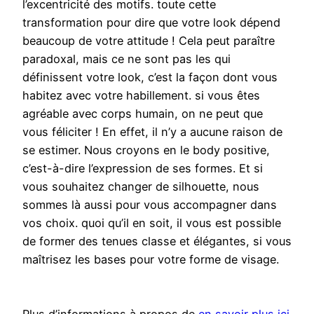
l’excentricité des motifs. toute cette
transformation pour dire que votre look dépend
beaucoup de votre attitude ! Cela peut paraître
paradoxal, mais ce ne sont pas les qui
définissent votre look, c’est la façon dont vous
habitez avec votre habillement. si vous êtes
agréable avec corps humain, on ne peut que
vous féliciter ! En effet, il n’y a aucune raison de
se estimer. Nous croyons en le body positive,
c’est-à-dire l’expression de ses formes. Et si
vous souhaitez changer de silhouette, nous
sommes là aussi pour vous accompagner dans
vos choix. quoi qu’il en soit, il vous est possible
de former des tenues classe et élégantes, si vous
maîtrisez les bases pour votre forme de visage.