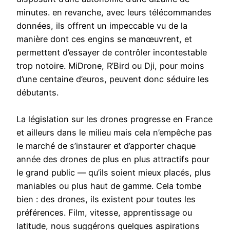
minutes. en revanche, avec leurs télécommandes
données, ils offrent un impeccable vu de la
manière dont ces engins se manœuvrent, et
permettent d’essayer de contrôler incontestable
trop notoire. MiDrone, R’Bird ou Dji, pour moins
d’une centaine d’euros, peuvent donc séduire les
débutants.
La législation sur les drones progresse en France
et ailleurs dans le milieu mais cela n’empêche pas
le marché de s’instaurer et d’apporter chaque
année des drones de plus en plus attractifs pour
le grand public — qu’ils soient mieux placés, plus
maniables ou plus haut de gamme. Cela tombe
bien : des drones, ils existent pour toutes les
préférences. Film, vitesse, apprentissage ou
latitude, nous suggérons quelques aspirations