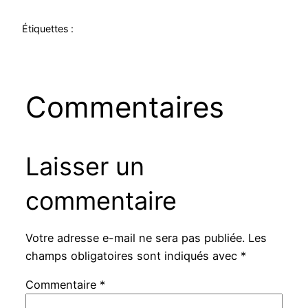
Étiquettes :
Commentaires
Laisser un
commentaire
Votre adresse e-mail ne sera pas publiée.
Les
champs obligatoires sont indiqués avec
*
Commentaire
*