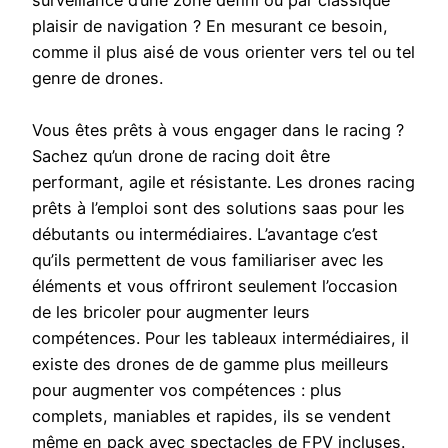
surveillance d’une zone défini ou par classique
plaisir de navigation ? En mesurant ce besoin,
comme il plus aisé de vous orienter vers tel ou tel
genre de drones.
Vous êtes prêts à vous engager dans le racing ?
Sachez qu’un drone de racing doit être
performant, agile et résistante. Les drones racing
prêts à l’emploi sont des solutions saas pour les
débutants ou intermédiaires. L’avantage c’est
qu’ils permettent de vous familiariser avec les
éléments et vous offriront seulement l’occasion
de les bricoler pour augmenter leurs
compétences. Pour les tableaux intermédiaires, il
existe des drones de de gamme plus meilleurs
pour augmenter vos compétences : plus
complets, maniables et rapides, ils se vendent
même en pack avec spectacles de FPV incluses.