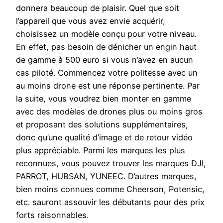
donnera beaucoup de plaisir. Quel que soit
l’appareil que vous avez envie acquérir,
choisissez un modèle conçu pour votre niveau.
En effet, pas besoin de dénicher un engin haut
de gamme à 500 euro si vous n’avez en aucun
cas piloté. Commencez votre politesse avec un
au moins drone est une réponse pertinente. Par
la suite, vous voudrez bien monter en gamme
avec des modèles de drones plus ou moins gros
et proposant des solutions supplémentaires,
donc qu’une qualité d’image et de retour vidéo
plus appréciable. Parmi les marques les plus
reconnues, vous pouvez trouver les marques DJI,
PARROT, HUBSAN, YUNEEC. D’autres marques,
bien moins connues comme Cheerson, Potensic,
etc. sauront assouvir les débutants pour des prix
forts raisonnables.