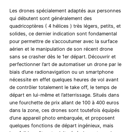
Les drones spécialement adaptés aux personnes
qui débutent sont généralement des
quadricoptères ( 4 hélices ) très légers, petits, et
solides, ce dernier indication sont fondamental
pour permettre de s’accoutumer avec la surface
aérien et le manipulation de son récent drone
sans se crasher dès le 1er départ. Découvrir et
perfectionner l’art de automatiser un drone par le
biais d’une radionavigation ou un smartphone
nécessite en effet quelques heures de vol avant
de contrôler totalement le take off, le temps de
départ en lui-même et l’atterrissage. Situés dans
une fourchette de prix allant de 100 à 400 euros
dans la zone, ces drones sont toutefois équipés
d’une appareil photo embarquée, et proposent
quelques fonctions de départ ingénieux, mais