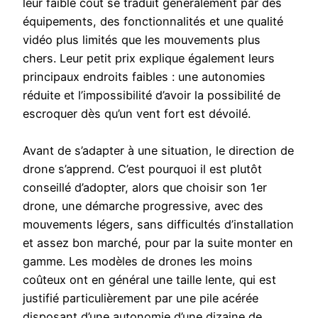
leur faible coût se traduit généralement par des
équipements, des fonctionnalités et une qualité
vidéo plus limités que les mouvements plus
chers. Leur petit prix explique également leurs
principaux endroits faibles : une autonomies
réduite et l’impossibilité d’avoir la possibilité de
escroquer dès qu’un vent fort est dévoilé.
Avant de s’adapter à une situation, le direction de
drone s’apprend. C’est pourquoi il est plutôt
conseillé d’adopter, alors que choisir son 1er
drone, une démarche progressive, avec des
mouvements légers, sans difficultés d’installation
et assez bon marché, pour par la suite monter en
gamme. Les modèles de drones les moins
coûteux ont en général une taille lente, qui est
justifié particulièrement par une pile acérée
disposant d’une autonomie d’une dizaine de