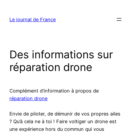
Aller
au
Le journal de France
contenu
Des informations sur
réparation drone
Complément d’information à propos de
réparation drone
Envie de piloter, de démunir de vos propres ailes
? Qu’à cela ne à toi ! Faire voltiger un drone est
une expérience hors du commun qui vous