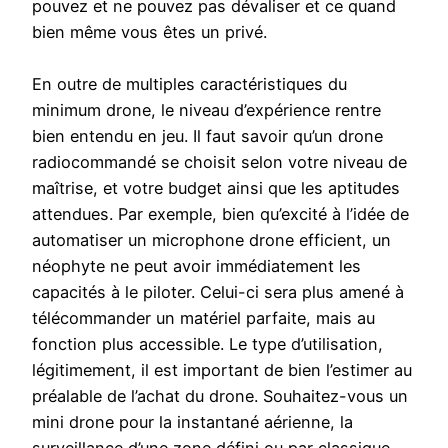
pouvez et ne pouvez pas dévaliser et ce quand
bien même vous êtes un privé.
En outre de multiples caractéristiques du
minimum drone, le niveau d’expérience rentre
bien entendu en jeu. Il faut savoir qu’un drone
radiocommandé se choisit selon votre niveau de
maîtrise, et votre budget ainsi que les aptitudes
attendues. Par exemple, bien qu’excité à l’idée de
automatiser un microphone drone efficient, un
néophyte ne peut avoir immédiatement les
capacités à le piloter. Celui-ci sera plus amené à
télécommander un matériel parfaite, mais au
fonction plus accessible. Le type d’utilisation,
légitimement, il est important de bien l’estimer au
préalable de l’achat du drone. Souhaitez-vous un
mini drone pour la instantané aérienne, la