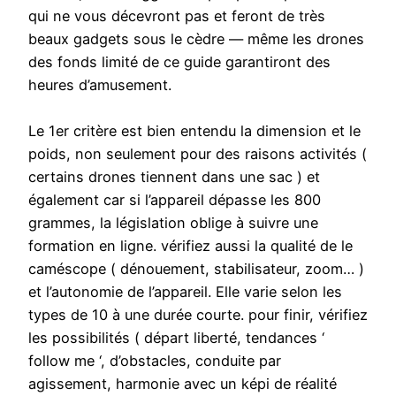
qui ne vous décevront pas et feront de très
beaux gadgets sous le cèdre — même les drones
des fonds limité de ce guide garantiront des
heures d’amusement.
Le 1er critère est bien entendu la dimension et le
poids, non seulement pour des raisons activités (
certains drones tiennent dans une sac ) et
également car si l’appareil dépasse les 800
grammes, la législation oblige à suivre une
formation en ligne. vérifiez aussi la qualité de le
caméscope ( dénouement, stabilisateur, zoom… )
et l’autonomie de l’appareil. Elle varie selon les
types de 10 à une durée courte. pour finir, vérifiez
les possibilités ( départ liberté, tendances ‘
follow me ‘, d’obstacles, conduite par
agissement, harmonie avec un képi de réalité