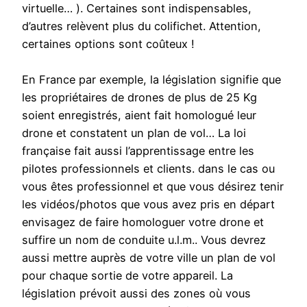
virtuelle… ). Certaines sont indispensables,
d’autres relèvent plus du colifichet. Attention,
certaines options sont coûteux !
En France par exemple, la législation signifie que
les propriétaires de drones de plus de 25 Kg
soient enregistrés, aient fait homologué leur
drone et constatent un plan de vol… La loi
française fait aussi l’apprentissage entre les
pilotes professionnels et clients. dans le cas ou
vous êtes professionnel et que vous désirez tenir
les vidéos/photos que vous avez pris en départ
envisagez de faire homologuer votre drone et
suffire un nom de conduite u.l.m.. Vous devrez
aussi mettre auprès de votre ville un plan de vol
pour chaque sortie de votre appareil. La
législation prévoit aussi des zones où vous