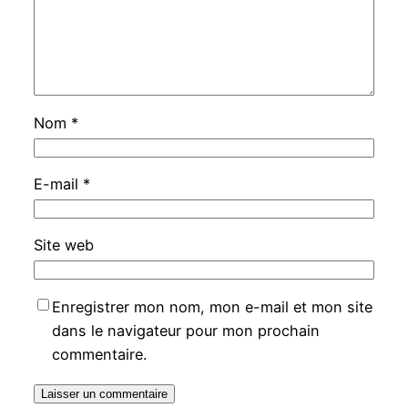
Nom
*
E-mail
*
Site web
Enregistrer mon nom, mon e-mail et mon site
dans le navigateur pour mon prochain
commentaire.