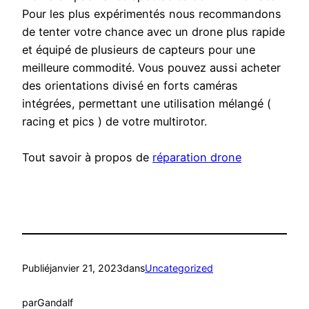
Pour les plus expérimentés nous recommandons
de tenter votre chance avec un drone plus rapide
et équipé de plusieurs de capteurs pour une
meilleure commodité. Vous pouvez aussi acheter
des orientations divisé en forts caméras
intégrées, permettant une utilisation mélangé (
racing et pics ) de votre multirotor.
Tout savoir à propos de
réparation drone
Publié
janvier 21, 2023
dans
Uncategorized
par
Gandalf