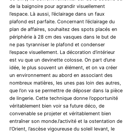
de la baignoire pour agrandir visuellement
l’espace. Là aussi, l’éclairage dans un faux
plafond est parfaite. Concernant l’éclairage du
plan de affaires, souhaitez des spots placés en
périphérie à 28 cm des vasques dans le but de
ne pas tyranniser le plafond et condenser
l’espace visuellement. La décoration d’intérieur
est vu que un devinette colosse. On part d’une
idée, le plus souvent un élément, et on va créer
un environnement au abord en associant des
nombreux matières, les unes pas loin des autres,
que l’on va se permettre de déposer dans la pièce
de lingerie. Cette technique donne l’opportunité
véritablement bien voir sa future déco, de
convenable se projeter et véritablement bien
entraîner son monde.l’activité et la ostentation de
l’Orient, l’ascèse vigoureuse du soleil levant, le