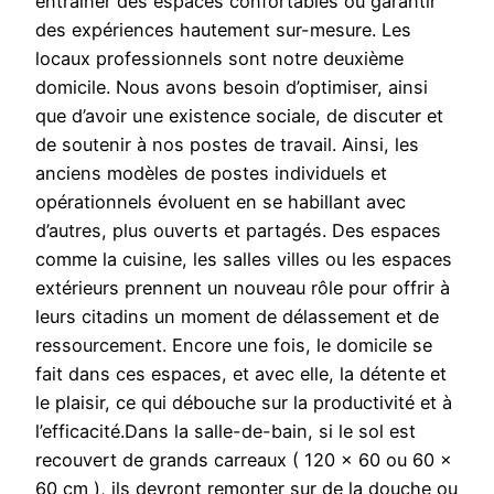
entraîner des espaces confortables ou garantir
des expériences hautement sur-mesure. Les
locaux professionnels sont notre deuxième
domicile. Nous avons besoin d’optimiser, ainsi
que d’avoir une existence sociale, de discuter et
de soutenir à nos postes de travail. Ainsi, les
anciens modèles de postes individuels et
opérationnels évoluent en se habillant avec
d’autres, plus ouverts et partagés. Des espaces
comme la cuisine, les salles villes ou les espaces
extérieurs prennent un nouveau rôle pour offrir à
leurs citadins un moment de délassement et de
ressourcement. Encore une fois, le domicile se
fait dans ces espaces, et avec elle, la détente et
le plaisir, ce qui débouche sur la productivité et à
l’efficacité.Dans la salle-de-bain, si le sol est
recouvert de grands carreaux ( 120 x 60 ou 60 x
60 cm ), ils devront remonter sur de la douche ou