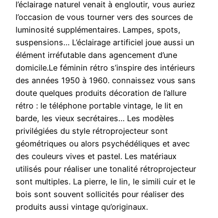
l’éclairage naturel venait à engloutir, vous auriez
l’occasion de vous tourner vers des sources de
luminosité supplémentaires. Lampes, spots,
suspensions… L’éclairage artificiel joue aussi un
élément irréfutable dans agencement d’une
domicile.Le féminin rétro s’inspire des intérieurs
des années 1950 à 1960. connaissez vous sans
doute quelques produits décoration de l’allure
rétro : le téléphone portable vintage, le lit en
barde, les vieux secrétaires… Les modèles
privilégiées du style rétroprojecteur sont
géométriques ou alors psychédéliques et avec
des couleurs vives et pastel. Les matériaux
utilisés pour réaliser une tonalité rétroprojecteur
sont multiples. La pierre, le lin, le simili cuir et le
bois sont souvent sollicités pour réaliser des
produits aussi vintage qu’originaux.