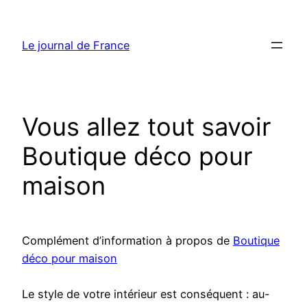
Aller
au
Le journal de France
contenu
Vous allez tout savoir
Boutique déco pour
maison
Complément d’information à propos de
Boutique
déco pour maison
Le style de votre intérieur est conséquent : au-