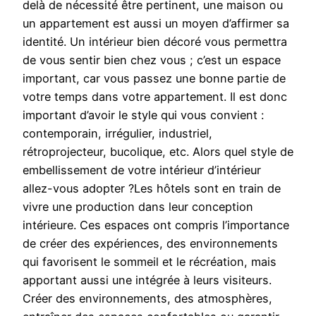
delà de nécessité être pertinent, une maison ou
un appartement est aussi un moyen d’affirmer sa
identité. Un intérieur bien décoré vous permettra
de vous sentir bien chez vous ; c’est un espace
important, car vous passez une bonne partie de
votre temps dans votre appartement. Il est donc
important d’avoir le style qui vous convient :
contemporain, irrégulier, industriel,
rétroprojecteur, bucolique, etc. Alors quel style de
embellissement de votre intérieur d’intérieur
allez-vous adopter ?Les hôtels sont en train de
vivre une production dans leur conception
intérieure. Ces espaces ont compris l’importance
de créer des expériences, des environnements
qui favorisent le sommeil et le récréation, mais
apportant aussi une intégrée à leurs visiteurs.
Créer des environnements, des atmosphères,