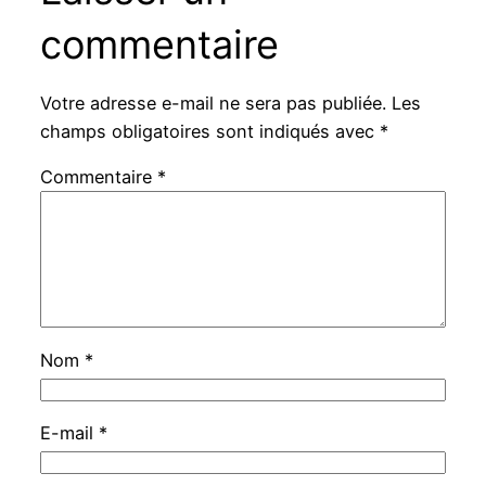
commentaire
Votre adresse e-mail ne sera pas publiée.
Les
champs obligatoires sont indiqués avec
*
Commentaire
*
Nom
*
E-mail
*