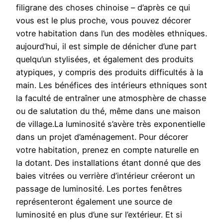
filigrane des choses chinoise – d’après ce qui
vous est le plus proche, vous pouvez décorer
votre habitation dans l’un des modèles ethniques.
aujourd’hui, il est simple de dénicher d’une part
quelqu’un stylisées, et également des produits
atypiques, y compris des produits difficultés à la
main. Les bénéfices des intérieurs ethniques sont
la faculté de entraîner une atmosphère de chasse
ou de salutation du thé, même dans une maison
de village.La luminosité s’avère très exponentielle
dans un projet d’aménagement. Pour décorer
votre habitation, prenez en compte naturelle en
la dotant. Des installations étant donné que des
baies vitrées ou verrière d’intérieur créeront un
passage de luminosité. Les portes fenêtres
représenteront également une source de
luminosité en plus d’une sur l’extérieur. Et si