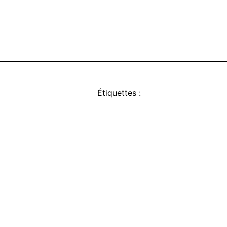
Étiquettes :