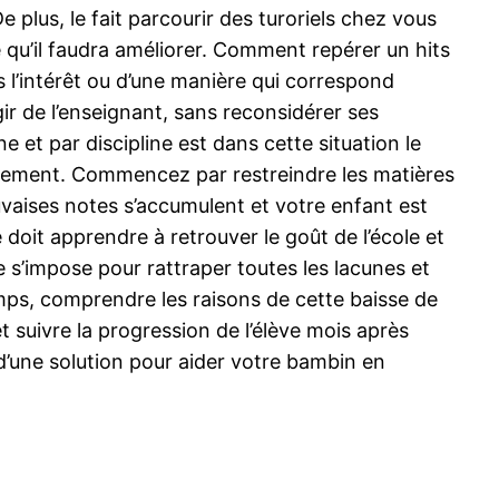
plus, le fait parcourir des turoriels chez vous
e qu’il faudra améliorer. Comment repérer un hits
s l’intérêt ou d’une manière qui correspond
ir de l’enseignant, sans reconsidérer ses
t par discipline est dans cette situation le
eusement. Commencez par restreindre les matières
vaises notes s’accumulent et votre enfant est
 doit apprendre à retrouver le goût de l’école et
e s’impose pour rattraper toutes les lacunes et
emps, comprendre les raisons de cette baisse de
t suivre la progression de l’élève mois après
 d’une solution pour aider votre bambin en