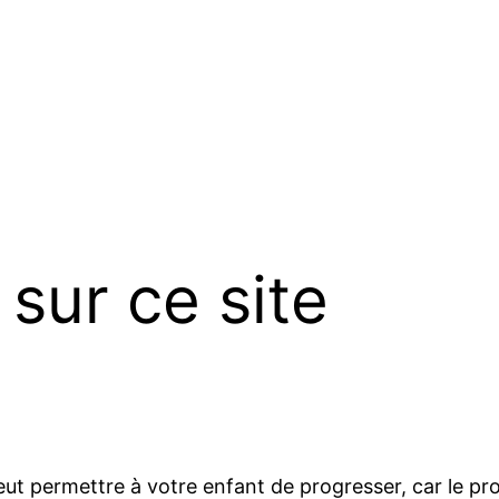
 sur ce site
eut permettre à votre enfant de progresser, car le pr