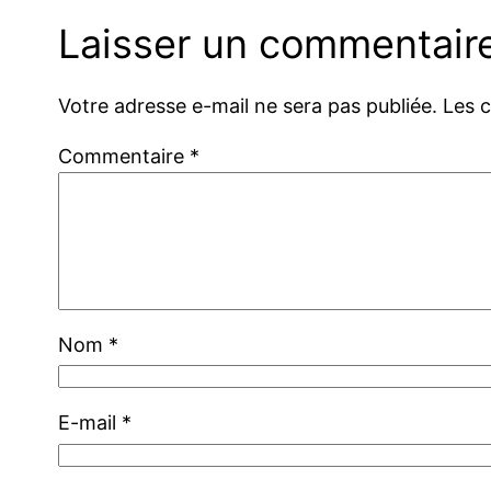
Laisser un commentair
Votre adresse e-mail ne sera pas publiée.
Les 
Commentaire
*
Nom
*
E-mail
*