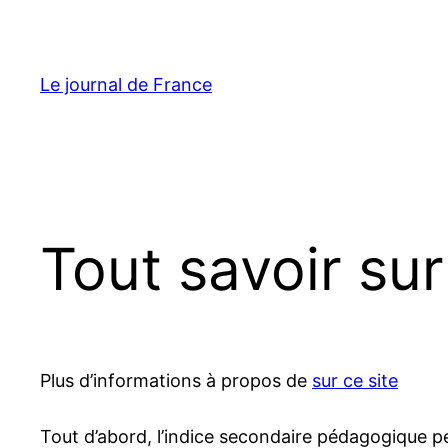
Aller
au
contenu
Le journal de France
Tout savoir sur
Plus d’informations à propos de
sur ce site
Tout d’abord, l’indice secondaire pédagogique p