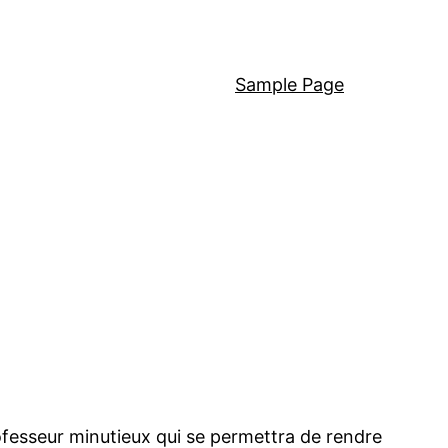
Sample Page
ofesseur minutieux qui se permettra de rendre