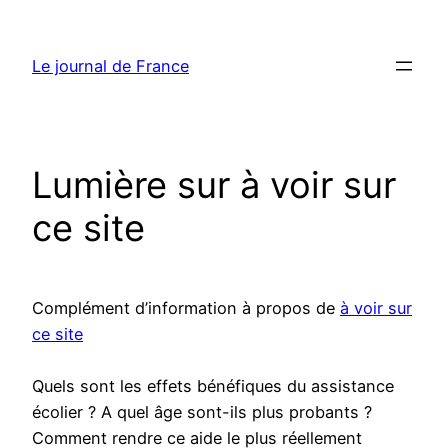
Aller
au
Le journal de France
contenu
Lumière sur à voir sur
ce site
Complément d’information à propos de
à voir sur
ce site
Quels sont les effets bénéfiques du assistance
écolier ? A quel âge sont-ils plus probants ?
Comment rendre ce aide le plus réellement