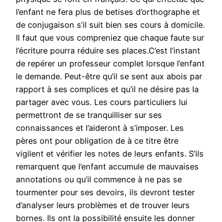
l’enfant ne fera plus de betises d’orthographe et
de conjugaison s’il suit bien ses cours à domicile.
Il faut que vous compreniez que chaque faute sur
l’écriture pourra réduire ses places.C’est l’instant
de repérer un professeur complet lorsque l’enfant
le demande. Peut-être qu’il se sent aux abois par
rapport à ses complices et qu’il ne désire pas la
partager avec vous. Les cours particuliers lui
permettront de se tranquilliser sur ses
connaissances et l’aideront à s’imposer. Les
pères ont pour obligation de à ce titre être
vigilent et vérifier les notes de leurs enfants. S’ils
remarquent que l’enfant accumule de mauvaises
annotations ou qu’il commence à ne pas se
tourmenter pour ses devoirs, ils devront tester
d’analyser leurs problèmes et de trouver leurs
bornes. Ils ont la possibilité ensuite les donner