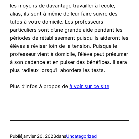
les moyens de davantage travailler à l’école,
alias, ils sont à même de leur faire suivre des
tutos à votre domicile. Les professeurs
particuliers sont d’une grande aide pendant les
périodes de rétablissement puisqu’ils aideront les
élèves à réviser loin de la tension. Puisque le
professeur vient à domicile, l’élève peut présumer
à son cadence et en puiser des bénéfices. Il sera
plus radieux lorsqu’il abordera les tests.
Plus d’infos à propos de
à voir sur ce site
Publié
janvier 20, 2023
dans
Uncategorized