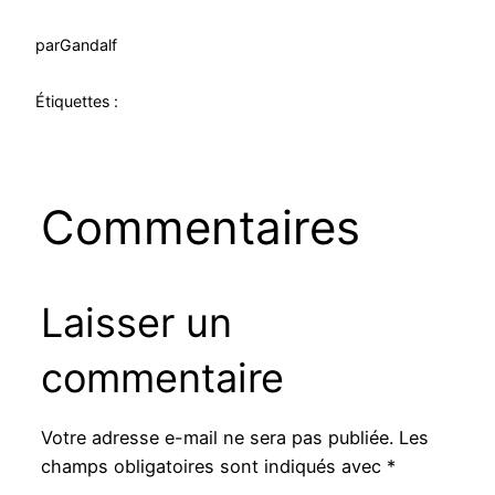
par
Gandalf
Étiquettes :
Commentaires
Laisser un
commentaire
Votre adresse e-mail ne sera pas publiée.
Les
champs obligatoires sont indiqués avec
*