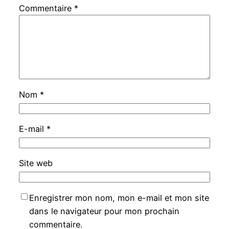
Commentaire
*
Nom
*
E-mail
*
Site web
Enregistrer mon nom, mon e-mail et mon site
dans le navigateur pour mon prochain
commentaire.