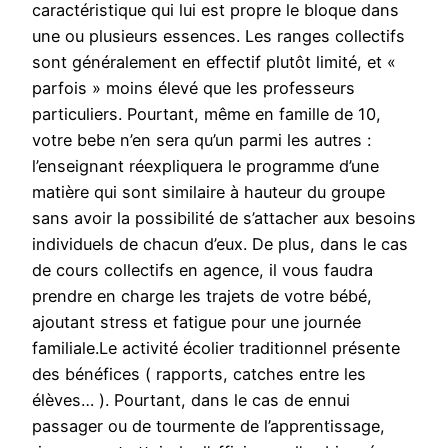
caractéristique qui lui est propre le bloque dans
une ou plusieurs essences. Les ranges collectifs
sont généralement en effectif plutôt limité, et «
parfois » moins élevé que les professeurs
particuliers. Pourtant, même en famille de 10,
votre bebe n’en sera qu’un parmi les autres :
l’enseignant réexpliquera le programme d’une
matière qui sont similaire à hauteur du groupe
sans avoir la possibilité de s’attacher aux besoins
individuels de chacun d’eux. De plus, dans le cas
de cours collectifs en agence, il vous faudra
prendre en charge les trajets de votre bébé,
ajoutant stress et fatigue pour une journée
familiale.Le activité écolier traditionnel présente
des bénéfices ( rapports, catches entre les
élèves… ). Pourtant, dans le cas de ennui
passager ou de tourmente de l’apprentissage,