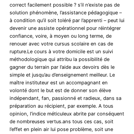
correct facilement possible ? s’il n’existe pas de
solution phénomène, l’assistance pédagogique –
à condition qu’il soit toléré par l’apprenti – peut lui
devenir une assiste opérationnel pour réintégrer
confiance, voire, à moyen ou long terme, de
renouer avec votre cursus scolaire en cas de
rupture.Le cours à votre domicile est un suivi
méthodologique qui attribu la possibilité de
gagner du terrain par l’aide aux devoirs dès le
simple et jusqu’au d’enseignement meilleur. Le
maître instituteur est un accompagnant en
volonté dont le but est de donner son élève
indépendant, fan, passionné et radieux, dans sa
préparation au récipient, par exemple. A tous
opinion, l’indice méticuleux abrite par conséquent
de nombreuses vertus.ans tous ces cas, soit
l’effet en plein air lui pose problème, soit une