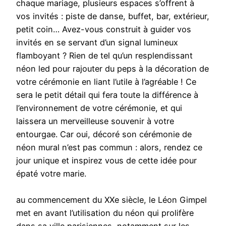
chaque mariage, plusieurs espaces s’offrent à
vos invités : piste de danse, buffet, bar, extérieur,
petit coin… Avez-vous construit à guider vos
invités en se servant d’un signal lumineux
flamboyant ? Rien de tel qu’un resplendissant
néon led pour rajouter du peps à la décoration de
votre cérémonie en liant l’utile à l’agréable ! Ce
sera le petit détail qui fera toute la différence à
l’environnement de votre cérémonie, et qui
laissera un merveilleuse souvenir à votre
entourgae. Car oui, décoré son cérémonie de
néon mural n’est pas commun : alors, rendez ce
jour unique et inspirez vous de cette idée pour
épaté votre marie.
au commencement du XXe siècle, le Léon Gimpel
met en avant l’utilisation du néon qui prolifère