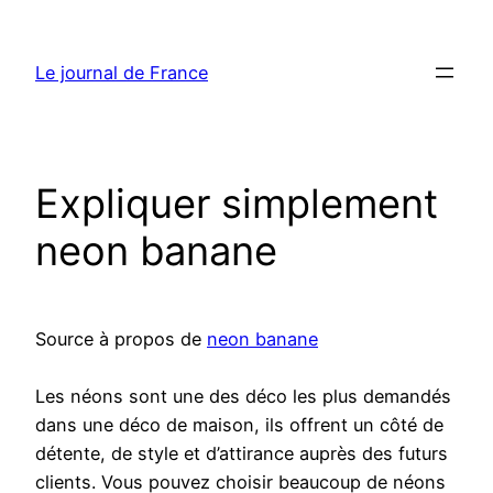
Aller
au
Le journal de France
contenu
Expliquer simplement
neon banane
Source à propos de
neon banane
Les néons sont une des déco les plus demandés
dans une déco de maison, ils offrent un côté de
détente, de style et d’attirance auprès des futurs
clients. Vous pouvez choisir beaucoup de néons