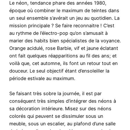
Le néon, tendance phare des années 1980,
époque où combiner le maximum de teintes dans
un seul ensemble s’avérait un jeu au quotidien. La
mission principale ? Se faire reconnaitre ! C’est
au rythme de l’électro-pop qu’on s’amusait à
marier des habits bien spécialistes de la voyance.
Orange acidulé, rose Barbie, vif et jaune éclatant
ont fait quelques réapparitions au fil des ans; et
voilà que, cet automne, ils font un retour tout en
douceur. Le seul objectif étant d’ensoleiller la
période estivale au maximum.
Se faisant très sobre la journée, il est par
conséquent très simples d’intégrer des néons à
sa décoration intérieure. Misez sur des néons
colorés qui peuvent se dissimuler sous un
meuble, sous un escalier, au plafond d’une salle