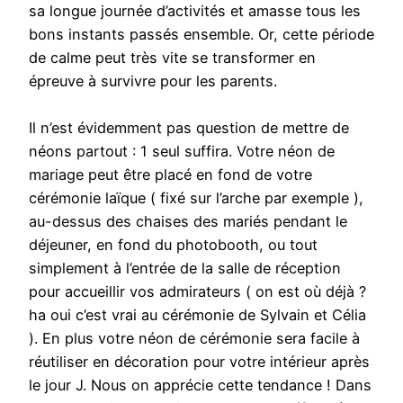
sa longue journée d’activités et amasse tous les
bons instants passés ensemble. Or, cette période
de calme peut très vite se transformer en
épreuve à survivre pour les parents.
Il n’est évidemment pas question de mettre de
néons partout : 1 seul suffira. Votre néon de
mariage peut être placé en fond de votre
cérémonie laïque ( fixé sur l’arche par exemple ),
au-dessus des chaises des mariés pendant le
déjeuner, en fond du photobooth, ou tout
simplement à l’entrée de la salle de réception
pour accueillir vos admirateurs ( on est où déjà ?
ha oui c’est vrai au cérémonie de Sylvain et Célia
). En plus votre néon de cérémonie sera facile à
réutiliser en décoration pour votre intérieur après
le jour J. Nous on apprécie cette tendance ! Dans