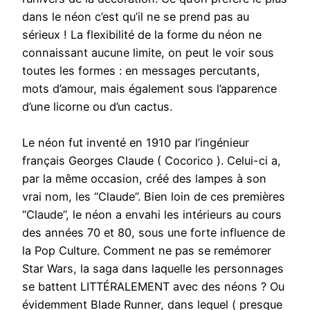
dans le néon c’est qu’il ne se prend pas au
sérieux ! La flexibilité de la forme du néon ne
connaissant aucune limite, on peut le voir sous
toutes les formes : en messages percutants,
mots d’amour, mais également sous l’apparence
d’une licorne ou d’un cactus.
Le néon fut inventé en 1910 par l’ingénieur
français Georges Claude ( Cocorico ). Celui-ci a,
par la même occasion, créé des lampes à son
vrai nom, les “Claude”. Bien loin de ces premières
“Claude”, le néon a envahi les intérieurs au cours
des années 70 et 80, sous une forte influence de
la Pop Culture. Comment ne pas se remémorer
Star Wars, la saga dans laquelle les personnages
se battent LITTÉRALEMENT avec des néons ? Ou
évidemment Blade Runner, dans lequel ( presque