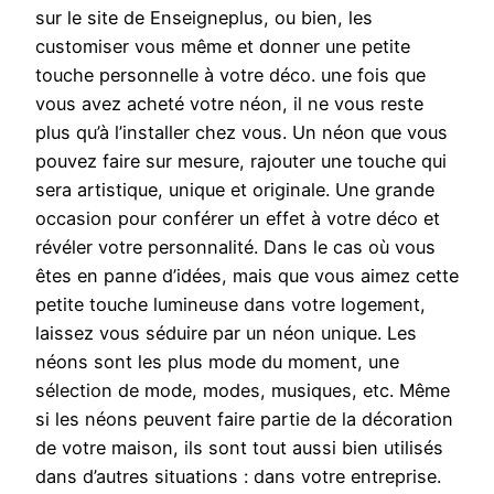
sur le site de Enseigneplus, ou bien, les
customiser vous même et donner une petite
touche personnelle à votre déco. une fois que
vous avez acheté votre néon, il ne vous reste
plus qu’à l’installer chez vous. Un néon que vous
pouvez faire sur mesure, rajouter une touche qui
sera artistique, unique et originale. Une grande
occasion pour conférer un effet à votre déco et
révéler votre personnalité. Dans le cas où vous
êtes en panne d’idées, mais que vous aimez cette
petite touche lumineuse dans votre logement,
laissez vous séduire par un néon unique. Les
néons sont les plus mode du moment, une
sélection de mode, modes, musiques, etc. Même
si les néons peuvent faire partie de la décoration
de votre maison, ils sont tout aussi bien utilisés
dans d’autres situations : dans votre entreprise.