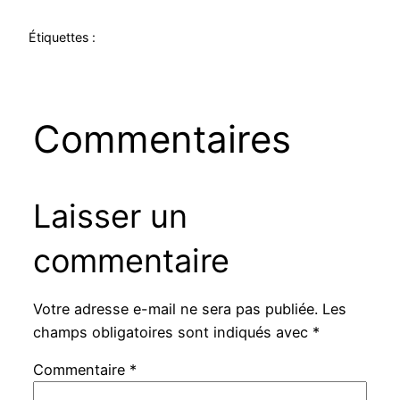
Étiquettes :
Commentaires
Laisser un
commentaire
Votre adresse e-mail ne sera pas publiée.
Les
champs obligatoires sont indiqués avec
*
Commentaire
*