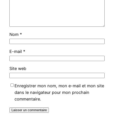
Nom
*
E-mail
*
Site web
Enregistrer mon nom, mon e-mail et mon site
dans le navigateur pour mon prochain
commentaire.