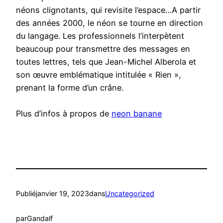
néons clignotants, qui revisite l’espace…A partir
des années 2000, le néon se tourne en direction
du langage. Les professionnels l’interpètent
beaucoup pour transmettre des messages en
toutes lettres, tels que Jean-Michel Alberola et
son œuvre emblématique intitulée « Rien »,
prenant la forme d’un crâne.
Plus d’infos à propos de
neon banane
Publié
janvier 19, 2023
dans
Uncategorized
par
Gandalf