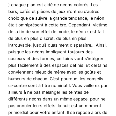
) chaque plan est aidé de néons colorés. Les
bars, cafés et pièces de jeux n’ont eu d’autres
choix que de suivre la grande tendance, le néon
était omniprésent à cette ère. Cependant, victime
de la fin de son effet de mode, le néon s’est fait
de plus en plus discret, de plus en plus
introuvable, jusqu’à quasiment disparaître… Ainsi,
puisque les néons impliquent toujours des
couleurs et des formes, certains vont s’intégrer
plus facilement à des espaces définis. Et certains
conviennent mieux de même avec les goûts et
humeurs de chacun. C’est pourquoi les conseils
ci-contre sont à titre nominatif. Vous veillerez par
ailleurs à ne pas mélanger les teintes de
différents néons dans un même espace, pour ne
pas annuler leurs effets. la nuit est un moment
primordial pour votre enfant. Il se repose alors de