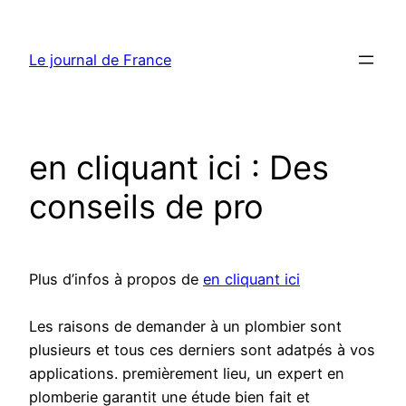
Aller
au
Le journal de France
contenu
en cliquant ici : Des
conseils de pro
Plus d’infos à propos de
en cliquant ici
Les raisons de demander à un plombier sont
plusieurs et tous ces derniers sont adatpés à vos
applications. premièrement lieu, un expert en
plomberie garantit une étude bien fait et