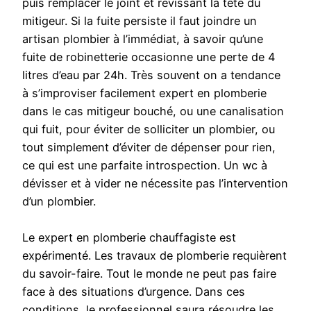
puis remplacer le joint et revissant la tête du
mitigeur. Si la fuite persiste il faut joindre un
artisan plombier à l’immédiat, à savoir qu’une
fuite de robinetterie occasionne une perte de 4
litres d’eau par 24h. Très souvent on a tendance
à s’improviser facilement expert en plomberie
dans le cas mitigeur bouché, ou une canalisation
qui fuit, pour éviter de solliciter un plombier, ou
tout simplement d’éviter de dépenser pour rien,
ce qui est une parfaite introspection. Un wc à
dévisser et à vider ne nécessite pas l’intervention
d’un plombier.
Le expert en plomberie chauffagiste est
expérimenté. Les travaux de plomberie requièrent
du savoir-faire. Tout le monde ne peut pas faire
face à des situations d’urgence. Dans ces
conditions, le professionnel saura résoudre les