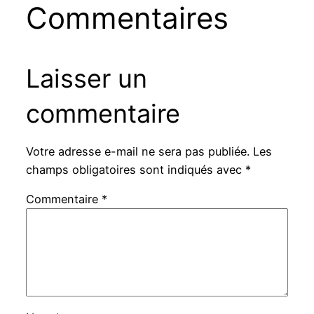
Commentaires
Laisser un
commentaire
Votre adresse e-mail ne sera pas publiée.
Les
champs obligatoires sont indiqués avec
*
Commentaire
*