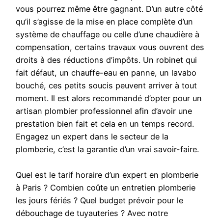
vous pourrez même être gagnant. D’un autre côté
qu’il s’agisse de la mise en place complète d’un
système de chauffage ou celle d’une chaudière à
compensation, certains travaux vous ouvrent des
droits à des réductions d’impôts. Un robinet qui
fait défaut, un chauffe-eau en panne, un lavabo
bouché, ces petits soucis peuvent arriver à tout
moment. Il est alors recommandé d’opter pour un
artisan plombier professionnel afin d’avoir une
prestation bien fait et cela en un temps record.
Engagez un expert dans le secteur de la
plomberie, c’est la garantie d’un vrai savoir-faire.
Quel est le tarif horaire d’un expert en plomberie
à Paris ? Combien coûte un entretien plomberie
les jours fériés ? Quel budget prévoir pour le
débouchage de tuyauteries ? Avec notre