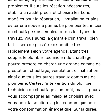
problèmes. Il aura les réaction nécessaires,
établira un audit précis et choisira les bons
modèles pour la réparation, l’installation et ainsi
éviter une nouvelle panne. Le plombier technicien
du chauffage s’assemblera à tous les types de
travaux. Vous aurez la garantie d’un travail bien
fait. Il sera de plus être disponible très
rapidement selon votre agenda. Étant très
souple, le plombier technicien du chauffage
pourra prendre en charge une grande gamme de
prestation, chauffage, ventilation, climatisation
ainsi que tous les autres travaux communs de
plomberie. Certes, l’intervention du plombier
technicien du chauffage a un coût, mais il pourra
vous accompagner au mieux et choisira avec
vous pour la solution la plus économique pour
votre consommation énergétique. Sur la durée,