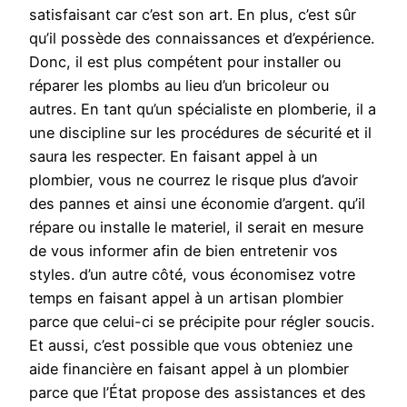
satisfaisant car c’est son art. En plus, c’est sûr
qu’il possède des connaissances et d’expérience.
Donc, il est plus compétent pour installer ou
réparer les plombs au lieu d’un bricoleur ou
autres. En tant qu’un spécialiste en plomberie, il a
une discipline sur les procédures de sécurité et il
saura les respecter. En faisant appel à un
plombier, vous ne courrez le risque plus d’avoir
des pannes et ainsi une économie d’argent. qu’il
répare ou installe le materiel, il serait en mesure
de vous informer afin de bien entretenir vos
styles. d’un autre côté, vous économisez votre
temps en faisant appel à un artisan plombier
parce que celui-ci se précipite pour régler soucis.
Et aussi, c’est possible que vous obteniez une
aide financière en faisant appel à un plombier
parce que l’État propose des assistances et des