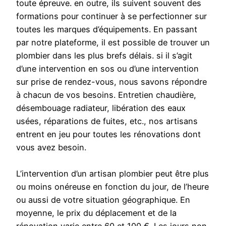
toute épreuve. en outre, ils suivent souvent des
formations pour continuer à se perfectionner sur
toutes les marques d’équipements. En passant
par notre plateforme, il est possible de trouver un
plombier dans les plus brefs délais. si il s’agit
d’une intervention en sos ou d’une intervention
sur prise de rendez-vous, nous savons répondre
à chacun de vos besoins. Entretien chaudière,
désembouage radiateur, libération des eaux
usées, réparations de fuites, etc., nos artisans
entrent en jeu pour toutes les rénovations dont
vous avez besoin.
L’intervention d’un artisan plombier peut être plus
ou moins onéreuse en fonction du jour, de l’heure
ou aussi de votre situation géographique. En
moyenne, le prix du déplacement et de la