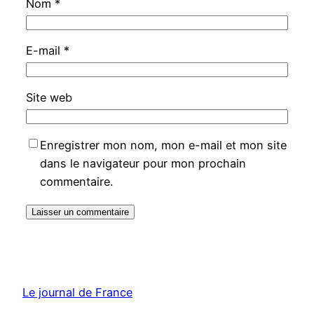
Nom
*
E-mail
*
Site web
Enregistrer mon nom, mon e-mail et mon site
dans le navigateur pour mon prochain
commentaire.
Le journal de France