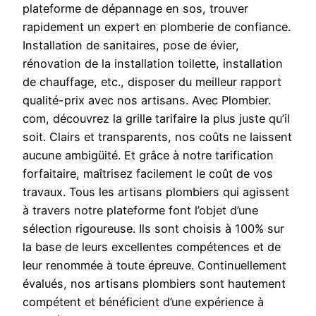
plateforme de dépannage en sos, trouver
rapidement un expert en plomberie de confiance.
Installation de sanitaires, pose de évier,
rénovation de la installation toilette, installation
de chauffage, etc., disposer du meilleur rapport
qualité-prix avec nos artisans. Avec Plombier.
com, découvrez la grille tarifaire la plus juste qu’il
soit. Clairs et transparents, nos coûts ne laissent
aucune ambigüité. Et grâce à notre tarification
forfaitaire, maîtrisez facilement le coût de vos
travaux. Tous les artisans plombiers qui agissent
à travers notre plateforme font l’objet d’une
sélection rigoureuse. Ils sont choisis à 100% sur
la base de leurs excellentes compétences et de
leur renommée à toute épreuve. Continuellement
évalués, nos artisans plombiers sont hautement
compétent et bénéficient d’une expérience à