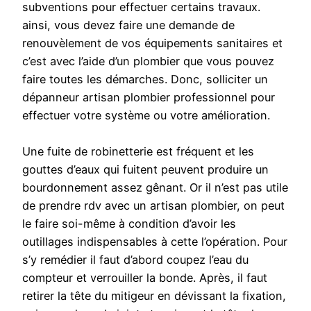
subventions pour effectuer certains travaux.
ainsi, vous devez faire une demande de
renouvèlement de vos équipements sanitaires et
c’est avec l’aide d’un plombier que vous pouvez
faire toutes les démarches. Donc, solliciter un
dépanneur artisan plombier professionnel pour
effectuer votre système ou votre amélioration.
Une fuite de robinetterie est fréquent et les
gouttes d’eaux qui fuitent peuvent produire un
bourdonnement assez gênant. Or il n’est pas utile
de prendre rdv avec un artisan plombier, on peut
le faire soi-même à condition d’avoir les
outillages indispensables à cette l’opération. Pour
s’y remédier il faut d’abord coupez l’eau du
compteur et verrouiller la bonde. Après, il faut
retirer la tête du mitigeur en dévissant la fixation,