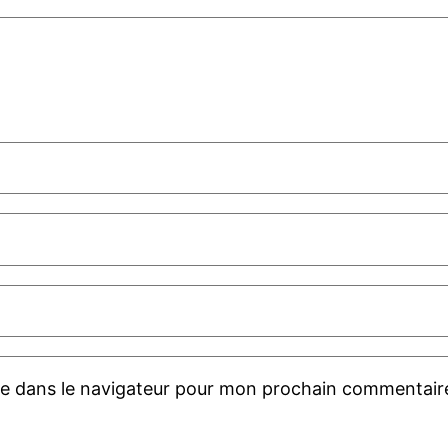
te dans le navigateur pour mon prochain commentair