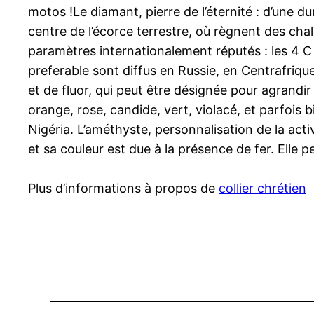
motos !Le diamant, pierre de l’éternité : d’une d
centre de l’écorce terrestre, où règnent des chal
paramètres internationalement réputés : les 4 C – C
preferable sont diffus en Russie, en Centrafrique
et de fluor, qui peut être désignée pour agrandir
orange, rose, candide, vert, violacé, et parfois
Nigéria. L’améthyste, personnalisation de la activ
et sa couleur est due à la présence de fer. Elle
Plus d’informations à propos de
collier chrétien