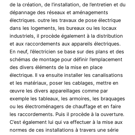
de la création, de l’installation, de l’entretien et du
dépannage des réseaux et aménagements
électriques. outre les travaux de pose électrique
dans les logements, les bureaux ou les locaux
industriels, il procède également à la distribution
et aux raccordements aux appareils électriques.
En neuf, l’électricien se base sur des plans et des
schémas de montage pour définir l’emplacement
des divers éléments de la mise en place
électrique. Il va ensuite installer les canalisations
et les matériaux, poser les cablages, mettre en
œuvre les divers appareillages comme par
exemple les tableaux, les armoires, les braquages
ou les électroménagers de chauffage et en faire
les raccordements. Puis il procède à la ouverture.
C’est également lui qui va effectuer à la mise aux
normes de ces installations à travers une série