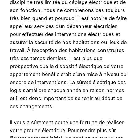
discipline très limitée du câblage électrique et de
son fonction, nous ne comprenons pas toujours
très bien quand et pourquoi il est notoire de faire
appel aux services d’un dépanneur électricien
pour effectuer des interventions électriques et
assurer la sécurité de nos habitations ou lieux de
travail. À l’exception des habitations construites
très ces temps derniers, il est plus que
prospective que le dispositif électrique de votre
appartement bénéficierait d’une mise à niveau ou
encore de interventions. La sûreté électrique des
logis s’améliore chaque année en raison normes
et il est donc important de se tenir au début de
ces changements.
Il vous a sûrement couté une fortune de réaliser
votre groupe électrique. Pour rendre plus sûr