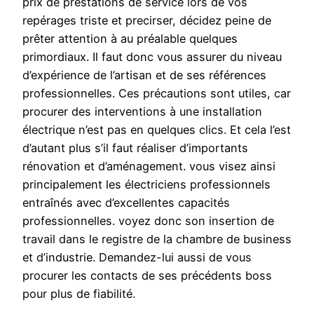
prix de prestations de service lors de vos
repérages triste et precirser, décidez peine de
prêter attention à au préalable quelques
primordiaux. Il faut donc vous assurer du niveau
d’expérience de l’artisan et de ses références
professionnelles. Ces précautions sont utiles, car
procurer des interventions à une installation
électrique n’est pas en quelques clics. Et cela l’est
d’autant plus s’il faut réaliser d’importants
rénovation et d’aménagement. vous visez ainsi
principalement les électriciens professionnels
entraînés avec d’excellentes capacités
professionnelles. voyez donc son insertion de
travail dans le registre de la chambre de business
et d’industrie. Demandez-lui aussi de vous
procurer les contacts de ses précédents boss
pour plus de fiabilité.