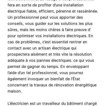
fera en sorte de profiter d’une installation
électrique fiable, efficient, pérenne et rassérénée.
Un professionnel peut vous apporter des
conseils, vous guider sur les solutions les plus
sûres, mais les moins chères à faire preuve d’
pour optimiser vos installations électriques. En
cas de problèmes, c’est essentiel rentrer en
contact avec un artisan électrique qui
prospectera aisément et très vite la résolution
adéquate à vos pannes électriques. ce qui vous
permet de gagner du temps. En enveloppant
l’aide d’un tel professionnel, vous pourrez
également invoquer un bienfait de l’État
concernant la travaux de rénovation énergétique
maison.
L’électricien est un travailleur du bâtiment chargé