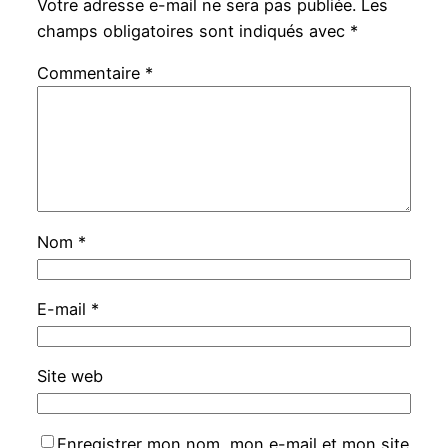
Votre adresse e-mail ne sera pas publiée.
Les
champs obligatoires sont indiqués avec
*
Commentaire
*
Nom
*
E-mail
*
Site web
Enregistrer mon nom, mon e-mail et mon site