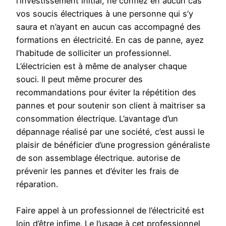
l’investissement initial, ne confiez en aucun cas
vos soucis électriques à une personne qui s’y
saura et n’ayant en aucun cas accompagné des
formations en électricité. En cas de panne, ayez
l’habitude de solliciter un professionnel.
L’électricien est à même de analyser chaque
souci. Il peut même procurer des
recommandations pour éviter la répétition des
pannes et pour soutenir son client à maitriser sa
consommation électrique. L’avantage d’un
dépannage réalisé par une société, c’est aussi le
plaisir de bénéficier d’une progression généraliste
de son assemblage électrique. autorise de
prévenir les pannes et d’éviter les frais de
réparation.
Faire appel à un professionnel de l’électricité est
loin d’être infime. Le l’usage à cet professionnel