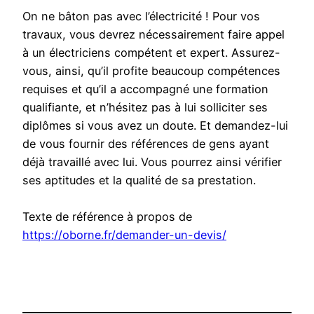
On ne bâton pas avec l’électricité ! Pour vos
travaux, vous devrez nécessairement faire appel
à un électriciens compétent et expert. Assurez-
vous, ainsi, qu’il profite beaucoup compétences
requises et qu’il a accompagné une formation
qualifiante, et n’hésitez pas à lui solliciter ses
diplômes si vous avez un doute. Et demandez-lui
de vous fournir des références de gens ayant
déjà travaillé avec lui. Vous pourrez ainsi vérifier
ses aptitudes et la qualité de sa prestation.
Texte de référence à propos de
https://oborne.fr/demander-un-devis/