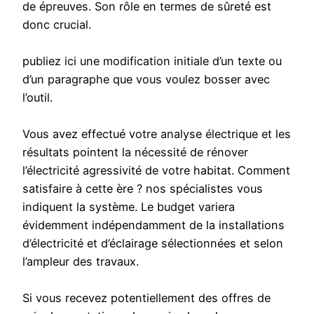
de épreuves. Son rôle en termes de sûreté est
donc crucial.
publiez ici une modification initiale d’un texte ou
d’un paragraphe que vous voulez bosser avec
l’outil.
Vous avez effectué votre analyse électrique et les
résultats pointent la nécessité de rénover
l’électricité agressivité de votre habitat. Comment
satisfaire à cette ère ? nos spécialistes vous
indiquent la système. Le budget variera
évidemment indépendamment de la installations
d’électricité et d’éclairage sélectionnées et selon
l’ampleur des travaux.
Si vous recevez potentiellement des offres de