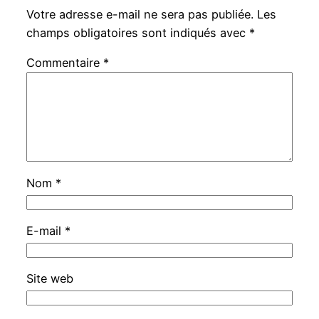
Votre adresse e-mail ne sera pas publiée.
Les
champs obligatoires sont indiqués avec
*
Commentaire
*
Nom
*
E-mail
*
Site web