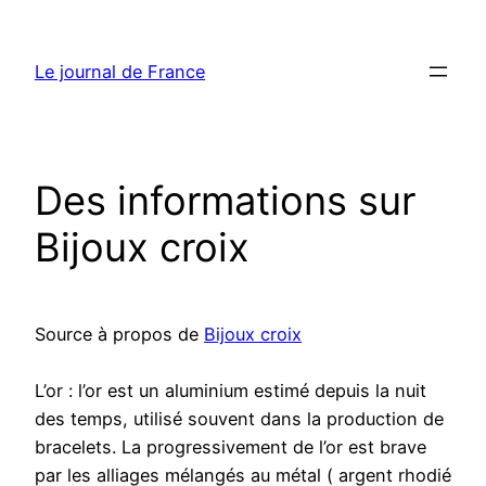
Aller
au
Le journal de France
contenu
Des informations sur
Bijoux croix
Source à propos de
Bijoux croix
L’or : l’or est un aluminium estimé depuis la nuit
des temps, utilisé souvent dans la production de
bracelets. La progressivement de l’or est brave
par les alliages mélangés au métal ( argent rhodié