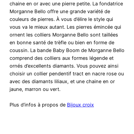
chaine en or avec une pierre petite. La fondatrice
Morganne Bello offre une grande variété de
couleurs de pierres. À vous d’élire le style qui
vous va le mieux autant. Les pierres émincée qui
ornent les colliers Morganne Bello sont taillées
en bonne santé de trèfle ou bien en forme de
coussin. La bande Baby Boom de Morganne Bello
comprend des colliers aux formes légende et
ornés d’excellents diamants. Vous pouvez ainsi
choisir un collier pendentif tract en nacre rose ou
avec des diamants liliaux, et une chaine en or
jaune, marron ou vert.
Plus d’infos à propos de
Bijoux croix