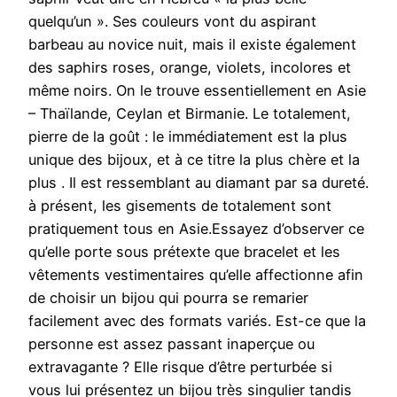
quelqu’un ». Ses couleurs vont du aspirant
barbeau au novice nuit, mais il existe également
des saphirs roses, orange, violets, incolores et
même noirs. On le trouve essentiellement en Asie
– Thaïlande, Ceylan et Birmanie. Le totalement,
pierre de la goût : le immédiatement est la plus
unique des bijoux, et à ce titre la plus chère et la
plus . Il est ressemblant au diamant par sa dureté.
à présent, les gisements de totalement sont
pratiquement tous en Asie.Essayez d’observer ce
qu’elle porte sous prétexte que bracelet et les
vêtements vestimentaires qu’elle affectionne afin
de choisir un bijou qui pourra se remarier
facilement avec des formats variés. Est-ce que la
personne est assez passant inaperçue ou
extravagante ? Elle risque d’être perturbée si
vous lui présentez un bijou très singulier tandis