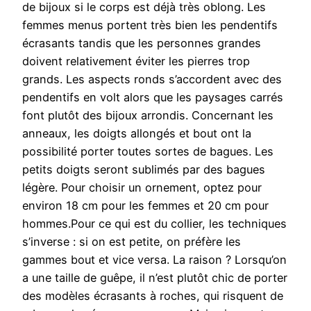
de bijoux si le corps est déjà très oblong. Les
femmes menus portent très bien les pendentifs
écrasants tandis que les personnes grandes
doivent relativement éviter les pierres trop
grands. Les aspects ronds s’accordent avec des
pendentifs en volt alors que les paysages carrés
font plutôt des bijoux arrondis. Concernant les
anneaux, les doigts allongés et bout ont la
possibilité porter toutes sortes de bagues. Les
petits doigts seront sublimés par des bagues
légère. Pour choisir un ornement, optez pour
environ 18 cm pour les femmes et 20 cm pour
hommes.Pour ce qui est du collier, les techniques
s’inverse : si on est petite, on préfère les
gammes bout et vice versa. La raison ? Lorsqu’on
a une taille de guêpe, il n’est plutôt chic de porter
des modèles écrasants à roches, qui risquent de