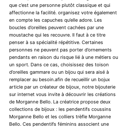
que c’est une personne plutôt classique et qui
affectionne la facilité. organisez votre également
en compte les capuches qu’elle adore. Les
boucles d’oreilles peuvent cachées par une
moustache qui les recouvre. Il faut à ce titre
penser à sa spécialité répétitive. Certaines
personnes ne peuvent pas porter d’ornements
pendants en raison du risque lié à une métiers ou
un sport. Dans ce cas, choisissez des toison
d’oreilles gammare ou un bijou qui sera aisé à
remplacer au besoin.afin de recueillir un bojux
article par un créateur de bijoux, notre bijouterie
sur internet vous invite à découvrir les créations
de Morganne Bello. La créatrice propose deux
collections de bijoux : les pendentifs coussins
Morganne Bello et les colliers trèfle Morganne
Bello. Ces pendentifs féminins associent une